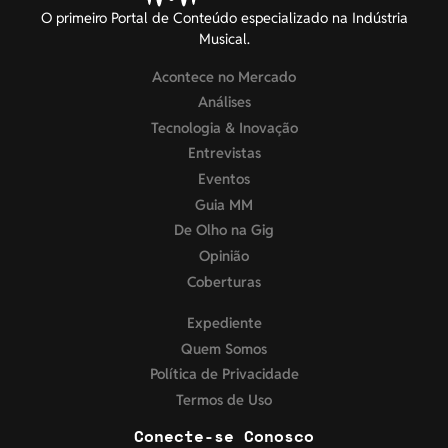
O primeiro Portal de Conteúdo especializado na Indústria
Musical.
Acontece no Mercado
Análises
Tecnologia & Inovação
Entrevistas
Eventos
Guia MM
De Olho na Gig
Opinião
Coberturas
Expediente
Quem Somos
Política de Privacidade
Termos de Uso
Conecte-se Conosco