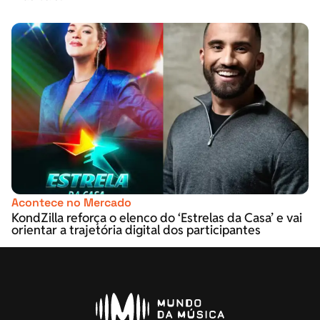
Acontece no Mercado
KondZilla reforça o elenco do ‘Estrelas da Casa’ e vai
orientar a trajetória digital dos participantes