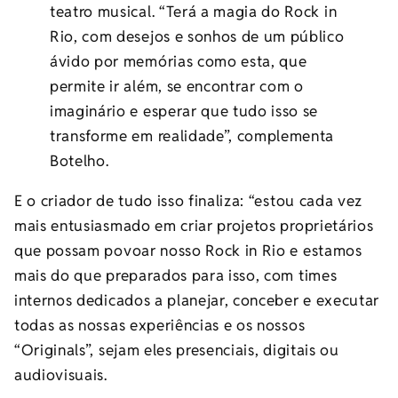
teatro musical. “Terá a magia do Rock in
Rio, com desejos e sonhos de um público
ávido por memórias como esta, que
permite ir além, se encontrar com o
imaginário e esperar que tudo isso se
transforme em realidade”, complementa
Botelho.
E o criador de tudo isso finaliza: “estou cada vez
mais entusiasmado em criar projetos proprietários
que possam povoar nosso Rock in Rio e estamos
mais do que preparados para isso, com times
internos dedicados a planejar, conceber e executar
todas as nossas experiências e os nossos
“Originals”, sejam eles presenciais, digitais ou
audiovisuais.