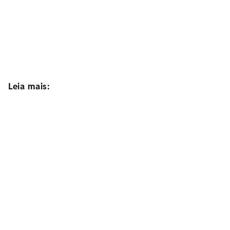
Leia mais: