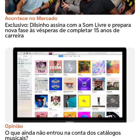
Acontece no Mercado
Exclusivo: Dilsinho assina com a Som Livre e prepara
nova fase às vésperas de completar 15 anos de
carreira
Opinião
O que ainda não entrou na conta dos catálogos
musicais?