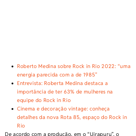
Roberto Medina sobre Rock in Rio 2022: “uma
energia parecida com a de 1985”
Entrevista: Roberta Medina destaca a
importância de ter 63% de mulheres na
equipe do Rock in Rio
Cinema e decoração vintage: conheça
detalhes da nova Rota 85, espaço do Rock in
Rio
De acordo com a produção, em o “Uirapuru”, o