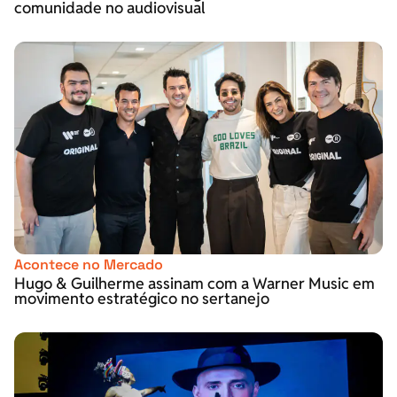
comunidade no audiovisual
Acontece no Mercado
Hugo & Guilherme assinam com a Warner Music em
movimento estratégico no sertanejo