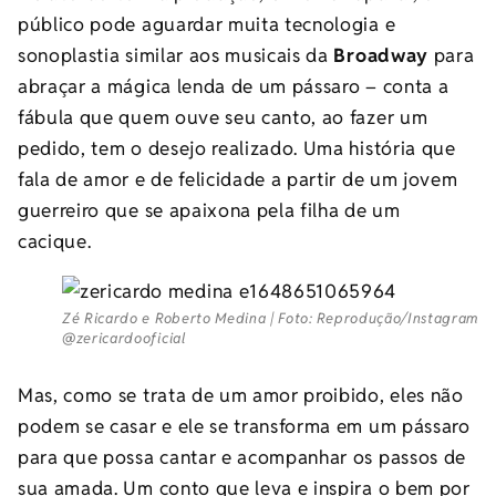
público pode aguardar muita tecnologia e
sonoplastia similar aos musicais da
Broadway
para
abraçar a mágica lenda de um pássaro – conta a
fábula que quem ouve seu canto, ao fazer um
pedido, tem o desejo realizado. Uma história que
fala de amor e de felicidade a partir de um jovem
guerreiro que se apaixona pela filha de um
cacique.
Zé Ricardo e Roberto Medina | Foto: Reprodução/Instagram
@zericardooficial
Mas, como se trata de um amor proibido, eles não
podem se casar e ele se transforma em um pássaro
para que possa cantar e acompanhar os passos de
sua amada. Um conto que leva e inspira o bem por