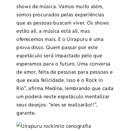
shows de música. Vamos muito além,
somos procurados pelas experiências
que as pessoas buscam viver. Os shows
estão ali, a música está ali, mas
oferecemos mais. E o Uirapuru é uma
prova disso. Quem passar por este
espetáculo será impactado pelo que
esperamos para o futuro. Uma conversa
de amor, feita de pessoas para pessoas e
que exala felicidade. Isso é o Rock in
Rio”, afirma Medina, lembrando que cada
um poderá neste espetáculo mentalizar
seus desejos: “eles se realizarão!!”,
garante.