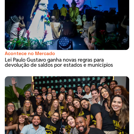
Acontece no Mercado
Lei Paulo Gustavo ganha novas regras para
devolução de saldos por estados e municípios