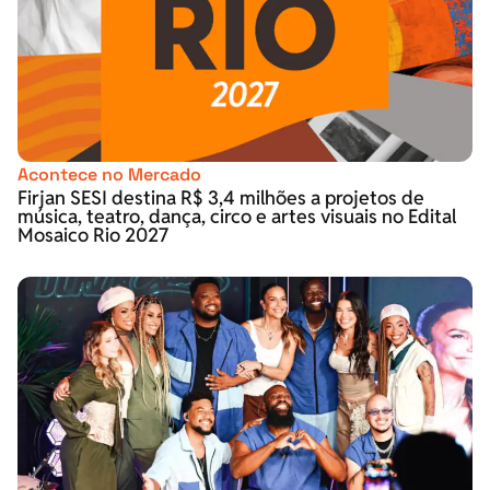
Acontece no Mercado
Firjan SESI destina R$ 3,4 milhões a projetos de
música, teatro, dança, circo e artes visuais no Edital
Mosaico Rio 2027