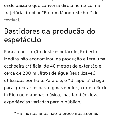
onde passa e que conversa diretamente com a
trajetória do pilar “Por um Mundo Melhor” do
festival.
Bastidores da produção do
espetáculo
Para a construção deste espetáculo, Roberto
Medina não economizou na produção e terá uma
cachoeira artificial de 40 metros de extensão e
cerca de 200 mil litros de água (reutilizável)
utilizados por hora. Para ele, o “Uirapuru” chega
para quebrar os paradigmas e reforça que o Rock
in Rio não é apenas música, mas também leva
experiências variadas para o público.
“Há muitos anos não oferecemos apenas