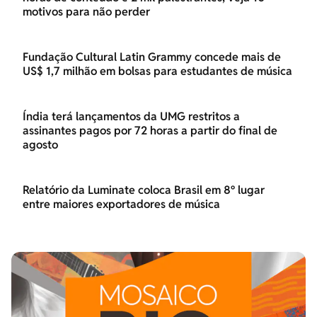
motivos para não perder
Fundação Cultural Latin Grammy concede mais de
US$ 1,7 milhão em bolsas para estudantes de música
Índia terá lançamentos da UMG restritos a
assinantes pagos por 72 horas a partir do final de
agosto
Relatório da Luminate coloca Brasil em 8º lugar
entre maiores exportadores de música