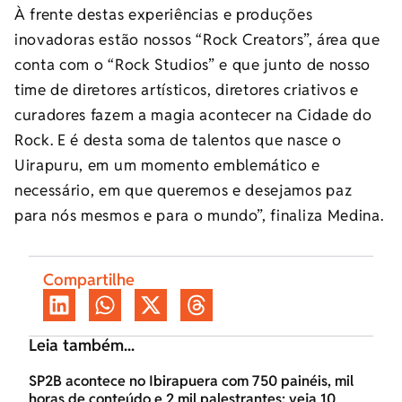
À frente destas experiências e produções
inovadoras estão nossos “Rock Creators”, área que
conta com o “Rock Studios” e que junto de nosso
time de diretores artísticos, diretores criativos e
curadores fazem a magia acontecer na Cidade do
Rock. E é desta soma de talentos que nasce o
Uirapuru, em um momento emblemático e
necessário, em que queremos e desejamos paz
para nós mesmos e para o mundo”, finaliza Medina.
Compartilhe
Leia também...
SP2B acontece no Ibirapuera com 750 painéis, mil
horas de conteúdo e 2 mil palestrantes; veja 10