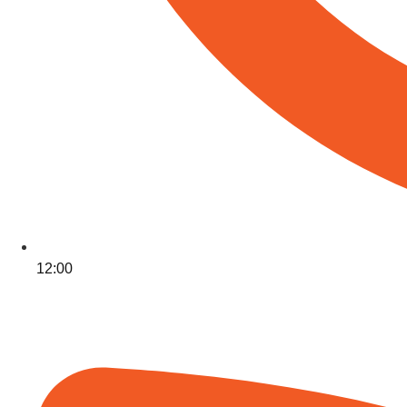
12:00