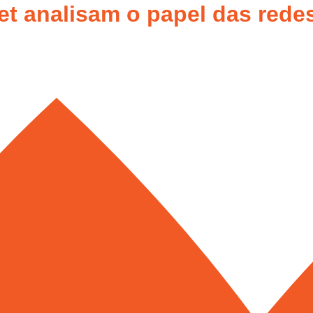
et analisam o papel das redes