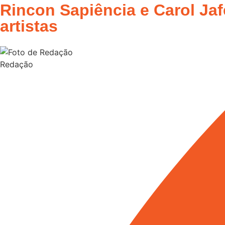
Rincon Sapiência e Carol Jaf
artistas
Redação