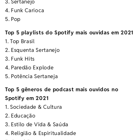
3. Sertanejo
4. Funk Carioca
5. Pop
Top 5 playlists do Spotify mais ouvidas em 2021
1. Top Brasil
2. Esquenta Sertanejo
3. Funk Hits
4. Paredão Explode
5. Potência Sertaneja
Top 5 gêneros de podcast mais ouvidos no
Spotify em 2021
1. Sociedade & Cultura
2. Educação
3. Estilo de Vida & Saúda
4. Religião & Espiritualidade