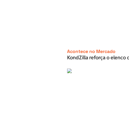
Acontece no Mercado
KondZilla reforça o elenco d