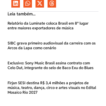
Leia também...
Relatório da Luminate coloca Brasil em 8º lugar
entre maiores exportadores de música
SIBC grava primeiro audiovisual da carreira com os
Arcos da Lapa como cenário
Exclusivo: Sony Music Brasil assina contrato com
Celo Dut, integrante do selo de Baco Exu do Blues
Firjan SESI destina R$ 3,4 milhões a projetos de
música, teatro, dança, circo e artes visuais no Edital
Mosaico Rio 2027