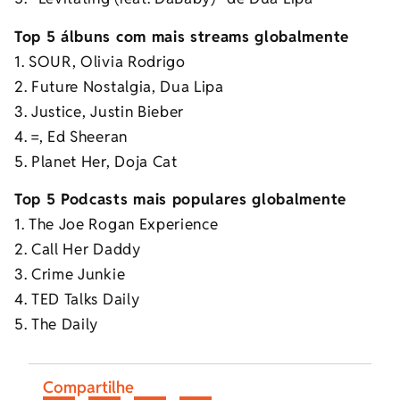
Top 5 álbuns com mais streams globalmente
1. SOUR, Olivia Rodrigo
2. Future Nostalgia, Dua Lipa
3. Justice, Justin Bieber
4. =, Ed Sheeran
5. Planet Her, Doja Cat
Top 5 Podcasts mais populares globalmente
1. The Joe Rogan Experience
2. Call Her Daddy
3. Crime Junkie
4. TED Talks Daily
5. The Daily
Compartilhe