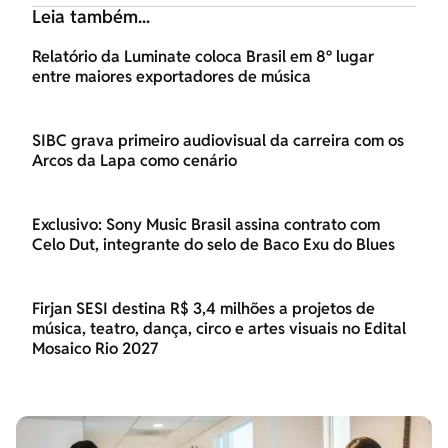
Leia também...
Relatório da Luminate coloca Brasil em 8º lugar
entre maiores exportadores de música
SIBC grava primeiro audiovisual da carreira com os
Arcos da Lapa como cenário
Exclusivo: Sony Music Brasil assina contrato com
Celo Dut, integrante do selo de Baco Exu do Blues
Firjan SESI destina R$ 3,4 milhões a projetos de
música, teatro, dança, circo e artes visuais no Edital
Mosaico Rio 2027