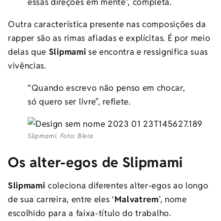
essas direções em mente”, completa.
Outra característica presente nas composições da
rapper são as rimas afiadas e explícitas. É por meio
delas que
Slipmami
se encontra e ressignifica suas
vivências.
“Quando escrevo não penso em chocar,
só quero ser livre”, reflete.
Slipmami. Foto: Bleia
Os alter-egos de Slipmami
Slipmami
coleciona
diferentes alter-egos ao longo
de sua carreira, entre eles ‘
Malvatrem
’, nome
escolhido para a faixa-título do trabalho.