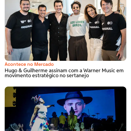
Acontece no Mercado
Hugo & Guilherme assinam com a Warner Music em
movimento estratégico no sertanejo