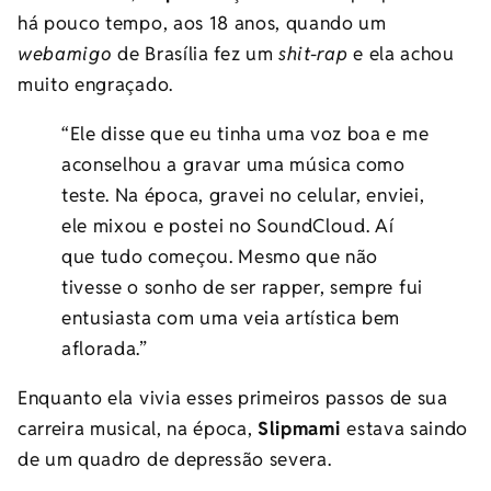
há pouco tempo, aos 18 anos, quando um
webamigo
de Brasília fez um
shit-rap
e ela achou
muito engraçado.
“Ele disse que eu tinha uma voz boa e me
aconselhou a gravar uma música como
teste. Na época, gravei no celular, enviei,
ele mixou e postei no SoundCloud. Aí
que tudo começou. Mesmo que não
tivesse o sonho de ser rapper, sempre fui
entusiasta com uma veia artística bem
aflorada.”
Enquanto ela vivia esses primeiros passos de sua
carreira musical, na época,
Slipmami
estava saindo
de um quadro de depressão severa.