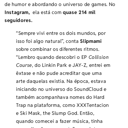
de humor e abordando o universo de games. No
Instagram,
ela está com
quase 214 mil
seguidores.
“Sempre vivi entre os dois mundos, por
isso foi algo natural”, conta
Slipmami
sobre combinar os diferentes ritmos.
“Lembro quando descobri o EP
Collision
Course
, do Linkin Park e JAY-Z, entrei em
êxtase e não pude acreditar que uma
arte daquelas existia. Na época, estava
iniciando no universo do SoundCloud e
também acompanhava nomes do Hard
Trap na plataforma, como XXXTentacion
e Ski Mask, the Slump God. Então,
quando comecei a fazer música, tinha