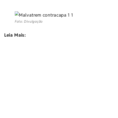
Foto: Divulgação
Leia Mais: