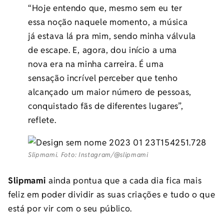
“Hoje entendo que, mesmo sem eu ter
essa noção naquele momento, a música
já estava lá pra mim, sendo minha válvula
de escape. E, agora, dou início a uma
nova era na minha carreira. É uma
sensação incrível perceber que tenho
alcançado um maior número de pessoas,
conquistado fãs de diferentes lugares”,
reflete.
Slipmami. Foto: Instagram/@slipmami
Slipmami
ainda pontua que a cada dia fica mais
feliz em poder dividir as suas criações e tudo o que
está por vir com o seu público.