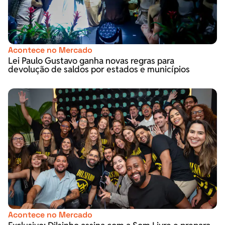
Acontece no Mercado
Lei Paulo Gustavo ganha novas regras para
devolução de saldos por estados e municípios
Acontece no Mercado