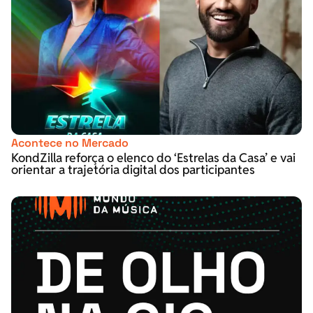
Acontece no Mercado
KondZilla reforça o elenco do ‘Estrelas da Casa’ e vai
orientar a trajetória digital dos participantes