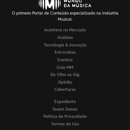
O primeiro Portal de Conteúdo especializado na Indústria
Musical.
Acontece no Mercado
Análises
Tecnologia & Inovação
Entrevistas
Eventos
Guia MM
De Olho na Gig
Opinião
Coberturas
Expediente
Quem Somos
Política de Privacidade
Termos de Uso