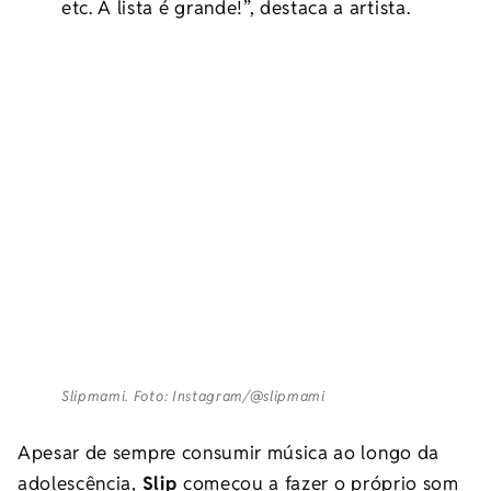
etc. A lista é grande!”, destaca a artista.
Slipmami. Foto: Instagram/@slipmami
Apesar de sempre consumir música ao longo da
adolescência,
Slip
começou a fazer o próprio som