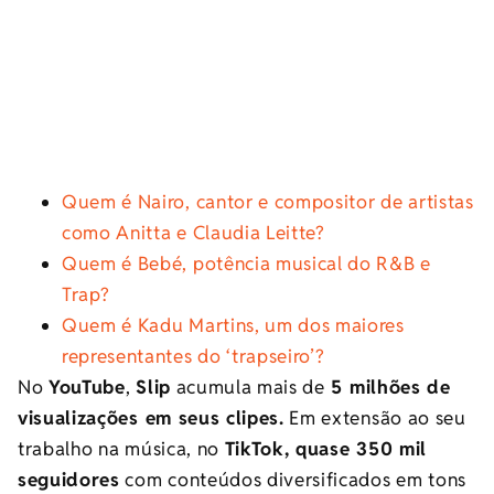
Quem é Nairo, cantor e compositor de artistas
como Anitta e Claudia Leitte?
Quem é Bebé, potência musical do R&B e
Trap?
Quem é Kadu Martins, um dos maiores
representantes do ‘trapseiro’?
No
YouTube
,
Slip
acumula mais de
5 milhões de
visualizações em seus clipes.
Em extensão ao seu
trabalho na música, no
TikTok, quase 350 mil
seguidores
com conteúdos diversificados em tons