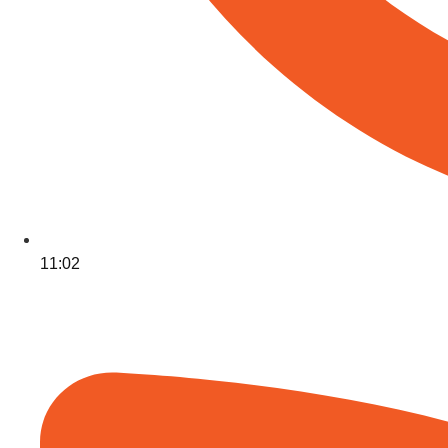
11:02