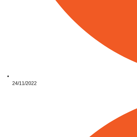
24/11/2022