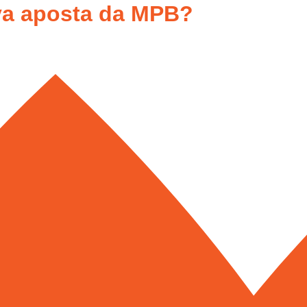
va aposta da MPB?