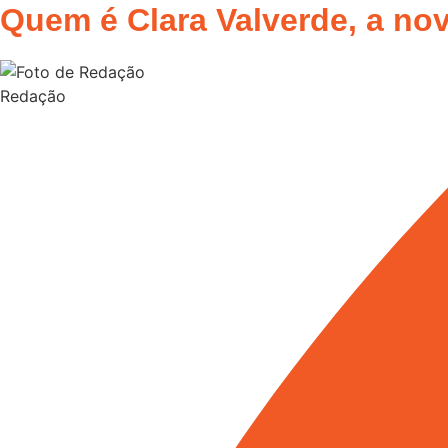
Quem é Clara Valverde, a no
Redação