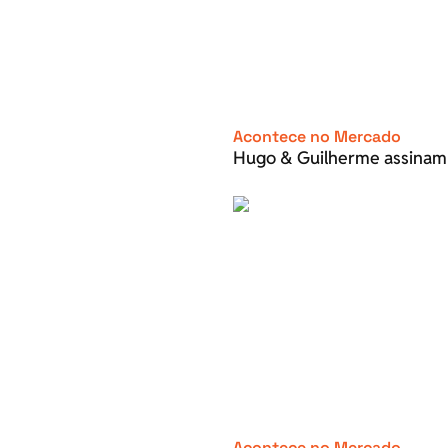
Acontece no Mercado
Hugo & Guilherme assinam
Acontece no Mercado