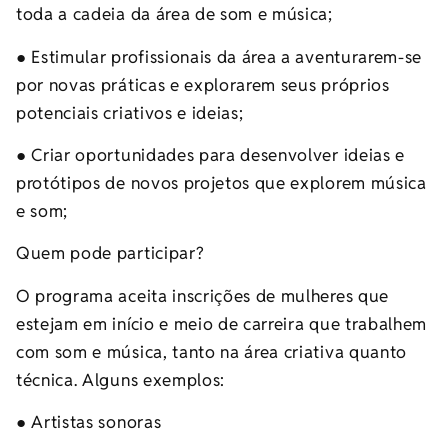
toda a cadeia da área de som e música;
● Estimular profissionais da área a aventurarem-se
por novas práticas e explorarem seus próprios
potenciais criativos e ideias;
● Criar oportunidades para desenvolver ideias e
protótipos de novos projetos que explorem música
e som;
Quem pode participar?
O programa aceita inscrições de mulheres que
estejam em início e meio de carreira que trabalhem
com som e música, tanto na área criativa quanto
técnica. Alguns exemplos:
● Artistas sonoras