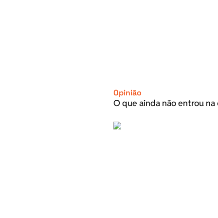
Opinião
O que ainda não entrou na 