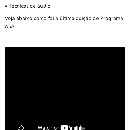
● Técnicas de áudio
Veja abaixo como foi a última edição do Programa
ASA: