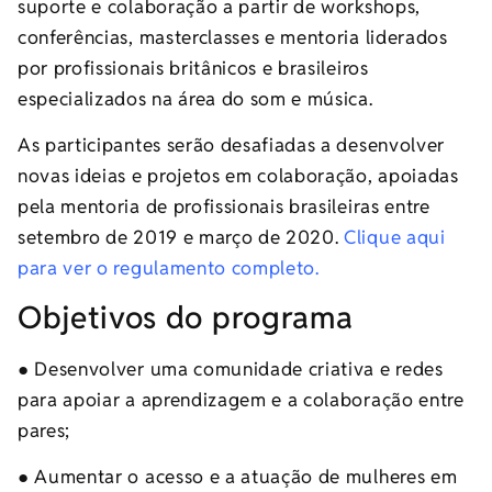
suporte e colaboração a partir de workshops,
conferências, masterclasses e mentoria liderados
por profissionais britânicos e brasileiros
especializados na área do som e música.
As participantes serão desafiadas a desenvolver
novas ideias e projetos em colaboração, apoiadas
pela mentoria de profissionais brasileiras entre
setembro de 2019 e março de 2020.
Clique aqui
para ver o regulamento completo.
Objetivos do programa
● Desenvolver uma comunidade criativa e redes
para apoiar a aprendizagem e a colaboração entre
pares;
● Aumentar o acesso e a atuação de mulheres em