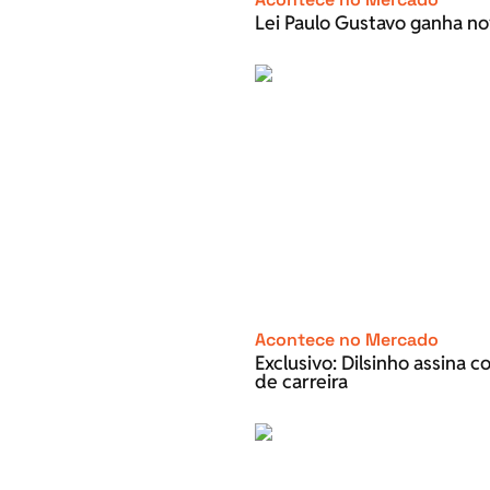
Lei Paulo Gustavo ganha no
Acontece no Mercado
Exclusivo: Dilsinho assina 
de carreira