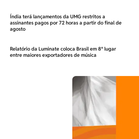
Índia terá lançamentos da UMG restritos a
assinantes pagos por 72 horas a partir do final de
agosto
Relatório da Luminate coloca Brasil em 8º lugar
entre maiores exportadores de música