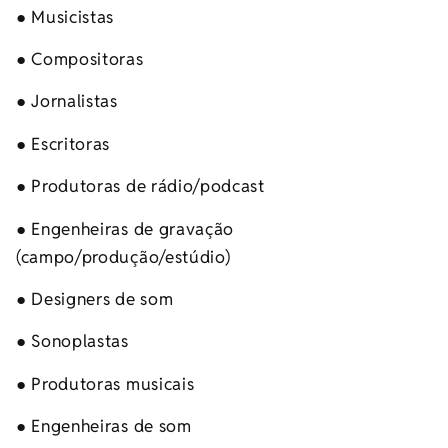
● Musicistas
● Compositoras
● Jornalistas
● Escritoras
● Produtoras de rádio/podcast
● Engenheiras de gravação
(campo/produção/estúdio)
● Designers de som
● Sonoplastas
● Produtoras musicais
● Engenheiras de som