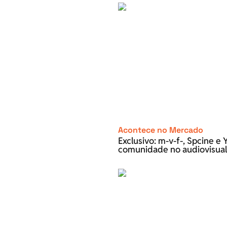
Acontece no Mercado
Exclusivo: m-v-f-, Spcine 
comunidade no audiovisual