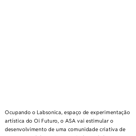
Ocupando o Labsonica, espaço de experimentação
artística do Oi Futuro, o ASA vai estimular o
desenvolvimento de uma comunidade criativa de