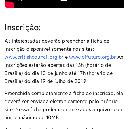
Inscrição:
As interessadas deverão preencher a ficha de
inscrição disponível somente nos sites:
www.britishcouncil.org.br
e
www.oifuturo.org.br
As
inscrições estarão abertas das 13h (horário de
Brasília) do dia 10 de junho até 17h (horário de
Brasília) do dia 19 de julho de 2019.
Preenchida completamente a ficha de inscrição, ela
deverá ser enviada eletronicamente pelo próprio
site. Nessa ficha podem ser anexados arquivos com
limite máximo de 10MB.