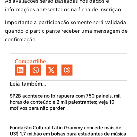
As avaliações serão baseadas nos dados e
informações apresentados na ficha de inscrição.
Importante a participação somente será validada
quando o participante receber uma mensagem de
confirmação.
Compartilhe
Leia também...
SP2B acontece no Ibirapuera com 750 painéis, mil
horas de conteúdo e 2 mil palestrantes; veja 10
motivos para não perder
Fundação Cultural Latin Grammy concede mais de
US$ 1,7 milhão em bolsas para estudantes de música