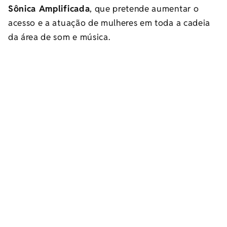
Sônica Amplificada
, que pretende aumentar o
acesso e a atuação de mulheres em toda a cadeia
da área de som e música.