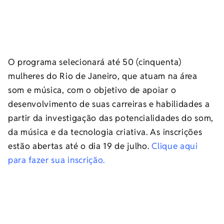
O programa selecionará até 50 (cinquenta)
mulheres do Rio de Janeiro, que atuam na área
som e música, com o objetivo de apoiar o
desenvolvimento de suas carreiras e habilidades a
partir da investigação das potencialidades do som,
da música e da tecnologia criativa. As inscrições
estão abertas até o dia 19 de julho.
Clique aqui
para fazer sua inscrição.