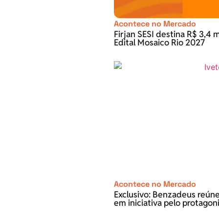
Acontece no Mercado
Firjan SESI destina R$ 3,4 m
Edital Mosaico Rio 2027
Acontece no Mercado
Exclusivo: Benzadeus reún
em iniciativa pelo protago