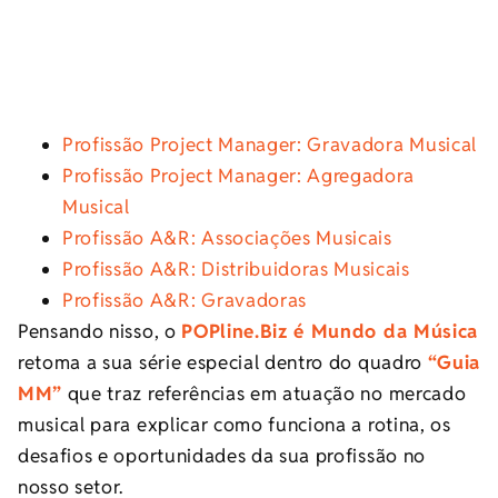
Profissão Project Manager: Gravadora Musical
Profissão Project Manager: Agregadora
Musical
Profissão A&R: Associações Musicais
Profissão A&R: Distribuidoras Musicais
Profissão A&R: Gravadoras
Pensando nisso, o
POPline.Biz é Mundo da Música
retoma a sua série especial dentro do quadro
“Guia
MM”
que traz referências em atuação no mercado
musical para explicar como funciona a rotina, os
desafios e oportunidades da sua profissão no
nosso setor.