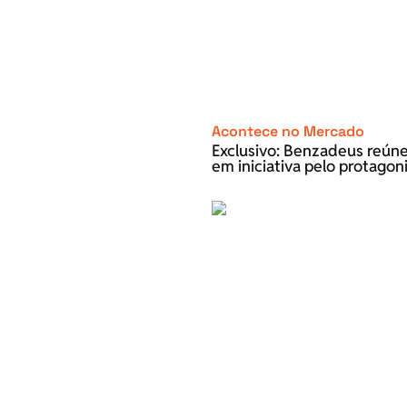
Acontece no Mercado
Exclusivo: Benzadeus reún
em iniciativa pelo protago