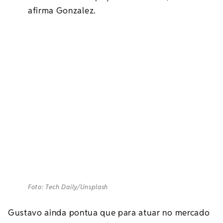
afirma Gonzalez.
Foto: Tech Daily/Unsplash
Gustavo ainda pontua que para atuar no mercado