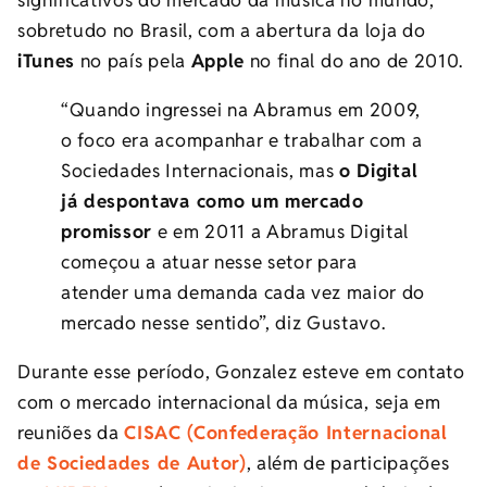
sobretudo no Brasil, com a abertura da loja do
iTunes
no país pela
Apple
no final do ano de 2010.
“Quando ingressei na Abramus em 2009,
o foco era acompanhar e trabalhar com a
Sociedades Internacionais, mas
o Digital
já despontava como um mercado
promissor
e em 2011 a Abramus Digital
começou a atuar nesse setor para
atender uma demanda cada vez maior do
mercado nesse sentido”, diz Gustavo.
Durante esse período, Gonzalez esteve em contato
com o mercado internacional da música, seja em
reuniões da
CISAC (Confederação Internacional
de Sociedades de Autor)
, além de participações