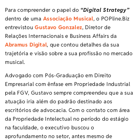
Para compreender o papel do
“Digital Strategy”
dentro de uma
Associação Musical
, o POPline.Biz
entrevistou
Gustavo Gonzalez
, Diretor de
Relações Internacionais e Business Affairs da
Abramus Digital
, que contou detalhes da sua
trajetória e visão sobre a sua profissão no mercado
musical.
Advogado com Pós-Graduação em Direito
Empresarial com ênfase em Propriedade Industrial
pela FGV, Gustavo sempre compreendeu que a sua
atuação iria além do padrão destinado aos
escritórios de advocacia. Com o contato com área
da Propriedade Intelectual no período do estágio
na faculdade, o executivo buscou o
aprofundamento no setor, antes mesmo de