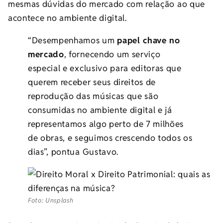
mesmas dúvidas do mercado com relação ao que
acontece no ambiente digital.
“Desempenhamos um
papel chave no
mercado
, fornecendo um serviço
especial e exclusivo para editoras que
querem receber seus direitos de
reprodução das músicas que são
consumidas no ambiente digital e já
representamos algo perto de 7 milhões
de obras, e seguimos crescendo todos os
dias”, pontua Gustavo.
Foto: Unsplash