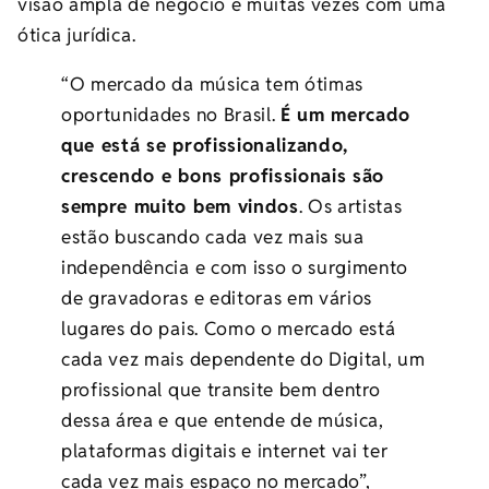
visão ampla de negócio e muitas vezes com uma
ótica jurídica.
“O mercado da música tem ótimas
oportunidades no Brasil.
É um mercado
que está se profissionalizando,
crescendo e bons profissionais são
sempre muito bem vindos
. Os artistas
estão buscando cada vez mais sua
independência e com isso o surgimento
de gravadoras e editoras em vários
lugares do pais. Como o mercado está
cada vez mais dependente do Digital, um
profissional que transite bem dentro
dessa área e que entende de música,
plataformas digitais e internet vai ter
cada vez mais espaço no mercado”,