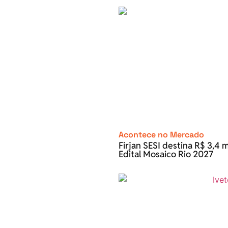
Acontece no Mercado
Firjan SESI destina R$ 3,4 m
Edital Mosaico Rio 2027