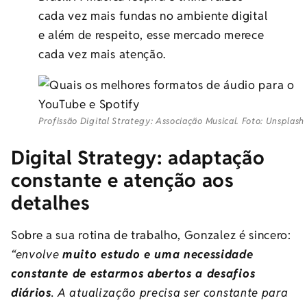
cada vez mais fundas no ambiente digital
e além de respeito, esse mercado merece
cada vez mais atenção.
Profissão Digital Strategy: Associação Musical. Foto: Unsplash
Digital Strategy: adaptação
constante e atenção aos
detalhes
Sobre a sua rotina de trabalho, Gonzalez é sincero:
“envolve
muito estudo e uma necessidade
constante de estarmos abertos a desafios
diários
. A atualização precisa ser constante para