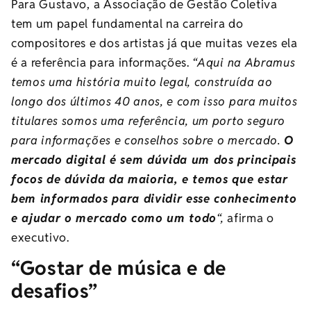
Para Gustavo, a Associação de Gestão Coletiva
tem um papel fundamental na carreira do
compositores e dos artistas já que muitas vezes ela
é a referência para informações.
“Aqui na Abramus
temos uma história muito legal, construída ao
longo dos últimos 40 anos, e com isso para muitos
titulares somos uma referência, um porto seguro
para informações e conselhos sobre o mercado.
O
mercado digital é sem dúvida um dos principais
focos de dúvida da maioria, e temos que estar
bem informados para dividir esse conhecimento
e ajudar o mercado como um todo
“,
afirma o
executivo.
“Gostar de música e de
desafios”