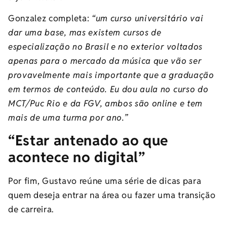
Gonzalez completa:
“um curso universitário vai
dar uma base, mas existem cursos de
especialização no Brasil e no exterior voltados
apenas para o mercado da música que vão ser
provavelmente mais importante que a graduação
em termos de conteúdo. Eu dou aula no curso do
MCT/Puc Rio e da FGV, ambos são online e tem
mais de uma turma por ano.”
“Estar antenado ao que
acontece no digital”
Por fim, Gustavo reúne uma série de dicas para
quem deseja entrar na área ou fazer uma transição
de carreira.