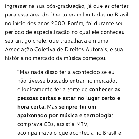
ingressar na sua pós-graduação, já que as ofertas
para essa área do Direito eram limitadas no Brasil
no início dos anos 2000. Porém, foi durante seu
período de especialização no qual ele conheceu
seu antigo chefe, que trabalhava em uma
Associação Coletiva de Direitos Autorais, e sua
história no mercado da música começou.
“Mas nada disso teria acontecido se eu
não tivesse buscado entrar no mercado,
e logicamente ter a sorte de
conhecer as
pessoas certas e estar no lugar certo e
hora certa.
Mas
sempre fui um
apaixonado por música e tecnologia
:
comprava CDs, assistia MTV,
acompanhava o que acontecia no Brasil e