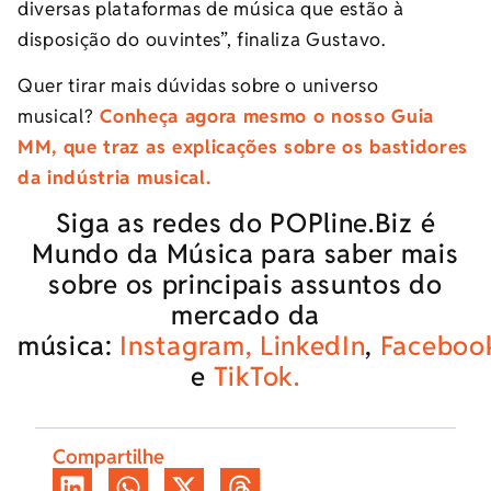
diversas plataformas de música que estão à
disposição do ouvintes”, finaliza Gustavo.
Quer tirar mais dúvidas sobre o universo
musical?
Conheça agora mesmo o nosso Guia
MM, que traz as explicações sobre os bastidores
da indústria musical.
Siga as redes do POPline.Biz é
Mundo da Música para saber mais
sobre os principais assuntos do
mercado da
música:
Instagram,
LinkedIn
,
Faceboo
e
TikTok.
Compartilhe