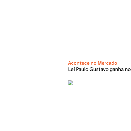
Acontece no Mercado
Lei Paulo Gustavo ganha no