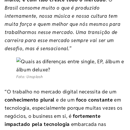
Brasil consome muito o que é produzido
internamente, nossa música e nossa cultura tem
muita força e quem melhor que nós mesmos para
trabalharmos nesse mercado. Uma transição de
carreira para esse mercado sempre vai ser um
desafio, mas é sensacional.”
Foto: Unsplash
“O trabalho no mercado digital necessita de um
conhecimento plural
e de um
foco constante
em
tecnologia, especialmente porque muitas vezes os
negócios, o business em si, é
fortemente
impactado pela tecnologia
embarcada nas