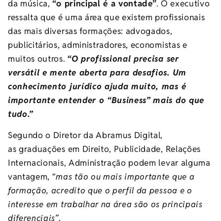
da música,
“o principal é a vontade”
. O executivo
ressalta que é uma área que existem profissionais
das mais diversas formações: advogados,
publicitários, administradores, economistas e
muitos outros.
“O profissional precisa ser
versátil e mente aberta para desafios. Um
conhecimento jurídico ajuda muito, mas é
importante entender o “Business” mais do que
tudo.”
Segundo o Diretor da Abramus Digital,
as graduações em Direito, Publicidade, Relações
Internacionais, Administração podem levar alguma
vantagem, “
mas tão ou mais importante que a
formação, acredito que o perfil da pessoa e o
interesse em trabalhar na área são os principais
diferenciais”
.