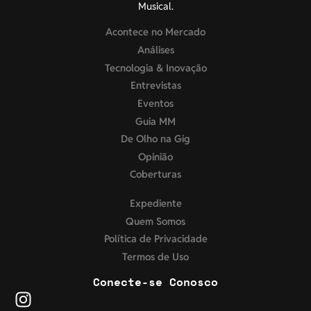
Musical.
Acontece no Mercado
Análises
Tecnologia & Inovação
Entrevistas
Eventos
Guia MM
De Olho na Gig
Opinião
Coberturas
Expediente
Quem Somos
Política de Privacidade
Termos de Uso
Conecte-se Conosco