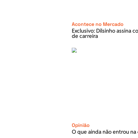
Acontece no Mercado
Exclusivo: Dilsinho assina 
de carreira
Opinião
O que ainda não entrou na 