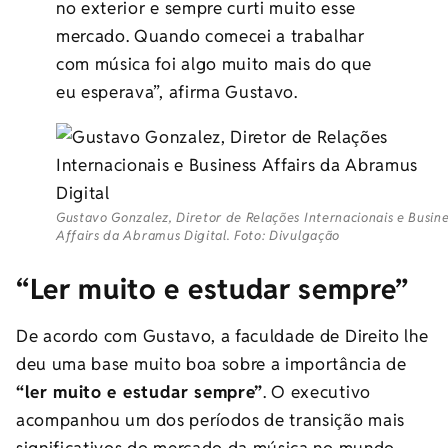
no exterior e sempre curti muito esse
mercado. Quando comecei a trabalhar
com música foi algo muito mais do que
eu esperava”, afirma Gustavo.
Gustavo Gonzalez, Diretor de Relações Internacionais e Busine
Affairs da Abramus Digital. Foto: Divulgação
“Ler muito e estudar sempre”
De acordo com Gustavo, a faculdade de Direito lhe
deu uma base muito boa sobre a importância de
“ler muito e estudar sempre”
. O executivo
acompanhou um dos períodos de transição mais
significativos do mercado da música no mundo,