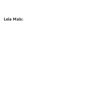
Leia Mais: