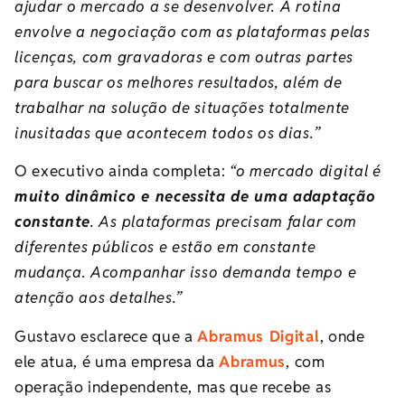
ajudar o mercado a se desenvolver. A rotina
envolve a negociação com as plataformas pelas
licenças, com gravadoras e com outras partes
para buscar os melhores resultados, além de
trabalhar na solução de situações totalmente
inusitadas que acontecem todos os dias.”
O executivo ainda completa:
“o mercado digital é
muito dinâmico e necessita de uma adaptação
constante
. As plataformas precisam falar com
diferentes públicos e estão em constante
mudança. Acompanhar isso demanda tempo e
atenção aos detalhes.”
Gustavo esclarece que a
Abramus Digital
, onde
ele atua, é uma empresa da
Abramus
, com
operação independente, mas que recebe as