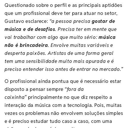
Questionado sobre o perfil e as principais aptidões
que um profissional deve ter para atuar no setor,
Gustavo esclarece:
“a pessoa precisa
gostar de
música e de desafios
. Precisa ter em mente que
vai trabalhar com algo que muito sério:
música
não é brincadeira
. Envolve muitas variáveis e
desperta paixões. Artistas de uma forma geral
tem uma sensibilidade muito mais apurada e é
preciso entender isso antes de entrar no mercado.”
O profissional ainda pontua que é necessário estar
disposto a pensar sempre
“fora da
caixinha”
principalmente no que diz respeito a
interação da música com a tecnologia. Pois, muitas
vezes os problemas não envolvem soluções simples
e é preciso estudar tudo caso a caso, com uma