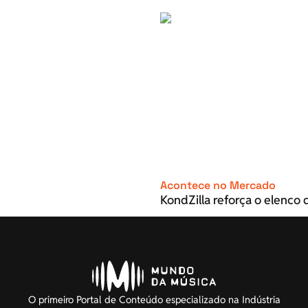
Acontece no Mercado
KondZilla reforça o elenco d
O primeiro Portal de Conteúdo especializado na Indústria