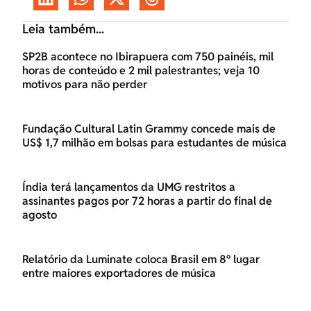
Leia também...
SP2B acontece no Ibirapuera com 750 painéis, mil
horas de conteúdo e 2 mil palestrantes; veja 10
motivos para não perder
Fundação Cultural Latin Grammy concede mais de
US$ 1,7 milhão em bolsas para estudantes de música
Índia terá lançamentos da UMG restritos a
assinantes pagos por 72 horas a partir do final de
agosto
Relatório da Luminate coloca Brasil em 8º lugar
entre maiores exportadores de música