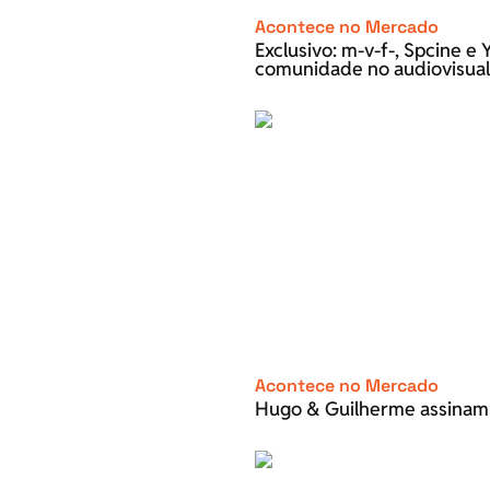
Acontece no Mercado
Exclusivo: m-v-f-, Spcine 
comunidade no audiovisual
Acontece no Mercado
Hugo & Guilherme assinam