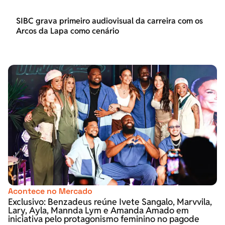
SIBC grava primeiro audiovisual da carreira com os
Arcos da Lapa como cenário
Acontece no Mercado
Exclusivo: Benzadeus reúne Ivete Sangalo, Marvvila,
Lary, Ayla, Mannda Lym e Amanda Amado em
iniciativa pelo protagonismo feminino no pagode