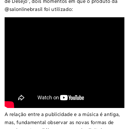
de Desejo”, dois momentos em que o produto da
@salonlinebrasil foi utilizado:
A relação entre a publicidade e a música é antiga,
mas, fundamental observar as novas formas de