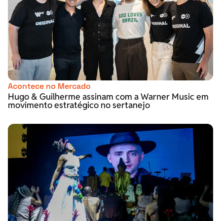
Acontece no Mercado
Hugo & Guilherme assinam com a Warner Music em
movimento estratégico no sertanejo