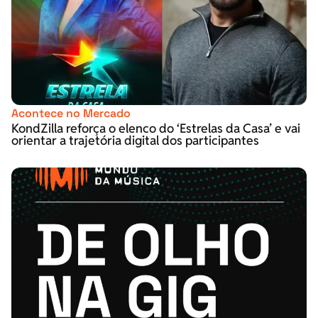
Acontece no Mercado
KondZilla reforça o elenco do ‘Estrelas da Casa’ e vai
orientar a trajetória digital dos participantes