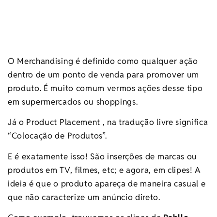
O Merchandising é definido como qualquer ação
dentro de um ponto de venda para promover um
produto. É muito comum vermos ações desse tipo
em supermercados ou shoppings.
Já o Product Placement , na tradução livre significa
“Colocação de Produtos”.
E é exatamente isso! São inserções de marcas ou
produtos em TV, filmes, etc; e agora, em clipes! A
ideia é que o produto apareça de maneira casual e
que não caracterize um anúncio direto.