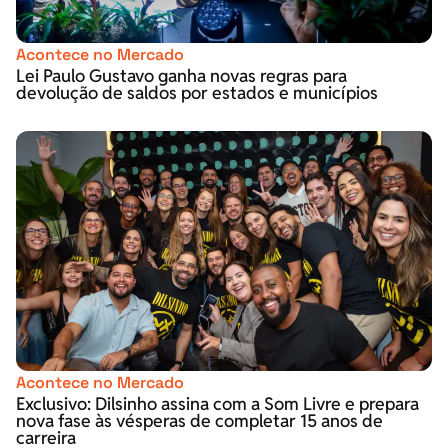
Acontece no Mercado
Lei Paulo Gustavo ganha novas regras para
devolução de saldos por estados e municípios
Acontece no Mercado
Exclusivo: Dilsinho assina com a Som Livre e prepara
nova fase às vésperas de completar 15 anos de
carreira