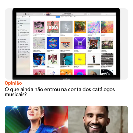
Opinião
O que ainda não entrou na conta dos catálogos
musicais?