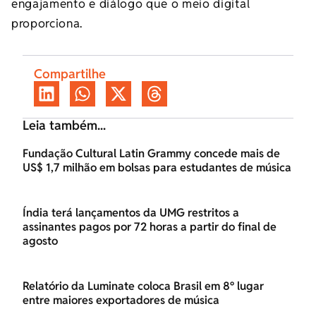
engajamento e diálogo que o meio digital
proporciona.
Compartilhe
Leia também...
Fundação Cultural Latin Grammy concede mais de
US$ 1,7 milhão em bolsas para estudantes de música
Índia terá lançamentos da UMG restritos a
assinantes pagos por 72 horas a partir do final de
agosto
Relatório da Luminate coloca Brasil em 8º lugar
entre maiores exportadores de música