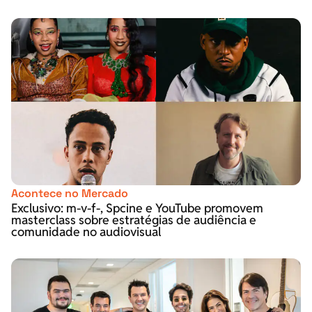
Acontece no Mercado
Exclusivo: m-v-f-, Spcine e YouTube promovem
masterclass sobre estratégias de audiência e
comunidade no audiovisual