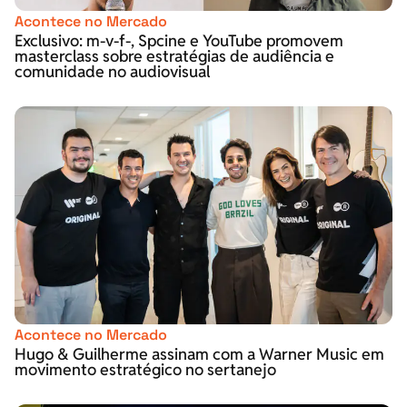
Acontece no Mercado
Exclusivo: m-v-f-, Spcine e YouTube promovem
masterclass sobre estratégias de audiência e
comunidade no audiovisual
Acontece no Mercado
Hugo & Guilherme assinam com a Warner Music em
movimento estratégico no sertanejo