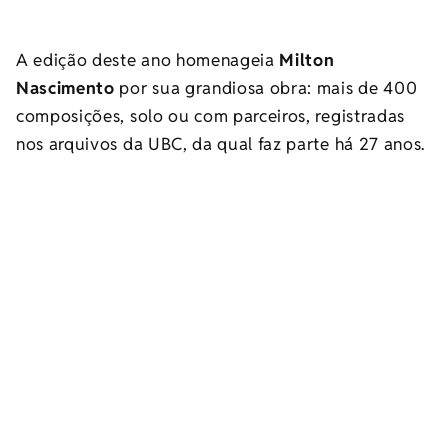
A edição deste ano homenageia
Milton
Nascimento
por sua grandiosa obra: mais de 400
composições, solo ou com parceiros, registradas
nos arquivos da UBC, da qual faz parte há 27 anos.