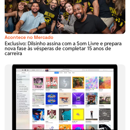
Acontece no Mercado
Exclusivo: Dilsinho assina com a Som Livre e prepara
nova fase às vésperas de completar 15 anos de
carreira