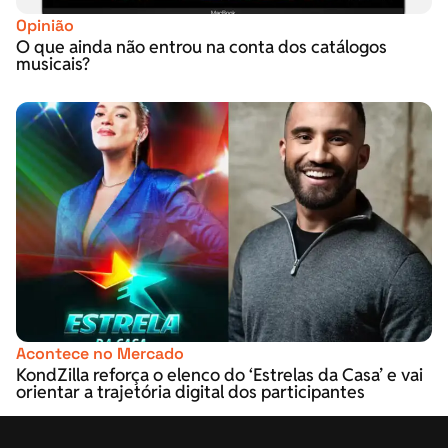
Opinião
O que ainda não entrou na conta dos catálogos
musicais?
Acontece no Mercado
KondZilla reforça o elenco do ‘Estrelas da Casa’ e vai
orientar a trajetória digital dos participantes