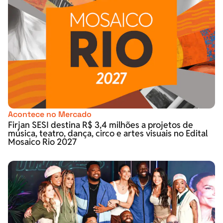
Acontece no Mercado
Firjan SESI destina R$ 3,4 milhões a projetos de
música, teatro, dança, circo e artes visuais no Edital
Mosaico Rio 2027