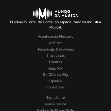
O primeiro Portal de Conteúdo especializado na Indústria
Musical.
Acontece no Mercado
Análises
Tecnologia & Inovação
Entrevistas
Eventos
Guia MM
De Olho na Gig
Opinião
Coberturas
Expediente
Quem Somos
Política de Privacidade