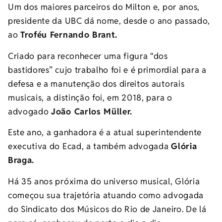
Um dos maiores parceiros do Milton e, por anos,
presidente da UBC dá nome, desde o ano passado,
ao
Troféu Fernando Brant.
Criado para reconhecer uma figura “dos
bastidores” cujo trabalho foi e é primordial para a
defesa e a manutenção dos direitos autorais
musicais, a distinção foi, em 2018, para o
advogado
João Carlos Müller.
Este ano, a ganhadora é a atual superintendente
executiva do Ecad, a também advogada
Glória
Braga.
Há 35 anos próxima do universo musical, Glória
começou sua trajetória atuando como advogada
do Sindicato dos Músicos do Rio de Janeiro. De lá