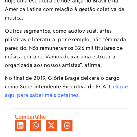
hoje uma estrutura de liderança no Brasil e na
América Latina com relação à gestão coletiva de
música.
Outros segmentos, como audiovisual, artes
plásticas e literatura, por exemplo, não têm nada
parecido. Nós remuneramos 326 mil titulares de
música por ano. Vamos deixar uma estrutura
organizada aos nossos artistas”, afirma.
No final de 2019, Glória Braga deixará o cargo
como Superintendente Executiva do ECAD,
clique
aqui para saber mais detalhes.
Compartilhe