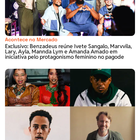
Acontece no Mercado
Exclusivo: Benzadeus reúne Ivete Sangalo, Marvvila,
Lary, Ayla, Mannda Lym e Amanda Amado em
iniciativa pelo protagonismo feminino no pagode