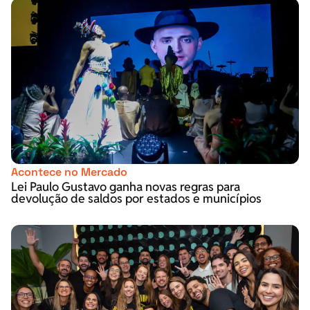
Acontece no Mercado
Lei Paulo Gustavo ganha novas regras para
devolução de saldos por estados e municípios