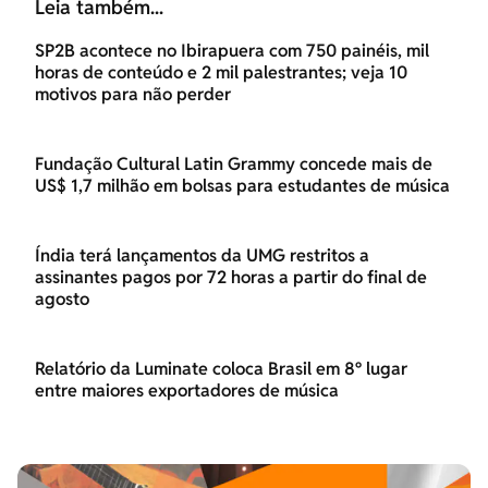
Leia também...
SP2B acontece no Ibirapuera com 750 painéis, mil
horas de conteúdo e 2 mil palestrantes; veja 10
motivos para não perder
Fundação Cultural Latin Grammy concede mais de
US$ 1,7 milhão em bolsas para estudantes de música
Índia terá lançamentos da UMG restritos a
assinantes pagos por 72 horas a partir do final de
agosto
Relatório da Luminate coloca Brasil em 8º lugar
entre maiores exportadores de música