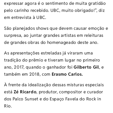
expressar agora é o sentimento de muita gratidão
pelo carinho recebido. UBC, muito obrigado!”, diz
em entrevista à UBC.
São planejados shows que devem causar emoção e
surpresa, ao juntar grandes artistas em releituras
de grandes obras do homenageado deste ano.
As apresentações estreladas já viraram uma
tradição do prêmio e tiveram lugar no primeiro
ano, 2017, quando o ganhador foi
Gilberto Gil
, e
também em 2018, com
Erasmo Carlos.
À frente da idealização dessas misturas especiais
está
Zé Ricardo
, produtor, compositor e curador
dos Palco Sunset e do Espaço Favela do Rock in
Rio.