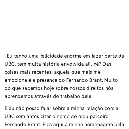
“Eu tenho uma felicidade enorme em fazer parte da
UBC, tem muita história envolvida ali, né? Das
coisas mais recentes, aquela que mais me
emociona é a presença do Fernando Brant. Muito
do que sabemos hoje sobre nossos direitos nós
aprendemos através do trabalho dele.
E eu não posso falar sobre a minha relação com a
UBC sem antes citar o nome do meu parceiro
Fernando Brant. Fica aqui a minha homenagem pela