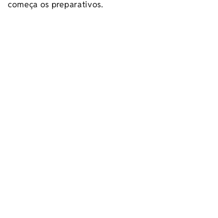
começa os preparativos.