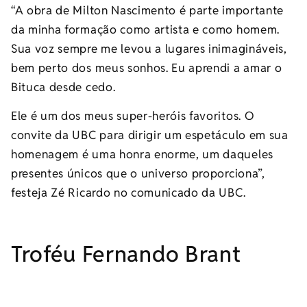
“A obra de Milton Nascimento é parte importante
da minha formação como artista e como homem.
Sua voz sempre me levou a lugares inimagináveis,
bem perto dos meus sonhos. Eu aprendi a amar o
Bituca desde cedo.
Ele é um dos meus super-heróis favoritos. O
convite da UBC para dirigir um espetáculo em sua
homenagem é uma honra enorme, um daqueles
presentes únicos que o universo proporciona”,
festeja Zé Ricardo no comunicado da UBC.
Troféu Fernando Brant