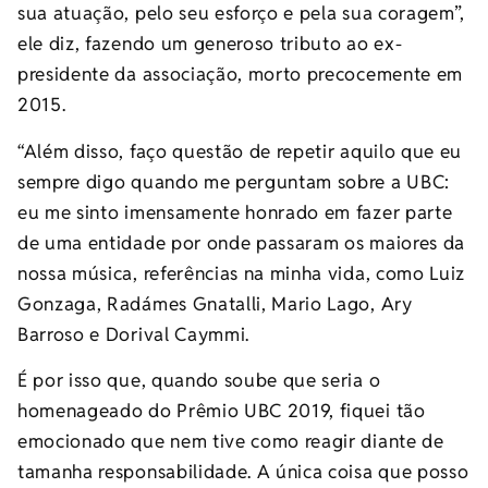
sua atuação, pelo seu esforço e pela sua coragem”,
ele diz, fazendo um generoso tributo ao ex-
presidente da associação, morto precocemente em
2015.
“Além disso, faço questão de repetir aquilo que eu
sempre digo quando me perguntam sobre a UBC:
eu me sinto imensamente honrado em fazer parte
de uma entidade por onde passaram os maiores da
nossa música, referências na minha vida, como Luiz
Gonzaga, Radámes Gnatalli, Mario Lago, Ary
Barroso e Dorival Caymmi.
É por isso que, quando soube que seria o
homenageado do Prêmio UBC 2019, fiquei tão
emocionado que nem tive como reagir diante de
tamanha responsabilidade. A única coisa que posso