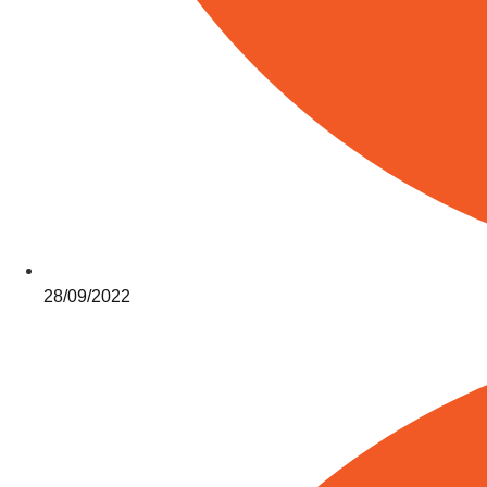
28/09/2022