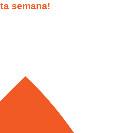
sta semana!