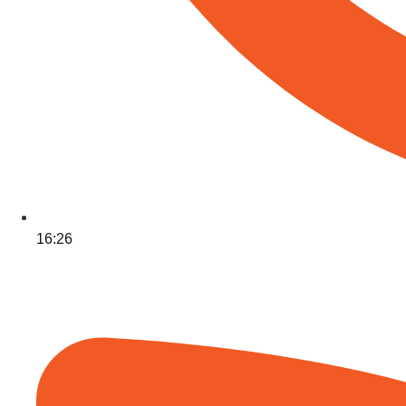
16:26