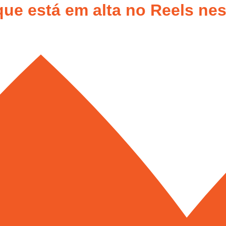
que está em alta no Reels ne