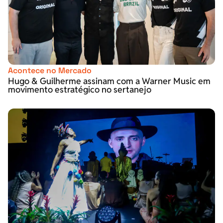
Acontece no Mercado
Hugo & Guilherme assinam com a Warner Music em
movimento estratégico no sertanejo