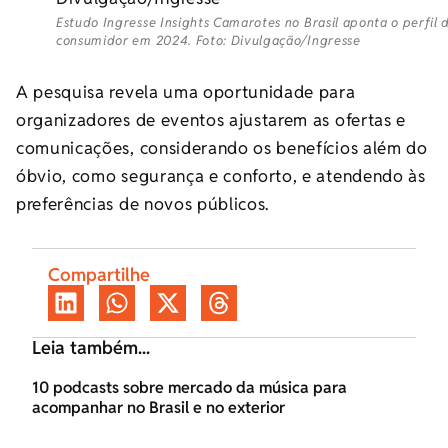
Estudo Ingresse Insights Camarotes no Brasil aponta o perfil 
consumidor em 2024. Foto: Divulgação/Ingresse
A pesquisa revela uma oportunidade para
organizadores de eventos ajustarem as ofertas e
comunicações, considerando os benefícios além do
óbvio, como segurança e conforto, e atendendo às
preferências de novos públicos.
Compartilhe
Leia também...
10 podcasts sobre mercado da música para
acompanhar no Brasil e no exterior