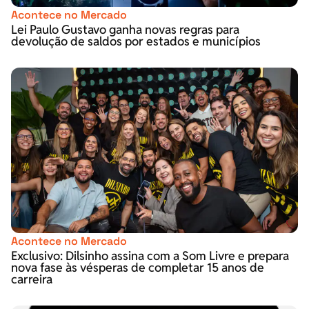
Acontece no Mercado
Lei Paulo Gustavo ganha novas regras para
devolução de saldos por estados e municípios
Acontece no Mercado
Exclusivo: Dilsinho assina com a Som Livre e prepara
nova fase às vésperas de completar 15 anos de
carreira