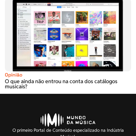
Opinião
O que ainda não entrou na conta dos catálogos
musicais?
O primeiro Portal de Conteúdo especializado na Indústria