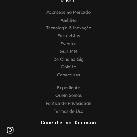
Musical.
Acontece no Mercado
Análises
Tecnologia & Inovação
Entrevistas
Eventos
Guia MM
De Olho na Gig
Opinião
Coberturas
Expediente
Quem Somos
Política de Privacidade
Termos de Uso
Conecte-se Conosco