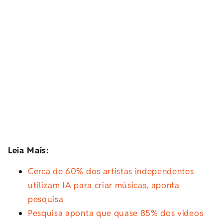
Leia Mais:
Cerca de 60% dos artistas independentes
utilizam IA para criar músicas, aponta
pesquisa
Pesquisa aponta que quase 85% dos vídeos