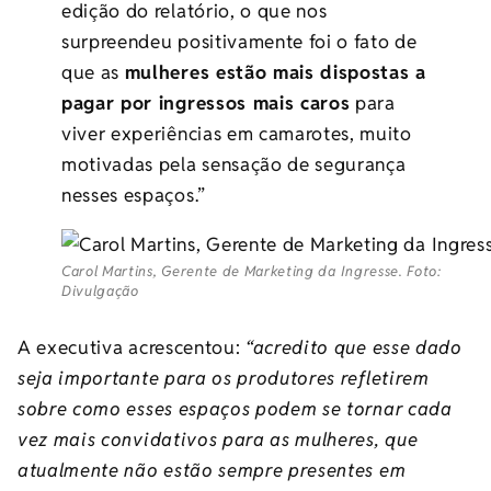
edição do relatório, o que nos
surpreendeu positivamente foi o fato de
que as
mulheres estão mais dispostas a
pagar por ingressos mais caros
para
viver experiências em camarotes, muito
motivadas pela sensação de segurança
nesses espaços.”
Carol Martins, Gerente de Marketing da Ingresse. Foto:
Divulgação
A executiva acrescentou:
“acredito que esse dado
seja importante para os produtores refletirem
sobre como esses espaços podem se tornar cada
vez mais convidativos para as mulheres, que
atualmente não estão sempre presentes em