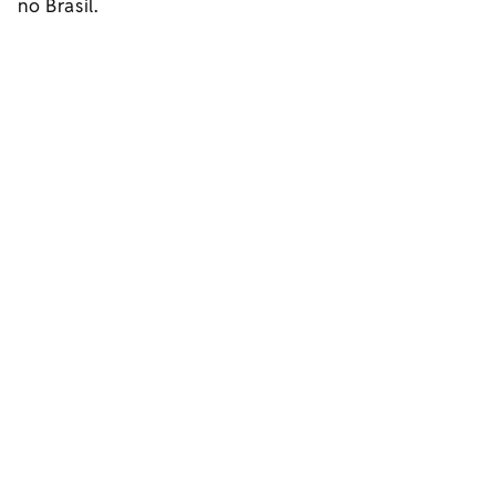
no Brasil.