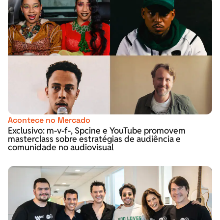
Acontece no Mercado
Exclusivo: m-v-f-, Spcine e YouTube promovem
masterclass sobre estratégias de audiência e
comunidade no audiovisual