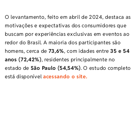
O levantamento, feito em abril de 2024, destaca as
motivações e expectativas dos consumidores que
buscam por experiências exclusivas em eventos ao
redor do Brasil. A maioria dos participantes são
homens, cerca de
73,6%
, com idades entre
35 e 54
anos (72,42%)
, residentes principalmente no
estado de
São Paulo (54,54%)
. O estudo completo
está disponível
acessando o site.