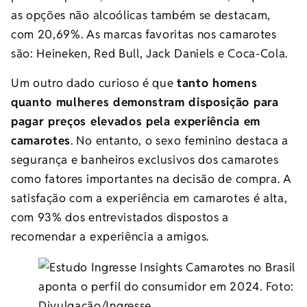
as opções não alcoólicas também se destacam,
com 20,69%. As marcas favoritas nos camarotes
são: Heineken, Red Bull, Jack Daniels e Coca-Cola.
Um outro dado curioso é que
tanto homens
quanto mulheres demonstram disposição para
pagar preços elevados pela experiência em
camarotes
. No entanto, o sexo feminino destaca a
segurança e banheiros exclusivos dos camarotes
como fatores importantes na decisão de compra. A
satisfação com a experiência em camarotes é alta,
com 93% dos entrevistados dispostos a
recomendar a experiência a amigos.