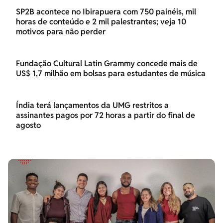
SP2B acontece no Ibirapuera com 750 painéis, mil
horas de conteúdo e 2 mil palestrantes; veja 10
motivos para não perder
Fundação Cultural Latin Grammy concede mais de
US$ 1,7 milhão em bolsas para estudantes de música
Índia terá lançamentos da UMG restritos a
assinantes pagos por 72 horas a partir do final de
agosto