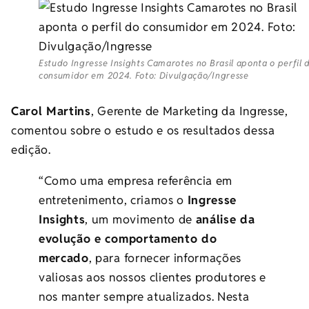
Estudo Ingresse Insights Camarotes no Brasil aponta o perfil 
consumidor em 2024. Foto: Divulgação/Ingresse
Carol Martins
, Gerente de Marketing da Ingresse,
comentou sobre o estudo e os resultados dessa
edição.
“Como uma empresa referência em
entretenimento, criamos o
Ingresse
Insights
, um movimento de
análise da
evolução e comportamento do
mercado
, para fornecer informações
valiosas aos nossos clientes produtores e
nos manter sempre atualizados. Nesta