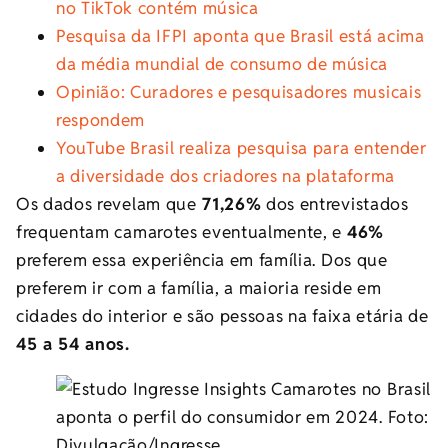
no TikTok contém música
Pesquisa da IFPI aponta que Brasil está acima
da média mundial de consumo de música
Opinião: Curadores e pesquisadores musicais
respondem
YouTube Brasil realiza pesquisa para entender
a diversidade dos criadores na plataforma
Os dados revelam que
71,26%
dos entrevistados
frequentam camarotes eventualmente, e
46%
preferem essa experiência em família. Dos que
preferem ir com a família, a maioria reside em
cidades do interior e são pessoas na faixa etária de
45 a 54 anos.