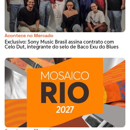
Acontece no Mercado
Exclusivo: Sony Music Brasil assina contrato com
Celo Dut, integrante do selo de Baco Exu do Blues