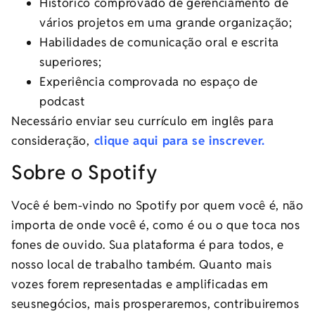
Histórico comprovado de gerenciamento de
vários projetos em uma grande organização;
Habilidades de comunicação oral e escrita
superiores;
Experiência comprovada no espaço de
podcast
Necessário enviar seu currículo em inglês para
consideração,
clique aqui para se inscrever.
Sobre o Spotify
Você é bem-vindo no Spotify por quem você é, não
importa de onde você é, como é ou o que toca nos
fones de ouvido. Sua plataforma é para todos, e
nosso local de trabalho também. Quanto mais
vozes forem representadas e amplificadas em
seusnegócios, mais prosperaremos, contribuiremos