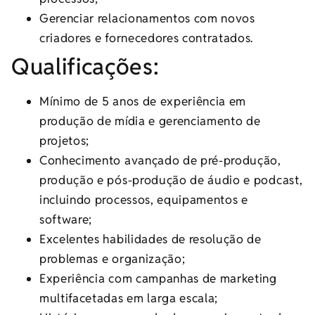
Gerenciar relacionamentos com novos
criadores e fornecedores contratados.
Qualificações:
Mínimo de 5 anos de experiência em
produção de mídia e gerenciamento de
projetos;
Conhecimento avançado de pré-produção,
produção e pós-produção de áudio e podcast,
incluindo processos, equipamentos e
software;
Excelentes habilidades de resolução de
problemas e organização;
Experiência com campanhas de marketing
multifacetadas em larga escala;