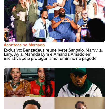
Acontece no Mercado
Exclusivo: Benzadeus reúne Ivete Sangalo, Marvvila,
Lary, Ayla, Mannda Lym e Amanda Amado em
iniciativa pelo protagonismo feminino no pagode