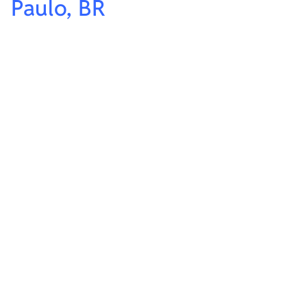
Paulo, BR