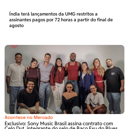
Índia terá lançamentos da UMG restritos a
assinantes pagos por 72 horas a partir do final de
agosto
Acontece no Mercado
Exclusivo: Sony Music Brasil assina contrato com
Celo Dut, integrante do selo de Baco Exu do Blues