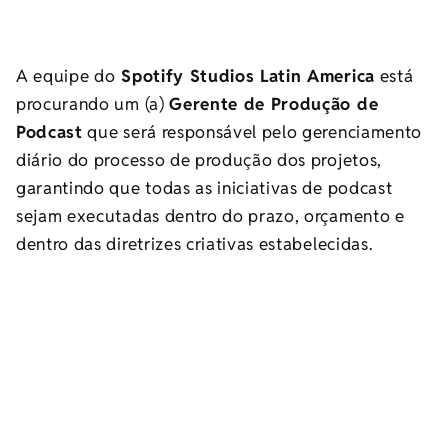
A equipe do
Spotify Studios Latin America
está
procurando um (a)
Gerente de Produção de
Podcast
que será responsável pelo gerenciamento
diário do processo de produção dos projetos,
garantindo que todas as iniciativas de podcast
sejam executadas dentro do prazo, orçamento e
dentro das diretrizes criativas estabelecidas.