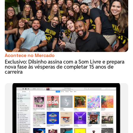
Acontece no Mercado
Exclusivo: Dilsinho assina com a Som Livre e prepara
nova fase às vésperas de completar 15 anos de
carreira