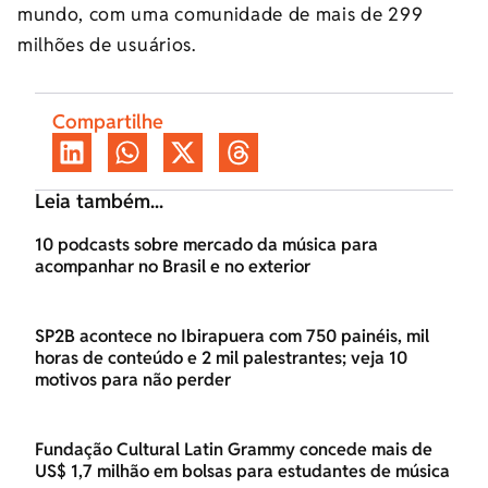
mundo, com uma comunidade de mais de 299
milhões de usuários.
Compartilhe
Leia também...
10 podcasts sobre mercado da música para
acompanhar no Brasil e no exterior
SP2B acontece no Ibirapuera com 750 painéis, mil
horas de conteúdo e 2 mil palestrantes; veja 10
motivos para não perder
Fundação Cultural Latin Grammy concede mais de
US$ 1,7 milhão em bolsas para estudantes de música