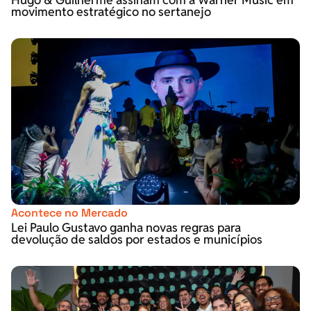
movimento estratégico no sertanejo
Acontece no Mercado
Lei Paulo Gustavo ganha novas regras para
devolução de saldos por estados e municípios