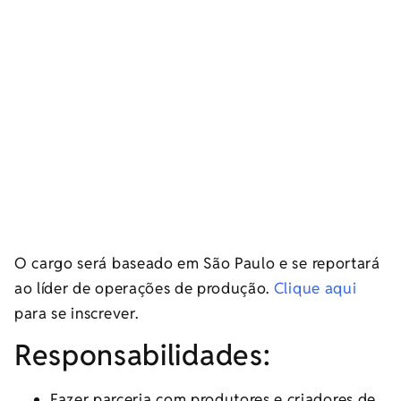
O cargo será baseado em São Paulo e se reportará
ao líder de operações de produção.
Clique aqui
para se inscrever.
Responsabilidades:
Fazer parceria com produtores e criadores de