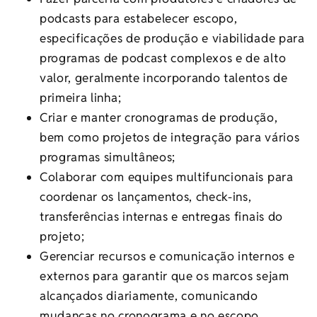
podcasts para estabelecer escopo,
especificações de produção e viabilidade para
programas de podcast complexos e de alto
valor, geralmente incorporando talentos de
primeira linha;
Criar e manter cronogramas de produção,
bem como projetos de integração para vários
programas simultâneos;
Colaborar com equipes multifuncionais para
coordenar os lançamentos, check-ins,
transferências internas e entregas finais do
projeto;
Gerenciar recursos e comunicação internos e
externos para garantir que os marcos sejam
alcançados diariamente, comunicando
mudanças no cronograma e no escopo