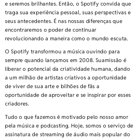
e seremos brilhantes. Então, o Spotify convida que
traga sua experiência pessoal, suas perspectivas e
seus antecedentes. É nas nossas diferenças que
encontraremos o poder de continuar
revolucionando a maneira como o mundo escuta.
O Spotify transformou a música ouvindo para
sempre quando lançamos em 2008. Suamissão é
liberar o potencial da criatividade humana, dando
a um milhão de artistas criativos a oportunidade
de viver de sua arte e bilhões de fãs a
oportunidade de aproveitar e se inspirar por esses
criadores.
Tudo o que fazemos é motivado pelo nosso amor
pela música e podcasting. Hoje, somos o serviço de
assinatura de streaming de áudio mais popular do