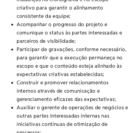
criativo para garantir o alinhamento
consistente da equipe;
Acompanhar o progresso do projeto e
comunique o status às partes interessadas e
parceiros de visibilidade;
Participar de gravações, conforme necessário,
para garantir que a execução permaneça no
escopo e que o conteúdo esteja alinhado às
expectativas criativas estabelecidas;
Construir e promover relacionamentos
internos através de comunicação e
gerenciamento eficazes das expectativas;
Auxiliar o gerente de operações de negócios e
outras partes interessadas internas nas
iniciativas contínuas de otimização de
processos;