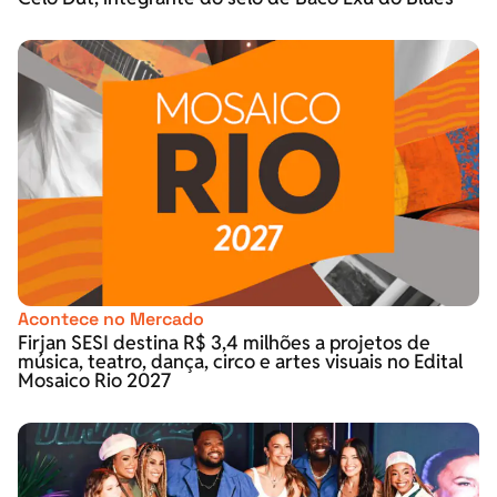
Acontece no Mercado
Firjan SESI destina R$ 3,4 milhões a projetos de
música, teatro, dança, circo e artes visuais no Edital
Mosaico Rio 2027