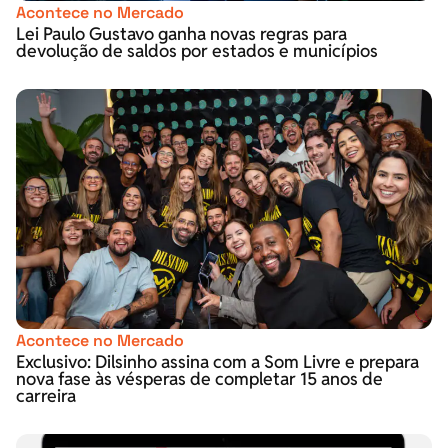
Acontece no Mercado
Lei Paulo Gustavo ganha novas regras para
devolução de saldos por estados e municípios
Acontece no Mercado
Exclusivo: Dilsinho assina com a Som Livre e prepara
nova fase às vésperas de completar 15 anos de
carreira