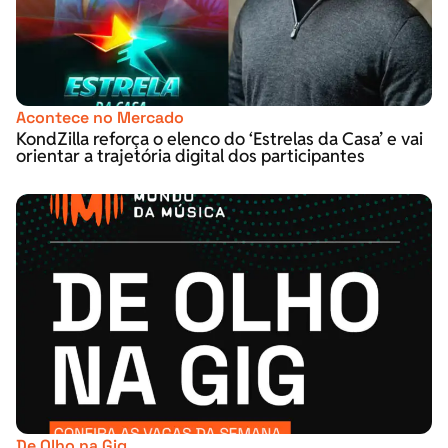
Acontece no Mercado
KondZilla reforça o elenco do ‘Estrelas da Casa’ e vai
orientar a trajetória digital dos participantes
De Olho na Gig