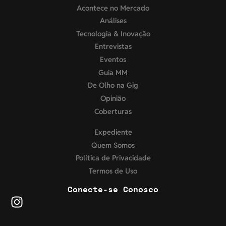
Acontece no Mercado
Análises
Tecnologia & Inovação
Entrevistas
Eventos
Guia MM
De Olho na Gig
Opinião
Coberturas
Expediente
Quem Somos
Política de Privacidade
Termos de Uso
Conecte-se Conosco