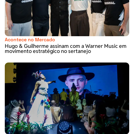
Acontece no Mercado
Hugo & Guilherme assinam com a Warner Music em
movimento estratégico no sertanejo