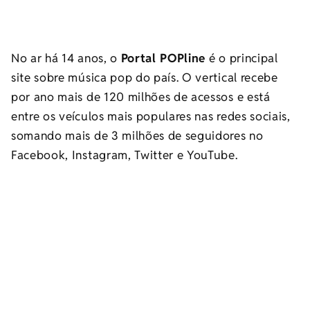
No ar há 14 anos, o
Portal POPline
é o principal
site sobre música pop do país. O vertical recebe
por ano mais de 120 milhões de acessos e está
entre os veículos mais populares nas redes sociais,
somando mais de 3 milhões de seguidores no
Facebook, Instagram, Twitter e YouTube.