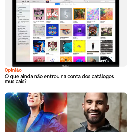
Opinião
O que ainda não entrou na conta dos catálogos
musicais?