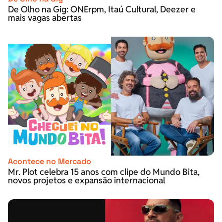
De Olho na Gig: ONErpm, Itaú Cultural, Deezer e
mais vagas abertas
Acontece no Mercado
Mr. Plot celebra 15 anos com clipe do Mundo Bita,
novos projetos e expansão internacional