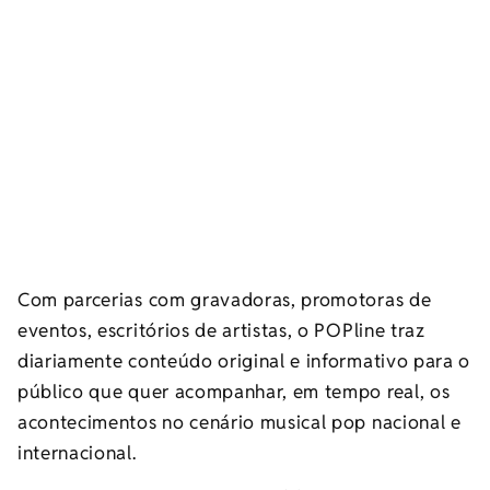
Com parcerias com gravadoras, promotoras de
eventos, escritórios de artistas, o POPline traz
diariamente conteúdo original e informativo para o
público que quer acompanhar, em tempo real, os
acontecimentos no cenário musical pop nacional e
internacional.