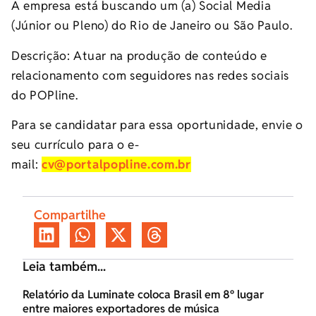
A empresa está buscando um (a) Social Media
(Júnior ou Pleno) do Rio de Janeiro ou São Paulo.
Descrição: Atuar na produção de conteúdo e
relacionamento com seguidores nas redes sociais
do POPline.
Para se candidatar para essa oportunidade, envie o
seu currículo para o e-
mail:
cv@portalpopline.com.br
Compartilhe
Leia também...
Relatório da Luminate coloca Brasil em 8º lugar
entre maiores exportadores de música