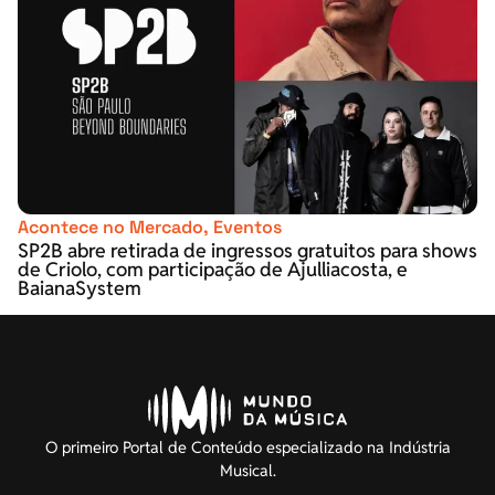
Acontece no Mercado
,
Eventos
SP2B abre retirada de ingressos gratuitos para shows
de Criolo, com participação de Ajulliacosta, e
BaianaSystem
O primeiro Portal de Conteúdo especializado na Indústria
Musical.