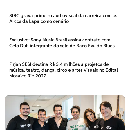
SIBC grava primeiro audiovisual da carreira com os
Arcos da Lapa como cenário
Exclusivo: Sony Music Brasil assina contrato com
Celo Dut, integrante do selo de Baco Exu do Blues
Firjan SESI destina R$ 3,4 milhões a projetos de
música, teatro, dança, circo e artes visuais no Edital
Mosaico Rio 2027