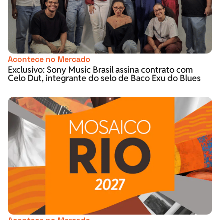
Acontece no Mercado
Exclusivo: Sony Music Brasil assina contrato com
Celo Dut, integrante do selo de Baco Exu do Blues