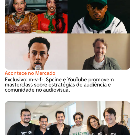
Acontece no Mercado
Exclusivo: m-v-f-, Spcine e YouTube promovem
masterclass sobre estratégias de audiência e
comunidade no audiovisual