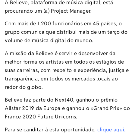
A Believe, plataforma de música digital, está
procurando um (a) Project Manager.
Com mais de 1.200 funcionários em 45 países, o
grupo comunica que distribui mais de um terço do
volume de música digital do mundo.
A missão da Believe é servir e desenvolver da
melhor forma os artistas em todos os estágios de
suas carreiras, com respeito e experiência, justiça e
transparência, em todos os mercados locais ao
redor do globo.
Believe faz parte do Next40, ganhou o prêmio
Allstar 2019 da Europa e ganhou o «Grand Prix» do
France 2020 Future Unicorns.
Para se canditar à esta oportunidade,
clique aqui.