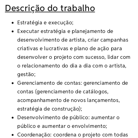
Descrição do trabalho
Estratégia e execução;
Executar estratégia e planejamento de
desenvolvimento de artista, criar campanhas
criativas e lucrativas e plano de ação para
desenvolver o projeto com sucesso, lidar com
o relacionamento do dia a dia com o artista,
gestão;
Gerenciamento de contas: gerenciamento de
contas (gerenciamento de catálogos,
acompanhamento de novos lançamentos,
estratégia de construção);
Desenvolvimento de público: aumentar o
público e aumentar o envolvimento;
Coordenação: coordena o projeto com todas