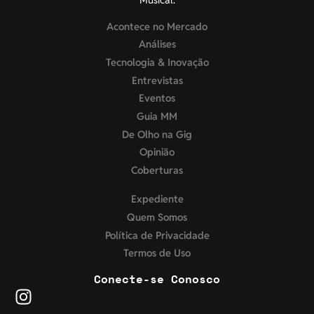
Acontece no Mercado
Análises
Tecnologia & Inovação
Entrevistas
Eventos
Guia MM
De Olho na Gig
Opinião
Coberturas
Expediente
Quem Somos
Política de Privacidade
Termos de Uso
Conecte-se Conosco