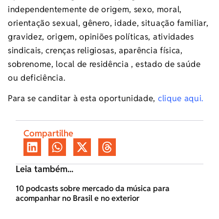
independentemente de origem, sexo, moral,
orientação sexual, gênero, idade, situação familiar,
gravidez, origem, opiniões políticas, atividades
sindicais, crenças religiosas, aparência física,
sobrenome, local de residência , estado de saúde
ou deficiência.
Para se canditar à esta oportunidade,
clique aqui.
Compartilhe
Leia também...
10 podcasts sobre mercado da música para
acompanhar no Brasil e no exterior