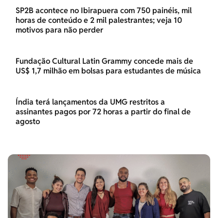
SP2B acontece no Ibirapuera com 750 painéis, mil
horas de conteúdo e 2 mil palestrantes; veja 10
motivos para não perder
Fundação Cultural Latin Grammy concede mais de
US$ 1,7 milhão em bolsas para estudantes de música
Índia terá lançamentos da UMG restritos a
assinantes pagos por 72 horas a partir do final de
agosto