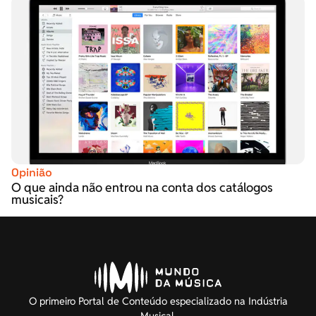
Opinião
O que ainda não entrou na conta dos catálogos
musicais?
O primeiro Portal de Conteúdo especializado na Indústria
Musical.