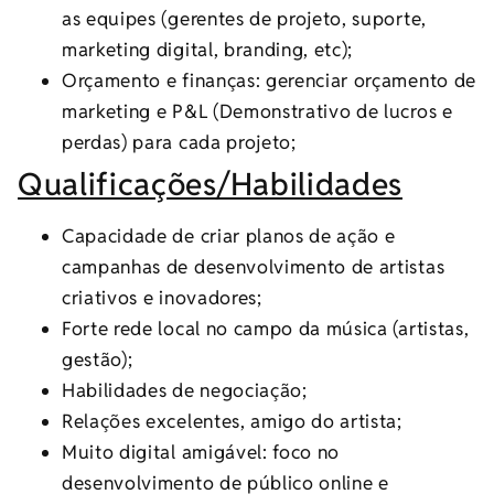
as equipes (gerentes de projeto, suporte,
marketing digital, branding, etc);
Orçamento e finanças: gerenciar orçamento de
marketing e P&L (Demonstrativo de lucros e
perdas) para cada projeto;
Qualificações/Habilidades
Capacidade de criar planos de ação e
campanhas de desenvolvimento de artistas
criativos e inovadores;
Forte rede local no campo da música (artistas,
gestão);
Habilidades de negociação;
Relações excelentes, amigo do artista;
Muito digital amigável: foco no
desenvolvimento de público online e