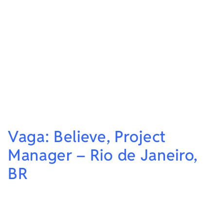
Vaga: Believe, Project
Manager – Rio de Janeiro,
BR