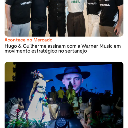
Acontece no Mercado
Hugo & Guilherme assinam com a Warner Music em
movimento estratégico no sertanejo