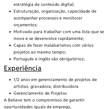
estratégia de conteúdo digital;
Estruturação, organização, capacidade de
acompanhar processos e monitorar
orçamentos;
Motivado para trabalhar com uma lista que se
move e se desenvolve rapidamente;
Capaz de fazer malabarismos com vários
projetos ao mesmo tempo;
Português e Inglês são obrigatórios;
Experiência
1/2 anos em gerenciamento de projetos de
artistas, gravadora, distribuidora
Gerenciamento de Projetos
A Believe tem o compromisso de garantir
oportunidades iguais de emprego,