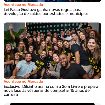
Acontece no Mercado
Lei Paulo Gustavo ganha novas regras para
devolução de saldos por estados e municípios
Acontece no Mercado
Exclusivo: Dilsinho assina com a Som Livre e prepara
nova fase às vésperas de completar 15 anos de
carreira