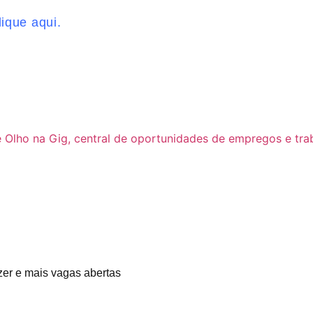
ique aqui.
zer e mais vagas abertas