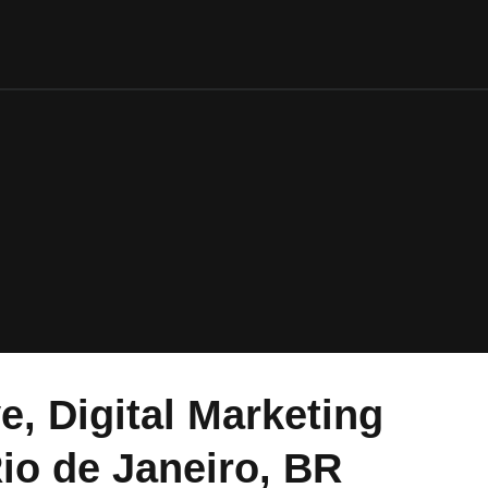
e, Digital Marketing
io de Janeiro, BR