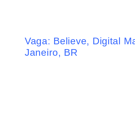
Vaga: Believe, Digital 
Janeiro, BR