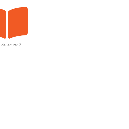
de leitura: 2