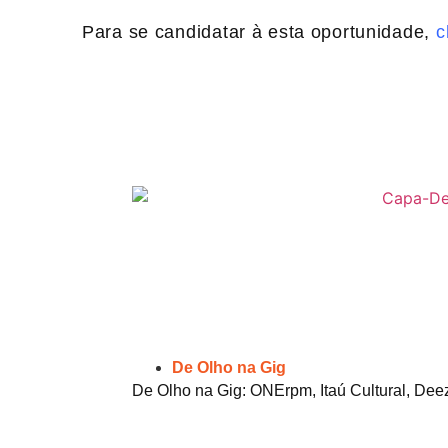
Para se candidatar à esta oportunidade,
cl
De Olho na Gig
De Olho na Gig: ONErpm, Itaú Cultural, Dee