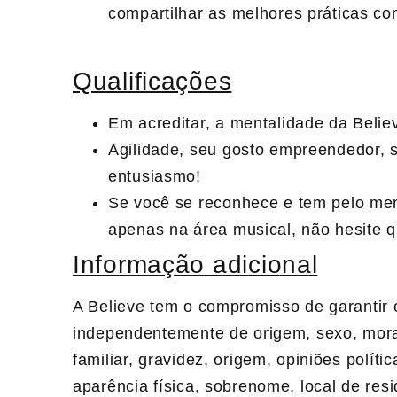
compartilhar as melhores práticas c
Qualificações
Em acreditar, a mentalidade da Belie
Agilidade, seu gosto empreendedor, 
entusiasmo!
Se você se reconhece e tem pelo me
apenas na área musical, não hesite q
Informação adicional
A Believe tem o compromisso de garantir 
independentemente de origem, sexo, moral
familiar, gravidez, origem, opiniões polític
aparência física, sobrenome, local de resi