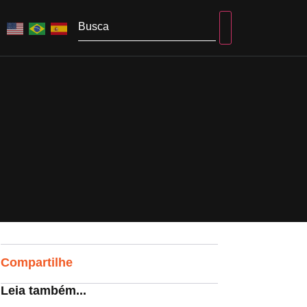
Compartilhe
Leia também...