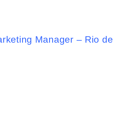
Marketing Manager – Rio de