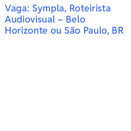
Vaga: Sympla, Roteirista
Audiovisual – Belo
Horizonte ou São Paulo, BR