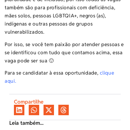
também são para profissionais com deficiência,
mães solos, pessoas LGBTQIA+, negros (as),
indígenas e outras pessoas de grupos
vulnerabilizados.
Por isso, se você tem paixão por atender pessoas e
se identificou com tudo que contamos acima, essa
vaga pode ser sua 🙂
Para se candidatar à essa oportunidade,
clique
aqui.
Compartilhe
Leia também...