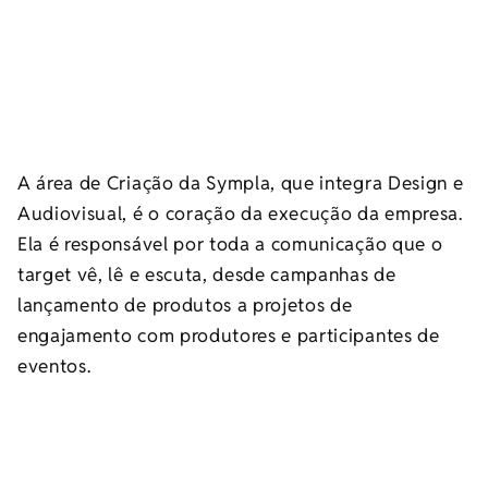
A área de Criação da Sympla, que integra Design e
Audiovisual, é o coração da execução da empresa.
Ela é responsável por toda a comunicação que o
target vê, lê e escuta, desde campanhas de
lançamento de produtos a projetos de
engajamento com produtores e participantes de
eventos.