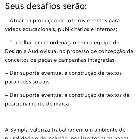
Seus desafios serão:
– Atuar na produção de roteiros e textos para
vídeos educacionais, publicitários e internos;
– Trabalhar em coordenação com a equipe de
Design e Audiovisual no processo de concepção de
conceitos de peças e campanhas integradas;
– Dar suporte eventual à construção de textos
para redes sociais;
– Dar suporte eventual à construção de textos de
posicionamento de marca
A Sympla valoriza trabalhar em um ambiente de
pluralidade e de inclusão, por isso todas as vagas