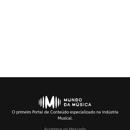
O primeiro Portal de Conteúdo especializado na Indústria
Musical.
Acontece no Mercado