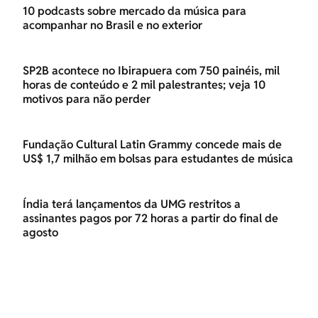
10 podcasts sobre mercado da música para
acompanhar no Brasil e no exterior
SP2B acontece no Ibirapuera com 750 painéis, mil
horas de conteúdo e 2 mil palestrantes; veja 10
motivos para não perder
Fundação Cultural Latin Grammy concede mais de
US$ 1,7 milhão em bolsas para estudantes de música
Índia terá lançamentos da UMG restritos a
assinantes pagos por 72 horas a partir do final de
agosto