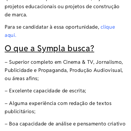
projetos educacionais ou projetos de construção
de marca.
Para se candidatar à essa oportunidade,
clique
aqui.
O que a Sympla busca?
– Superior completo em Cinema & TV, Jornalismo,
Publicidade e Propaganda, Produção Audiovisual,
ou áreas afins;
– Excelente capacidade de escrita;
– Alguma experiência com redação de textos
publicitários;
– Boa capacidade de análise e pensamento criativo