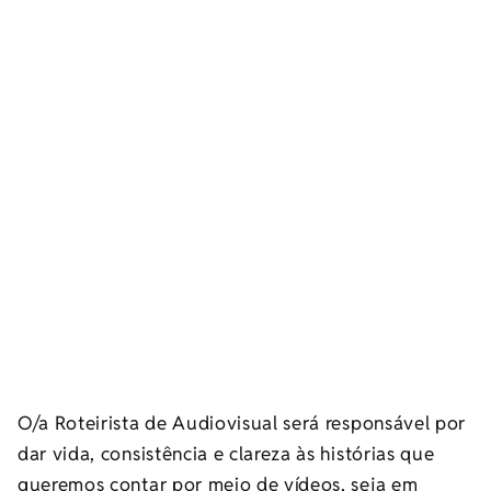
O/a Roteirista de Audiovisual será responsável por
dar vida, consistência e clareza às histórias que
queremos contar por meio de vídeos, seja em