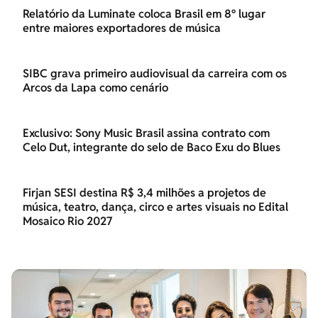
Relatório da Luminate coloca Brasil em 8º lugar
entre maiores exportadores de música
SIBC grava primeiro audiovisual da carreira com os
Arcos da Lapa como cenário
Exclusivo: Sony Music Brasil assina contrato com
Celo Dut, integrante do selo de Baco Exu do Blues
Firjan SESI destina R$ 3,4 milhões a projetos de
música, teatro, dança, circo e artes visuais no Edital
Mosaico Rio 2027