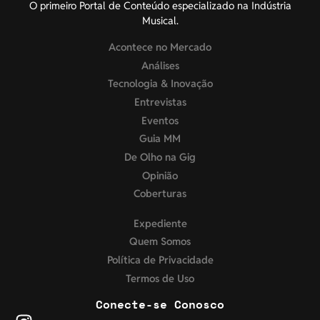
O primeiro Portal de Conteúdo especializado na Indústria
Musical.
Acontece no Mercado
Análises
Tecnologia & Inovação
Entrevistas
Eventos
Guia MM
De Olho na Gig
Opinião
Coberturas
Expediente
Quem Somos
Política de Privacidade
Termos de Uso
Conecte-se Conosco