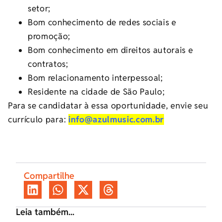
setor;
Bom conhecimento de redes sociais e
promoção;
Bom conhecimento em direitos autorais e
contratos;
Bom relacionamento interpessoal;
Residente na cidade de São Paulo;
Para se candidatar à essa oportunidade, envie seu
currículo para:
info@azulmusic.com.br
Compartilhe
Leia também...