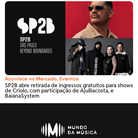
Acontece no Mercado
,
Eventos
SP2B abre retirada de ingressos gratuitos para shows
de Criolo, com participação de Ajulliacosta, e
BaianaSystem