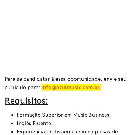
Para se candidatar à essa oportunidade, envie seu
currículo para:
info@azulmusic.com.br
.
Requisitos:
Formação Superior em Music Business;
Inglês Fluente;
Experiência profissional com empresas do