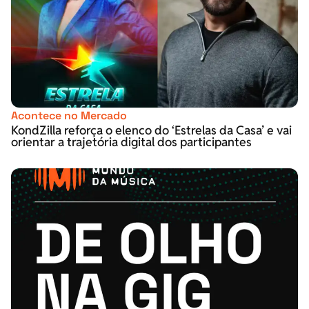
Acontece no Mercado
KondZilla reforça o elenco do ‘Estrelas da Casa’ e vai
orientar a trajetória digital dos participantes