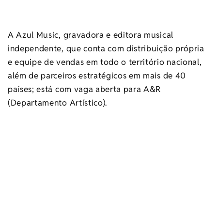
A Azul Music, gravadora e editora musical
independente, que conta com distribuição própria
e equipe de vendas em todo o território nacional,
além de parceiros estratégicos em mais de 40
países; está com vaga aberta para A&R
(Departamento Artístico).