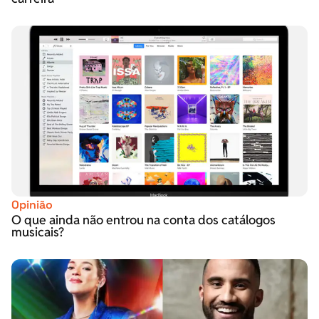
Opinião
O que ainda não entrou na conta dos catálogos
musicais?