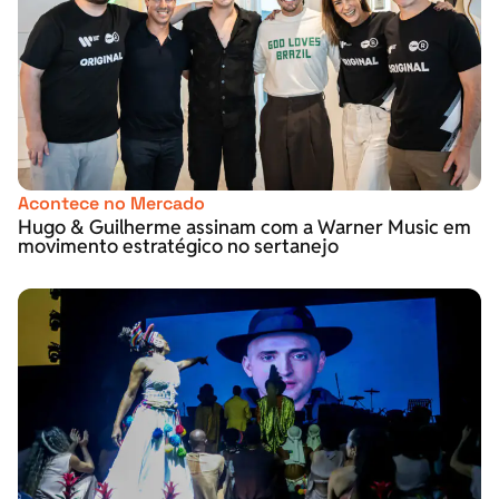
Acontece no Mercado
Hugo & Guilherme assinam com a Warner Music em
movimento estratégico no sertanejo