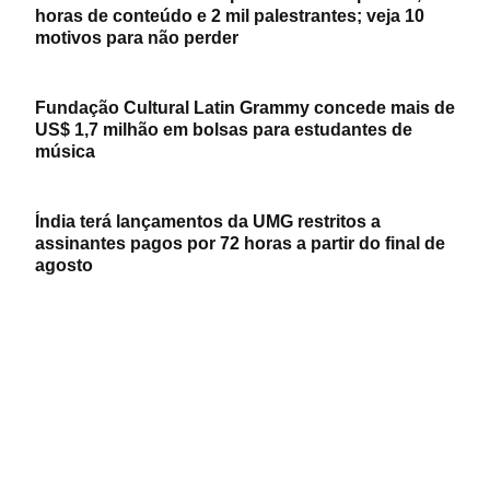
horas de conteúdo e 2 mil palestrantes; veja 10
motivos para não perder
Fundação Cultural Latin Grammy concede mais de
US$ 1,7 milhão em bolsas para estudantes de
música
Índia terá lançamentos da UMG restritos a
assinantes pagos por 72 horas a partir do final de
agosto