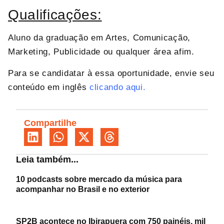
Qualificações:
Aluno da graduação em Artes, Comunicação,
Marketing, Publicidade ou qualquer área afim.
Para se candidatar à essa oportunidade, envie seu
conteúdo em inglês
clicando aqui.
Compartilhe
Leia também...
10 podcasts sobre mercado da música para
acompanhar no Brasil e no exterior
SP2B acontece no Ibirapuera com 750 painéis, mil