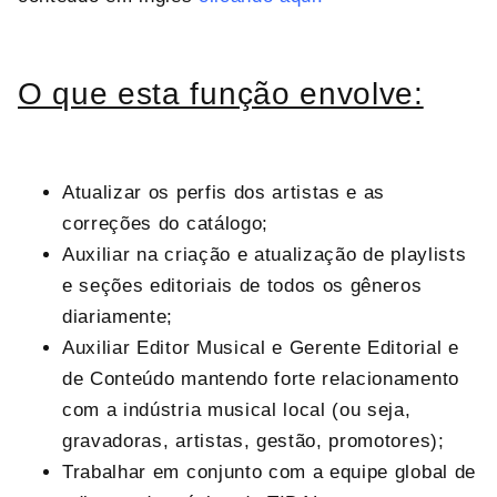
O que esta função envolve:
Atualizar os perfis dos artistas e as
correções do catálogo;
Auxiliar na criação e atualização de playlists
e seções editoriais de todos os gêneros
diariamente;
Auxiliar Editor Musical e Gerente Editorial e
de Conteúdo mantendo forte relacionamento
com a indústria musical local (ou seja,
gravadoras, artistas, gestão, promotores);
Trabalhar em conjunto com a equipe global de