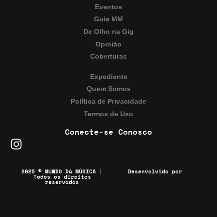
Eventos
Guia MM
De Olho na Gig
Opinião
Coberturas
Expediente
Quem Somos
Política de Privacidade
Termos de Uso
Conecte-se Conosco
2025 © MUNDO DA MÚSICA |
Desenvolvido por
Todos os direitos
reservados