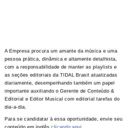
A Empresa procura um amante da música e uma
pessoa prática, dinâmica e altamente detalhista,
com a responsabilidade de manter as playlists e
as seções editoriais da TIDAL Brasil atualizadas
diariamente, desempenhando também um papel
importante auxiliando o Gerente de Conteúdo &
Editorial e Editor Musical com editorial tarefas do
dia-a-dia.
Para se candidatar à essa oportunidade, envie seu
conteúdo em inglês
clicando aqui.