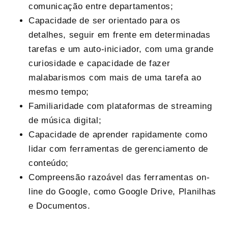
comunicação entre departamentos;
Capacidade de ser orientado para os
detalhes, seguir em frente em determinadas
tarefas e um auto-iniciador, com uma grande
curiosidade e capacidade de fazer
malabarismos com mais de uma tarefa ao
mesmo tempo;
Familiaridade com plataformas de streaming
de música digital;
Capacidade de aprender rapidamente como
lidar com ferramentas de gerenciamento de
conteúdo;
Compreensão razoável das ferramentas on-
line do Google, como Google Drive, Planilhas
e Documentos.