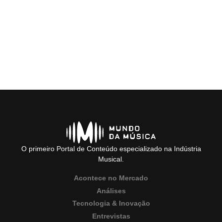
O primeiro Portal de Conteúdo especializado na Indústria
Musical.
Acontece no Mercado
Análises
Tecnologia & Inovação
Entrevistas