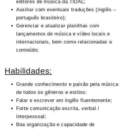
editores de música da TIDAL;
Auxiliar com eventuais traduções (inglês –
português brasileiro);
Gerenciar e atualizar planilhas com
lançamentos de música e vídeo locais e
internacionais, bem como relacionadas a
conteúdo;
Habilidades:
Grande conhecimento e paixão pela música
de todos os gêneros e estilos;
Falar e escrever em inglês fluentemente;
Forte comunicação escrita, verbal /
interpessoal;
Boa organização e capacidade de