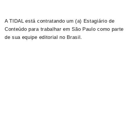
A TIDAL está contratando um (a) Estagiário de
Conteúdo para trabalhar em São Paulo como parte
de sua equipe editorial no Brasil.