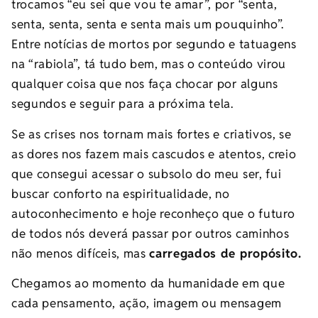
trocamos “eu sei que vou te amar”, por “senta,
senta, senta, senta e senta mais um pouquinho”.
Entre notícias de mortos por segundo e tatuagens
na “rabiola”, tá tudo bem, mas o conteúdo virou
qualquer coisa que nos faça chocar por alguns
segundos e seguir para a próxima tela.
Se as crises nos tornam mais fortes e criativos, se
as dores nos fazem mais cascudos e atentos, creio
que consegui acessar o subsolo do meu ser, fui
buscar conforto na espiritualidade, no
autoconhecimento e hoje reconheço que o futuro
de todos nós deverá passar por outros caminhos
não menos difíceis, mas
carregados de propósito.
Chegamos ao momento da humanidade em que
cada pensamento, ação, imagem ou mensagem