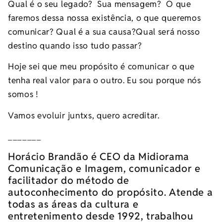
Qual é o seu legado? Sua mensagem? O que
faremos dessa nossa existência, o que queremos
comunicar? Qual é a sua causa?Qual será nosso
destino quando isso tudo passar?
Hoje sei que meu propósito é comunicar o que
tenha real valor para o outro. Eu sou porque nós
somos !
Vamos evoluir juntxs, quero acreditar.
_______
Horácio Brandão é CEO da Midiorama
Comunicação e Imagem, comunicador e
facilitador do método de
autoconhecimento do propósito. Atende a
todas as áreas da cultura e
entretenimento desde 1992, trabalhou