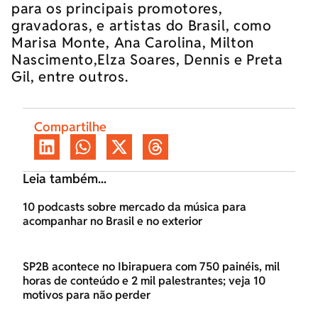
para os principais promotores,
gravadoras, e artistas do Brasil, como
Marisa Monte, Ana Carolina, Milton
Nascimento,Elza Soares, Dennis e Preta
Gil, entre outros.
Compartilhe
Leia também...
10 podcasts sobre mercado da música para
acompanhar no Brasil e no exterior
SP2B acontece no Ibirapuera com 750 painéis, mil
horas de conteúdo e 2 mil palestrantes; veja 10
motivos para não perder