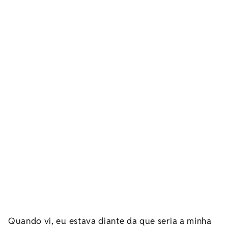
Quando vi, eu estava diante da que seria a minha