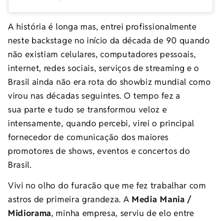
A história é longa mas, entrei profissionalmente
neste backstage no início da década de 90 quando
não existiam celulares, computadores pessoais,
internet, redes sociais, serviços de streaming e o
Brasil ainda não era rota do showbiz mundial como
virou nas décadas seguintes. O tempo fez a
sua parte e tudo se transformou veloz e
intensamente, quando percebi, virei o principal
fornecedor de comunicação dos maiores
promotores de shows, eventos e concertos do
Brasil.
Vivi no olho do furacão que me fez trabalhar com
astros de primeira grandeza. A
Media Mania /
Midiorama
, minha empresa, serviu de elo entre