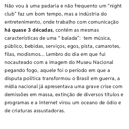
Não vou à uma padaria e não frequento um “night
club” faz um bom tempo, mas a indústria do
entretenimento, onde trabalho com comunicação
há quase 3 décadas
, contém as mesmas
características de uma “ balada”: tem música,
público, bebidas, serviços, egos, pista, camarotes,
filas, modismos… Lembro do dia em que fui
nocauteado com a imagem do Museu Nacional
pegando fogo, aquele foi o período em que a
disputa política transformou o Brasil em guerra, a
mídia nacional já apresentava uma grave crise com
demissões em massa, extinção de diversos títulos e
programas e a Internet virou um oceano de ódio e
de criaturas assustadoras.