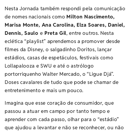
Nesta Jornada também respondi pela comunicação
de nomes nacionais como
Milton Nascimento,
Marisa Monte, Ana Carolina, Elza Soares, Daniel,
Dennis, Saulo
e
Preta Gil
, entre outros. Nesta
eclética “playlist” aprendemos a promover desde
filmes da Disney, o salgadinho Doritos, lançar
estádios, casas de espetáculos, festivais como
Lollapalooza e SWU e até o astrólogo
portorriquenho Walter Mercado, o “Ligue Djá”.
Doses cavalares de tudo que pode se chamar de
entretenimento e mais um pouco.
Imagina que esse coração de consumidor, que
passou a atuar em campo por tanto tempo e
aprender com cada passo, olhar para o “estádio”
que ajudou a levantar e não se reconhecer, ou não