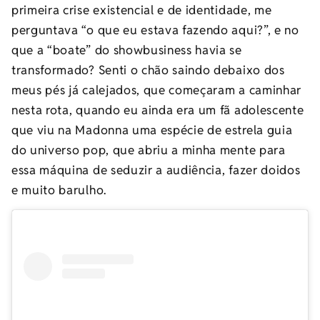
primeira crise existencial e de identidade, me
perguntava “o que eu estava fazendo aqui?”, e no
que a “boate” do showbusiness havia se
transformado? Senti o chão saindo debaixo dos
meus pés já calejados, que começaram a caminhar
nesta rota, quando eu ainda era um fã adolescente
que viu na Madonna uma espécie de estrela guia
do universo pop, que abriu a minha mente para
essa máquina de seduzir a audiência, fazer doidos
e muito barulho.