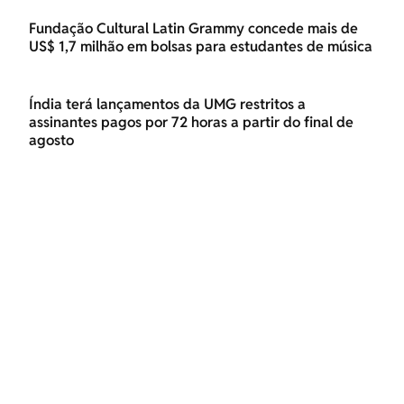
Fundação Cultural Latin Grammy concede mais de
US$ 1,7 milhão em bolsas para estudantes de música
Índia terá lançamentos da UMG restritos a
assinantes pagos por 72 horas a partir do final de
agosto