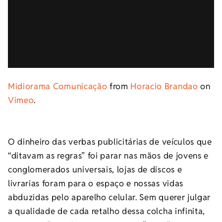
Midiorama Comunicação
from
Horacio Brandao
on
Vimeo
.
O dinheiro das verbas publicitárias de veículos que
“ditavam as regras” foi parar nas mãos de jovens e
conglomerados universais, lojas de discos e
livrarias foram para o espaço e nossas vidas
abduzidas pelo aparelho celular. Sem querer julgar
a qualidade de cada retalho dessa colcha infinita,