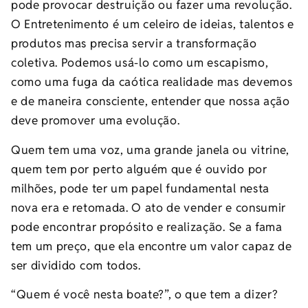
pode provocar destruição ou fazer uma revolução.
O Entretenimento é um celeiro de ideias, talentos e
produtos mas precisa servir a transformação
coletiva. Podemos usá-lo como um escapismo,
como uma fuga da caótica realidade mas devemos
e de maneira consciente, entender que nossa ação
deve promover uma evolução.
Quem tem uma voz, uma grande janela ou vitrine,
quem tem por perto alguém que é ouvido por
milhões, pode ter um papel fundamental nesta
nova era e retomada. O ato de vender e consumir
pode encontrar propósito e realização. Se a fama
tem um preço, que ela encontre um valor capaz de
ser dividido com todos.
“Quem é você nesta boate?”, o que tem a dizer?