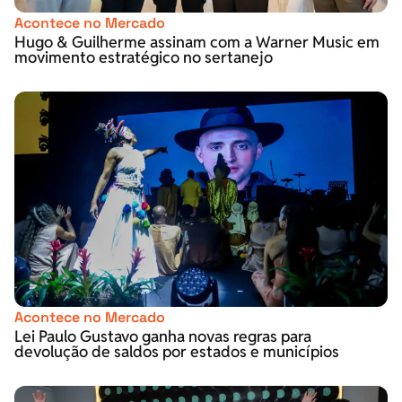
Acontece no Mercado
Hugo & Guilherme assinam com a Warner Music em
movimento estratégico no sertanejo
Acontece no Mercado
Lei Paulo Gustavo ganha novas regras para
devolução de saldos por estados e municípios