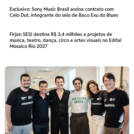
Exclusivo: Sony Music Brasil assina contrato com
Celo Dut, integrante do selo de Baco Exu do Blues
Firjan SESI destina R$ 3,4 milhões a projetos de
música, teatro, dança, circo e artes visuais no Edital
Mosaico Rio 2027