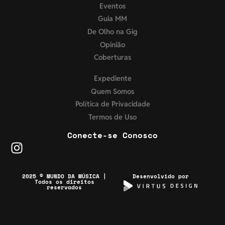
Eventos
Guia MM
De Olho na Gig
Opinião
Coberturas
Expediente
Quem Somos
Política de Privacidade
Termos de Uso
Conecte-se Conosco
2025 © MUNDO DA MÚSICA |
Desenvolvido por
Todos os direitos
reservados