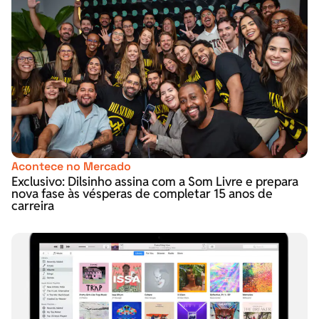
Acontece no Mercado
Exclusivo: Dilsinho assina com a Som Livre e prepara
nova fase às vésperas de completar 15 anos de
carreira