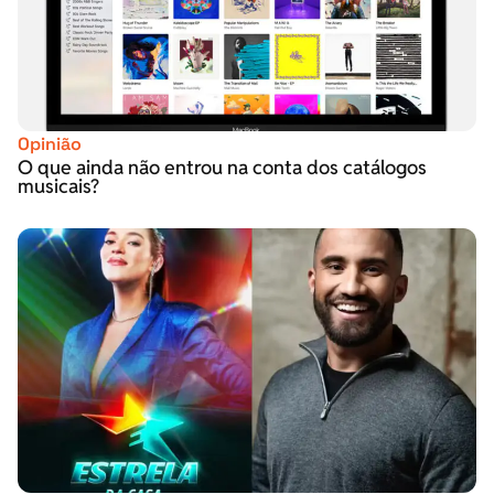
Opinião
O que ainda não entrou na conta dos catálogos
musicais?