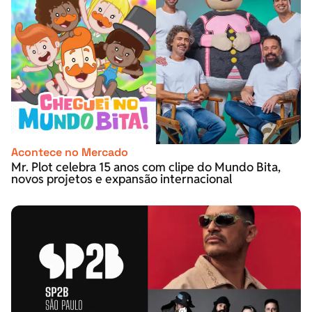
Acontece no Mercado
Mr. Plot celebra 15 anos com clipe do Mundo Bita,
novos projetos e expansão internacional