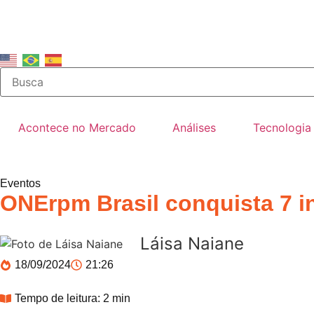
Acontece no Mercado
Análises
Tecnologia
Eventos
ONErpm Brasil conquista 7 i
Láisa Naiane
18/09/2024
21:26
Tempo de leitura: 2 min