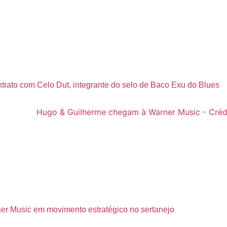
ntrato com Celo Dut, integrante do selo de Baco Exu do Blues
r Music em movimento estratégico no sertanejo