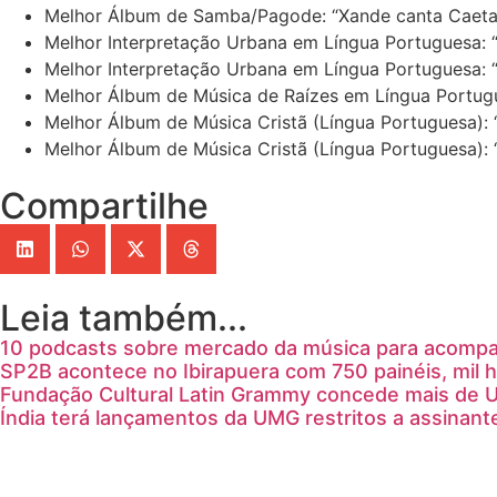
Melhor Álbum de Samba/Pagode: “Xande canta Caetano
Melhor Interpretação Urbana em Língua Portuguesa: 
Melhor Interpretação Urbana em Língua Portuguesa: “
Melhor Álbum de Música de Raízes em Língua Portugue
Melhor Álbum de Música Cristã (Língua Portuguesa): “
Melhor Álbum de Música Cristã (Língua Portuguesa): “
Compartilhe
Leia também...
10 podcasts sobre mercado da música para acompanh
SP2B acontece no Ibirapuera com 750 painéis, mil h
Fundação Cultural Latin Grammy concede mais de U
Índia terá lançamentos da UMG restritos a assinante