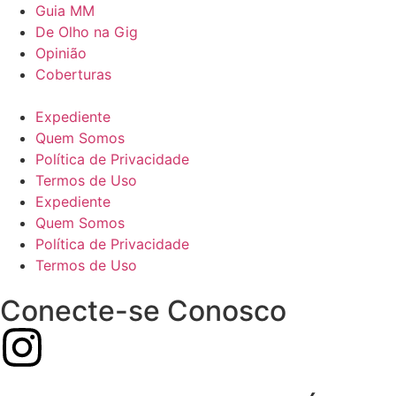
Guia MM
De Olho na Gig
Opinião
Coberturas
Expediente
Quem Somos
Política de Privacidade
Termos de Uso
Expediente
Quem Somos
Política de Privacidade
Termos de Uso
Conecte-se Conosco