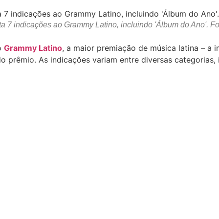
a 7 indicações ao Grammy Latino, incluindo 'Álbum do Ano'. 
o
Grammy Latino
, a maior premiação de música latina – a i
do prêmio. As indicações variam entre diversas categorias