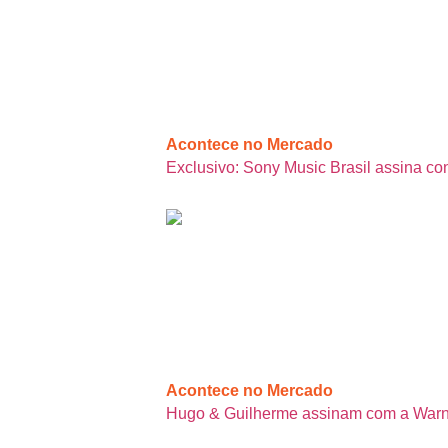
Acontece no Mercado
Exclusivo: Sony Music Brasil assina co
Acontece no Mercado
Hugo & Guilherme assinam com a Warne