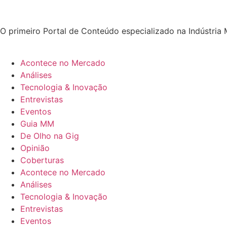
O primeiro Portal de Conteúdo especializado na Indústria 
Acontece no Mercado
Análises
Tecnologia & Inovação
Entrevistas
Eventos
Guia MM
De Olho na Gig
Opinião
Coberturas
Acontece no Mercado
Análises
Tecnologia & Inovação
Entrevistas
Eventos