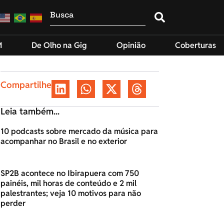
M
De Olho na Gig
Opinião
Coberturas
Compartilhe
Leia também...
10 podcasts sobre mercado da música para
acompanhar no Brasil e no exterior
SP2B acontece no Ibirapuera com 750
painéis, mil horas de conteúdo e 2 mil
palestrantes; veja 10 motivos para não
perder