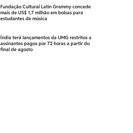
Fundação Cultural Latin Grammy concede
mais de US$ 1,7 milhão em bolsas para
estudantes de música
Índia terá lançamentos da UMG restritos a
assinantes pagos por 72 horas a partir do
final de agosto