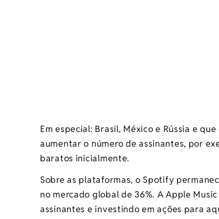
Em especial: Brasil, México e Rússia e qu
aumentar o número de assinantes, por ex
baratos inicialmente.
Sobre as plataformas, o Spotify permane
no mercado global de 36%. A Apple Music
assinantes e investindo em ações para aq