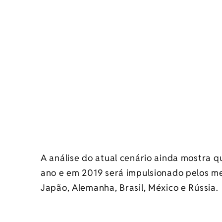
A análise do atual cenário ainda mostra 
ano e em 2019 será impulsionado pelos m
Japão, Alemanha, Brasil, México e Rússia.