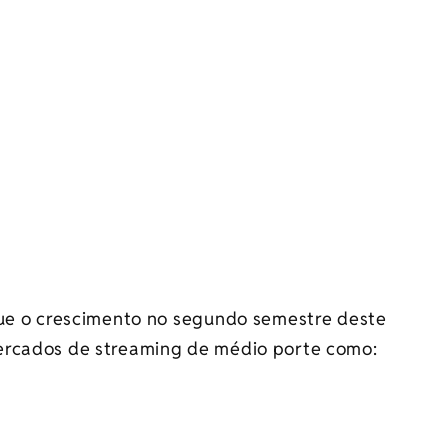
que o crescimento no segundo semestre deste
ercados de streaming de médio porte como: