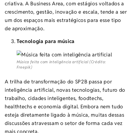
criativa. A Business Area, com estágios voltados a
crescimento, gestão, inovação e escala, tende a ser
um dos espaços mais estratégicos para esse tipo
de aproximação.
Tecnologia para música
Música feita com inteligência artificial (Crédito:
Freepik)
A trilha de transformação do SP2B passa por
inteligência artificial, novas tecnologias, futuro do
trabalho, cidades inteligentes, foodtechs,
healthtechs e economia digital. Embora nem tudo
esteja diretamente ligado à música, muitas dessas
discussões atravessam o setor de forma cada vez
mais concreta.