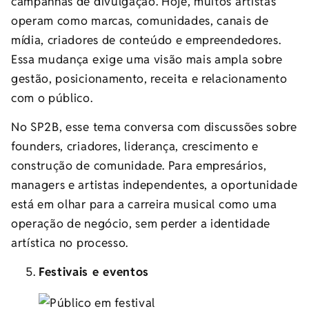
campanhas de divulgação. Hoje, muitos artistas
operam como marcas, comunidades, canais de
mídia, criadores de conteúdo e empreendedores.
Essa mudança exige uma visão mais ampla sobre
gestão, posicionamento, receita e relacionamento
com o público.
No SP2B, esse tema conversa com discussões sobre
founders, criadores, liderança, crescimento e
construção de comunidade. Para empresários,
managers e artistas independentes, a oportunidade
está em olhar para a carreira musical como uma
operação de negócio, sem perder a identidade
artística no processo.
Festivais e eventos