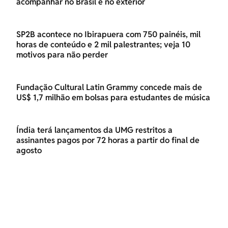
acompanhar no Brasil e no exterior
SP2B acontece no Ibirapuera com 750 painéis, mil
horas de conteúdo e 2 mil palestrantes; veja 10
motivos para não perder
Fundação Cultural Latin Grammy concede mais de
US$ 1,7 milhão em bolsas para estudantes de música
Índia terá lançamentos da UMG restritos a
assinantes pagos por 72 horas a partir do final de
agosto