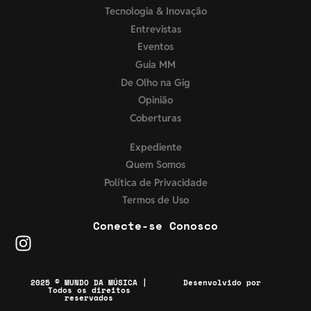
Tecnologia & Inovação
Entrevistas
Eventos
Guia MM
De Olho na Gig
Opinião
Coberturas
Expediente
Quem Somos
Política de Privacidade
Termos de Uso
Conecte-se Conosco
2025 © MUNDO DA MÚSICA |
Desenvolvido por
Todos os direitos
reservados