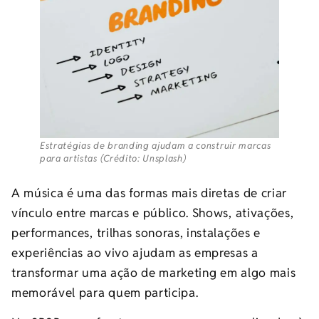
Estratégias de branding ajudam a construir marcas
para artistas (Crédito: Unsplash)
A música é uma das formas mais diretas de criar
vínculo entre marcas e público. Shows, ativações,
performances, trilhas sonoras, instalações e
experiências ao vivo ajudam as empresas a
transformar uma ação de marketing em algo mais
memorável para quem participa.