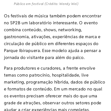
Público em festival (Crédito: Wendy Wel)
Os festivais de música também podem encontrar
no SP2B um laboratório interessante. O evento
combina conteúdo, shows, networking,
gastronomia, ativações, experiências de marca e
circulação de público em diferentes espaços do
Parque Ibirapuera. Esse modelo ajuda a pensar a
jornada do visitante para além do palco.
Para produtores e curadores, a frente envolve
temas como patrocínio, hospitalidade, live
marketing, programação híbrida, dados de público
e formatos de conteúdo. Em um mercado no qual
os eventos precisam oferecer mais do que uma
grade de atrações, observar outros setores pode
ajudar a criar experiências mais completas,