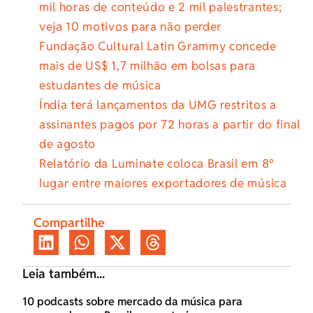
mil horas de conteúdo e 2 mil palestrantes;
veja 10 motivos para não perder
Fundação Cultural Latin Grammy concede
mais de US$ 1,7 milhão em bolsas para
estudantes de música
Índia terá lançamentos da UMG restritos a
assinantes pagos por 72 horas a partir do final
de agosto
Relatório da Luminate coloca Brasil em 8º
lugar entre maiores exportadores de música
Compartilhe
Leia também...
10 podcasts sobre mercado da música para