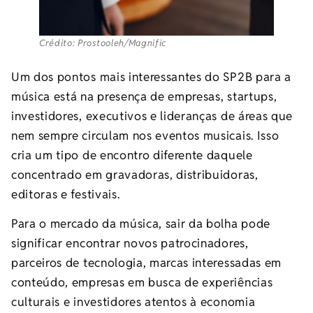
Crédito: Prostooleh/Magnific
Um dos pontos mais interessantes do SP2B para a
música está na presença de empresas, startups,
investidores, executivos e lideranças de áreas que
nem sempre circulam nos eventos musicais. Isso
cria um tipo de encontro diferente daquele
concentrado em gravadoras, distribuidoras,
editoras e festivais.
Para o mercado da música, sair da bolha pode
significar encontrar novos patrocinadores,
parceiros de tecnologia, marcas interessadas em
conteúdo, empresas em busca de experiências
culturais e investidores atentos à economia