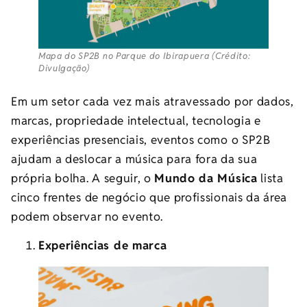
Mapa do SP2B no Parque do Ibirapuera (Crédito:
Divulgação)
Em um setor cada vez mais atravessado por dados,
marcas, propriedade intelectual, tecnologia e
experiências presenciais, eventos como o SP2B
ajudam a deslocar a música para fora da sua
própria bolha. A seguir, o
Mundo da Música
lista
cinco frentes de negócio que profissionais da área
podem observar no evento.
Experiências de marca