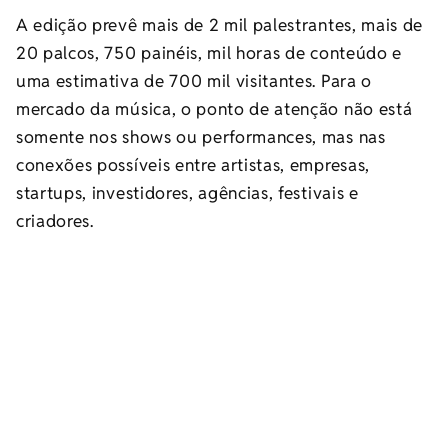
A edição prevê mais de 2 mil palestrantes, mais de
20 palcos, 750 painéis, mil horas de conteúdo e
uma estimativa de 700 mil visitantes. Para o
mercado da música, o ponto de atenção não está
somente nos shows ou performances, mas nas
conexões possíveis entre artistas, empresas,
startups, investidores, agências, festivais e
criadores.