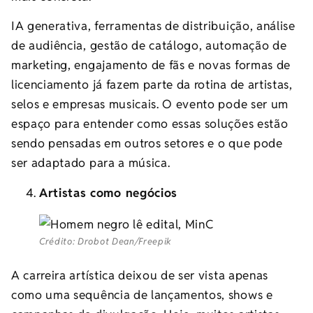
IA generativa, ferramentas de distribuição, análise
de audiência, gestão de catálogo, automação de
marketing, engajamento de fãs e novas formas de
licenciamento já fazem parte da rotina de artistas,
selos e empresas musicais. O evento pode ser um
espaço para entender como essas soluções estão
sendo pensadas em outros setores e o que pode
ser adaptado para a música.
Artistas como negócios
Crédito: Drobot Dean/Freepik
A carreira artística deixou de ser vista apenas
como uma sequência de lançamentos, shows e