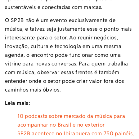
sustentáveis e conectadas com marcas.
O SP2B não é um evento exclusivamente de
música, e talvez seja justamente esse o ponto mais
interessante para o setor. Ao reunir negócios,
inovação, cultura e tecnologia em uma mesma
agenda, o encontro pode funcionar como uma
vitrine para novas conversas. Para quem trabalha
com música, observar essas frentes é também
entender onde o setor pode criar valor fora dos
caminhos mais óbvios.
Leia mais:
10 podcasts sobre mercado da música para
acompanhar no Brasil e no exterior
SP2B acontece no Ibirapuera com 750 painéis,