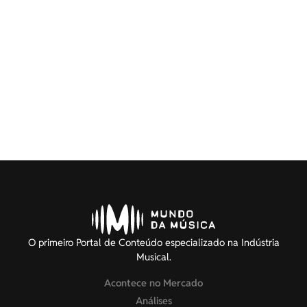
O primeiro Portal de Conteúdo especializado na Indústria
Musical.
Acontece no Mercado
Análises