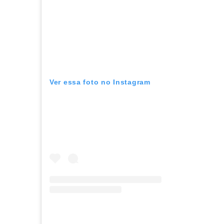
Ver essa foto no Instagram