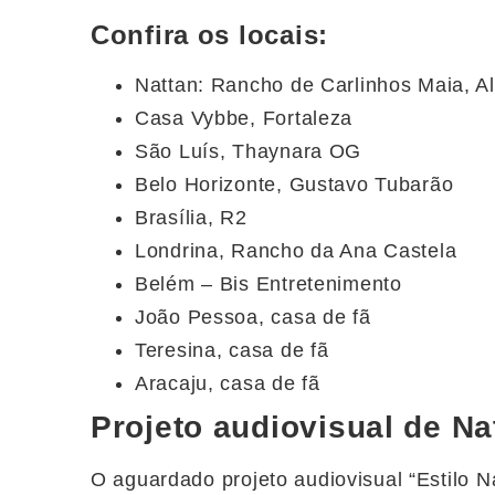
Confira os locais:
Nattan: Rancho de Carlinhos Maia, 
Casa Vybbe, Fortaleza
São Luís, Thaynara OG
Belo Horizonte, Gustavo Tubarão
Brasília, R2
Londrina, Rancho da Ana Castela
Belém – Bis Entretenimento
João Pessoa, casa de fã
Teresina, casa de fã
Aracaju, casa de fã
Projeto audiovisual de Na
O aguardado projeto audiovisual “Estilo Na