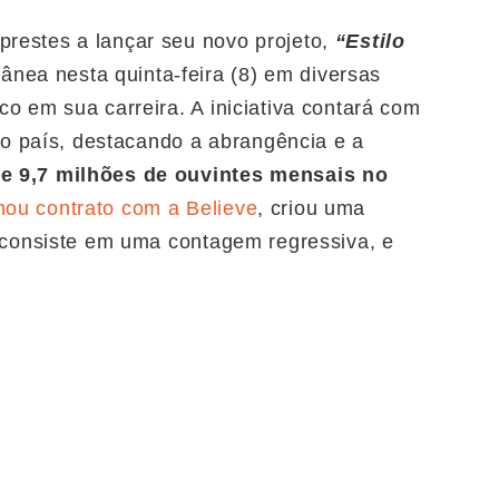
 prestes a lançar seu novo projeto,
“Estilo
ânea nesta quinta-feira (8) em diversas
rco em sua carreira. A iniciativa contará com
o país, destacando a abrangência e a
e 9,7 milhões de ouvintes mensais no
nou contrato com a Believe
, criou uma
 consiste em uma
contagem regressiva, e