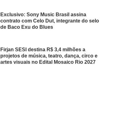
Exclusivo: Sony Music Brasil assina
contrato com Celo Dut, integrante do selo
de Baco Exu do Blues
Firjan SESI destina R$ 3,4 milhões a
projetos de música, teatro, dança, circo e
artes visuais no Edital Mosaico Rio 2027