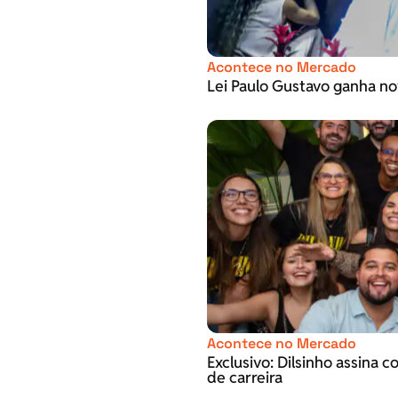
Acontece no Mercado
Lei Paulo Gustavo ganha no
Acontece no Mercado
Exclusivo: Dilsinho assina 
de carreira