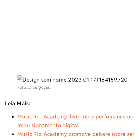
Foto: Divulgação
Leia Mais:
Music Rio Academy: live sobre perfomance no
impulsionamento digital
Music Rio Academy promove debate sobre ser