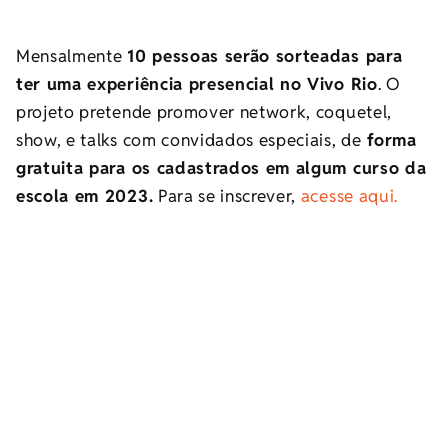
Mensalmente
10 pessoas serão sorteadas para
ter uma experiência presencial no Vivo Rio
. O
projeto pretende promover network, coquetel,
show, e talks com convidados especiais, de
forma
gratuita para os cadastrados em algum curso da
escola em 2023.
Para se inscrever,
acesse aqui.