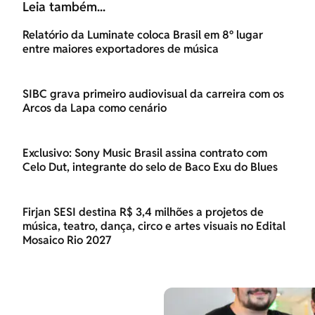
Leia também...
Relatório da Luminate coloca Brasil em 8º lugar
entre maiores exportadores de música
SIBC grava primeiro audiovisual da carreira com os
Arcos da Lapa como cenário
Exclusivo: Sony Music Brasil assina contrato com
Celo Dut, integrante do selo de Baco Exu do Blues
Firjan SESI destina R$ 3,4 milhões a projetos de
música, teatro, dança, circo e artes visuais no Edital
Mosaico Rio 2027