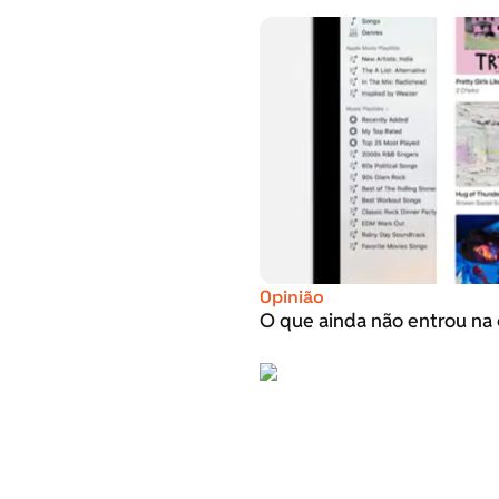
Opinião
O que ainda não entrou na 