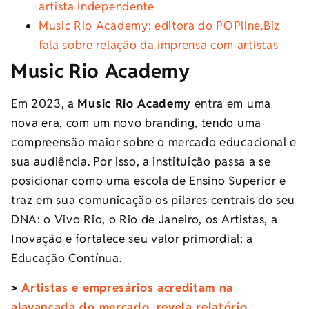
artista independente
Music Rio Academy: editora do POPline.Biz
fala sobre relação da imprensa com artistas
Music Rio Academy
Em 2023, a
Music Rio Academy
entra em uma
nova era, com um novo branding, tendo uma
compreensão maior sobre o mercado educacional e
sua audiência. Por isso, a instituição passa a se
posicionar como uma escola de Ensino Superior e
traz em sua comunicação os pilares centrais do seu
DNA: o Vivo Rio, o Rio de Janeiro, os Artistas, a
Inovação e fortalece seu valor primordial: a
Educação Contínua.
>
Artistas e empresários acreditam na
alavancada do mercado, revela relatório