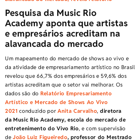
Pesquisa da Music Rio
Academy aponta que artistas
e empresários acreditam na
alavancada do mercado
Um mapeamento do mercado de shows ao vivo e
da atividade de empresariamento artístico no Brasil
revelou que 66,7% dos empresários e 59,6% dos
artistas acreditam que o setor vai melhorar. Os
dados são do
Relatório Empresariamento
Artístico e Mercado de Shows Ao Vivo
2021
conduzido por
Anita Carvalho
,
diretora
da
Music Rio Academy, escola do mercado de
entretenimento do Vivo Rio
, e com supervisão
de
João Luiz Figueiredo
, professor do Mestrado