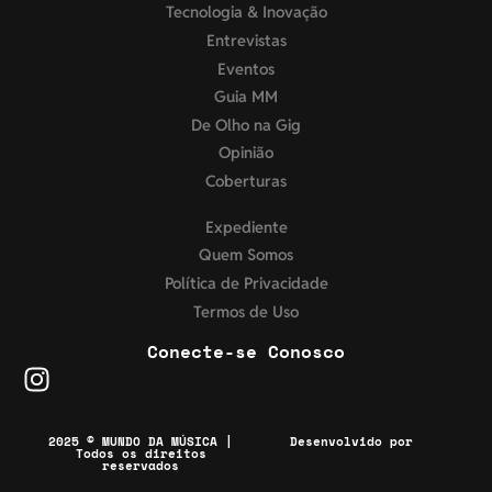
Tecnologia & Inovação
Entrevistas
Eventos
Guia MM
De Olho na Gig
Opinião
Coberturas
Expediente
Quem Somos
Política de Privacidade
Termos de Uso
Conecte-se Conosco
2025 © MUNDO DA MÚSICA |
Desenvolvido por
Todos os direitos
reservados