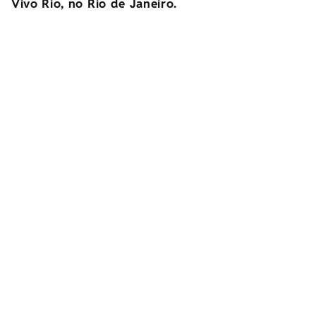
Vivo Rio, no Rio de Janeiro.