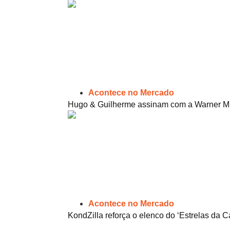
Acontece no Mercado
Hugo & Guilherme assinam com a Warner Mu
Acontece no Mercado
KondZilla reforça o elenco do ‘Estrelas da Cas