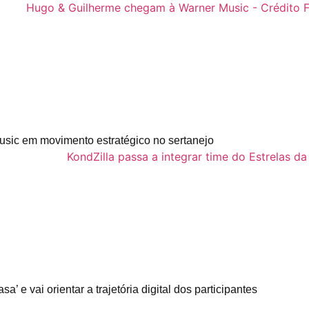
sic em movimento estratégico no sertanejo
a’ e vai orientar a trajetória digital dos participantes