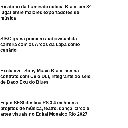
Relatório da Luminate coloca Brasil em 8º
lugar entre maiores exportadores de
música
SIBC grava primeiro audiovisual da
carreira com os Arcos da Lapa como
cenário
Exclusivo: Sony Music Brasil assina
contrato com Celo Dut, integrante do selo
de Baco Exu do Blues
Firjan SESI destina R$ 3,4 milhões a
projetos de música, teatro, dança, circo e
artes visuais no Edital Mosaico Rio 2027