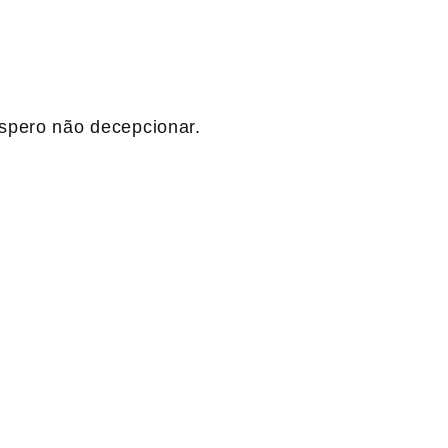
spero não decepcionar.