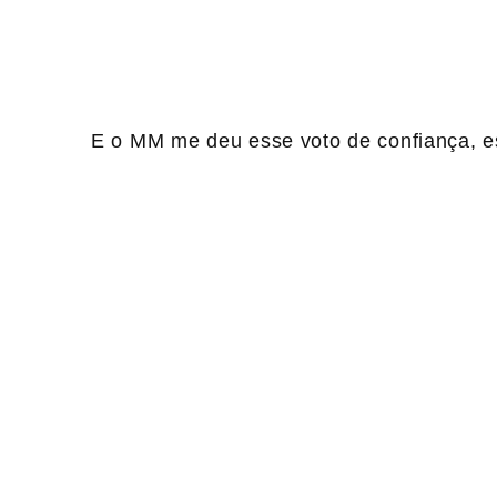
E o MM me deu esse voto de confiança, e