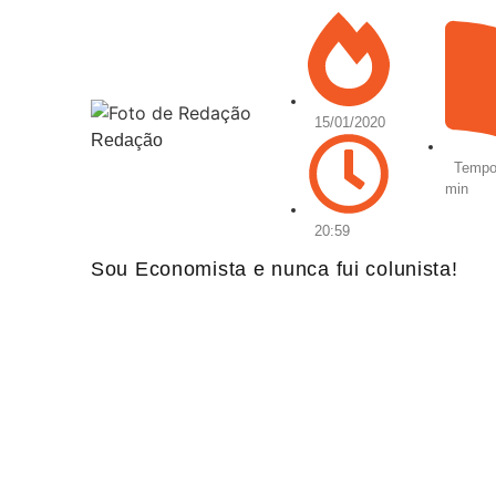
15/01/2020
Redação
Tempo 
min
20:59
Sou Economista e nunca fui colunista!