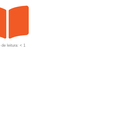
de leitura: < 1