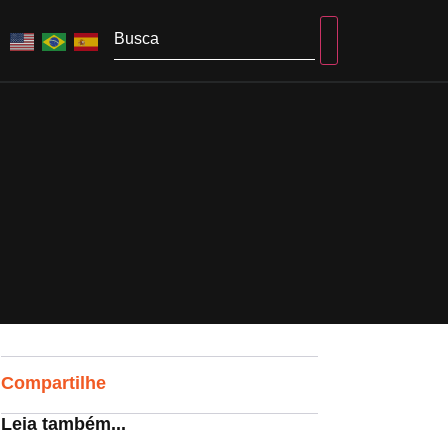
Compartilhe
Leia também...