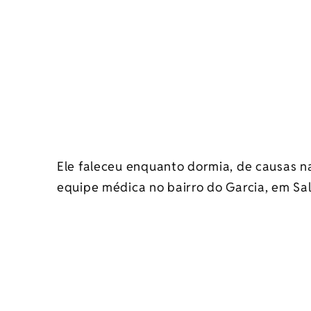
Ele faleceu enquanto dormia, de causas n
equipe médica no bairro do Garcia, em Sa