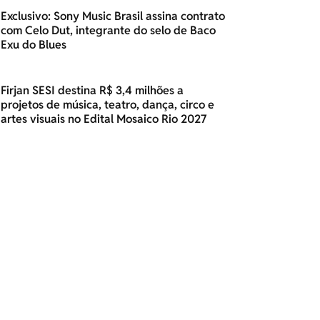
Exclusivo: Sony Music Brasil assina contrato
com Celo Dut, integrante do selo de Baco
Exu do Blues
Firjan SESI destina R$ 3,4 milhões a
projetos de música, teatro, dança, circo e
artes visuais no Edital Mosaico Rio 2027