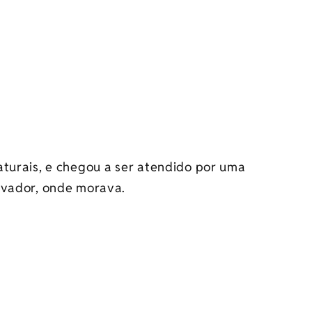
aturais, e chegou a ser atendido por uma
lvador, onde morava.