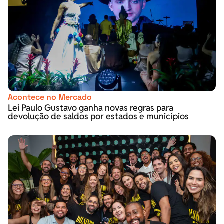
Acontece no Mercado
Lei Paulo Gustavo ganha novas regras para
devolução de saldos por estados e municípios