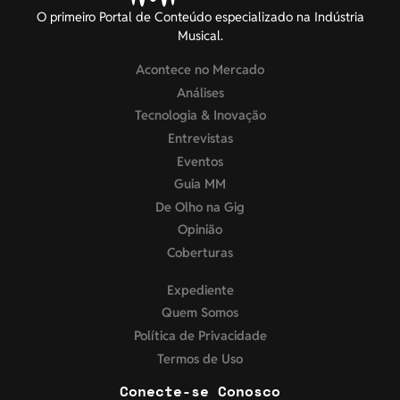
O primeiro Portal de Conteúdo especializado na Indústria
Musical.
Acontece no Mercado
Análises
Tecnologia & Inovação
Entrevistas
Eventos
Guia MM
De Olho na Gig
Opinião
Coberturas
Expediente
Quem Somos
Política de Privacidade
Termos de Uso
Conecte-se Conosco