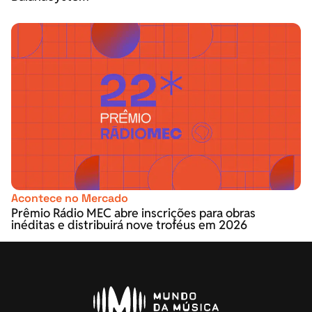
Acontece no Mercado
Prêmio Rádio MEC abre inscrições para obras
inéditas e distribuirá nove troféus em 2026