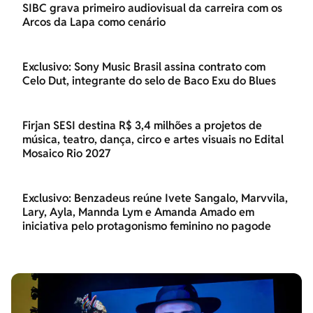
SIBC grava primeiro audiovisual da carreira com os
Arcos da Lapa como cenário
Exclusivo: Sony Music Brasil assina contrato com
Celo Dut, integrante do selo de Baco Exu do Blues
Firjan SESI destina R$ 3,4 milhões a projetos de
música, teatro, dança, circo e artes visuais no Edital
Mosaico Rio 2027
Exclusivo: Benzadeus reúne Ivete Sangalo, Marvvila,
Lary, Ayla, Mannda Lym e Amanda Amado em
iniciativa pelo protagonismo feminino no pagode