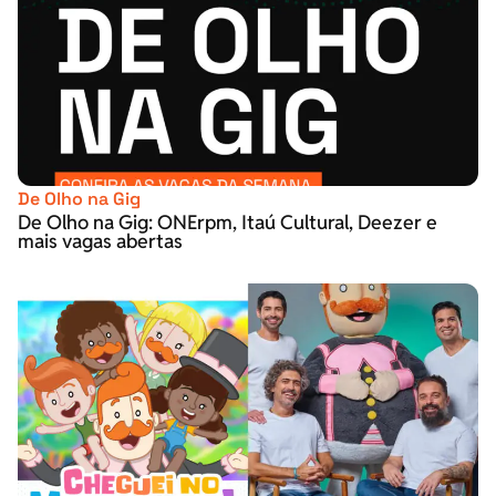
De Olho na Gig
De Olho na Gig: ONErpm, Itaú Cultural, Deezer e
mais vagas abertas