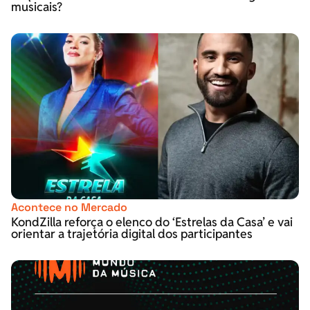
musicais?
Acontece no Mercado
KondZilla reforça o elenco do ‘Estrelas da Casa’ e vai
orientar a trajetória digital dos participantes