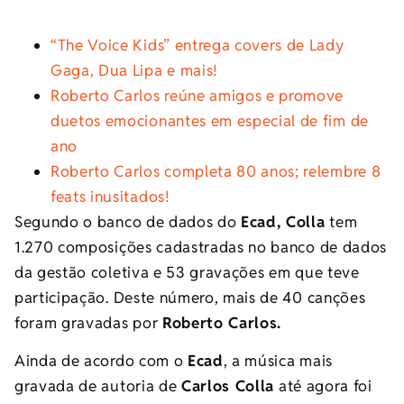
“The Voice Kids” entrega covers de Lady
Gaga, Dua Lipa e mais!
Roberto Carlos reúne amigos e promove
duetos emocionantes em especial de fim de
ano
Roberto Carlos completa 80 anos; relembre 8
feats inusitados!
Segundo o banco de dados do
Ecad, Colla
tem
1.270 composições cadastradas no banco de dados
da gestão coletiva e 53 gravações em que teve
participação. Deste número, mais de 40 canções
foram gravadas por
Roberto Carlos.
Ainda de acordo com o
Ecad
, a música mais
gravada de autoria de
Carlos Colla
até agora foi