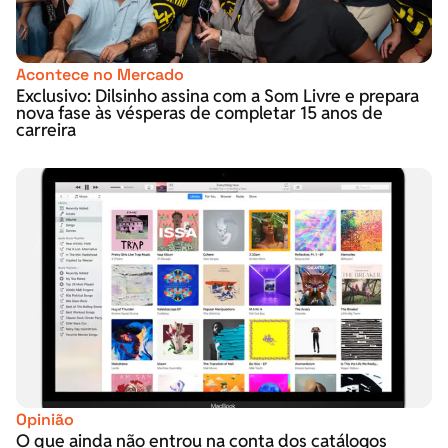
Acontece no Mercado
Exclusivo: Dilsinho assina com a Som Livre e prepara
nova fase às vésperas de completar 15 anos de
carreira
Opinião
O que ainda não entrou na conta dos catálogos