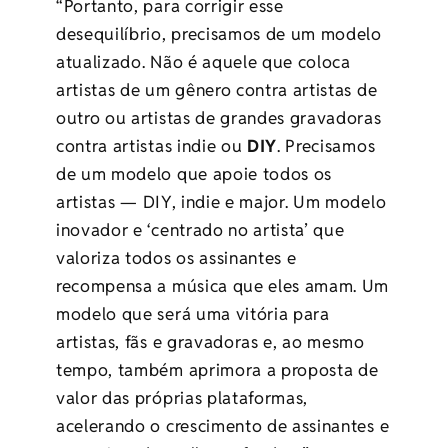
“Portanto, para corrigir esse
desequilíbrio, precisamos de um modelo
atualizado. Não é aquele que coloca
artistas de um gênero contra artistas de
outro ou artistas de grandes gravadoras
contra artistas indie ou
DIY
. Precisamos
de um modelo que apoie todos os
artistas
—
DIY, indie e major. Um modelo
inovador e ‘centrado no artista’ que
valoriza todos os assinantes e
recompensa a música que eles amam. Um
modelo que será uma vitória para
artistas, fãs e gravadoras e, ao mesmo
tempo, também aprimora a proposta de
valor das próprias plataformas,
acelerando o crescimento de assinantes e