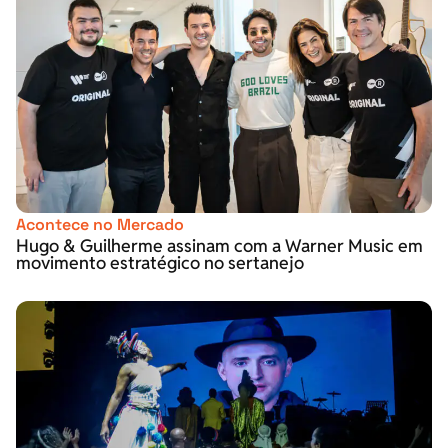
Acontece no Mercado
Hugo & Guilherme assinam com a Warner Music em
movimento estratégico no sertanejo