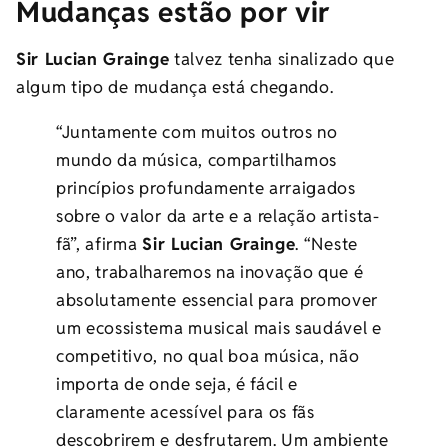
Mudanças estão por vir
Sir Lucian Grainge
talvez tenha sinalizado que
algum tipo de mudança está chegando.
“Juntamente com muitos outros no
mundo da música, compartilhamos
princípios profundamente arraigados
sobre o valor da arte e a relação artista-
fã”, afirma
Sir Lucian Grainge
. “Neste
ano, trabalharemos na inovação que é
absolutamente essencial para promover
um ecossistema musical mais saudável e
competitivo, no qual boa música, não
importa de onde seja, é fácil e
claramente acessível para os fãs
descobrirem e desfrutarem. Um ambiente