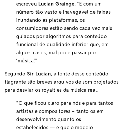
escreveu
Lucian Grainge
. “E com um
número tão vasto e inavegável de faixas
inundando as plataformas, os
consumidores estão sendo cada vez mais
guiados por algoritmos para conteúdo
funcional de qualidade inferior que, em
alguns casos, mal pode passar por
‘música’.”
Segundo
Sir Lucian
, a fonte desse conteúdo
flagrante
são breves
arquivos de som projetados
para desviar os royalties da música real.
“O que ficou claro para nós e para tantos
artistas e compositores – tanto os em
desenvolvimento quanto os
estabelecidos
—
é que o modelo