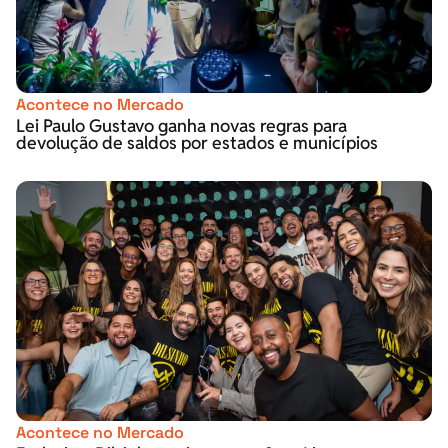
Acontece no Mercado
Lei Paulo Gustavo ganha novas regras para
devolução de saldos por estados e municípios
Acontece no Mercado