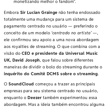
monetizando melhor o fandom”.
Embora
Sir Lucian Grainge
não tenha endossado
totalmente uma mudança para um sistema de
pagamento centrado no usuário
—
preferindo o
conceito de um modelo
‘centrado no artista’
—
,
ele confirmou seu apoio a uma nova abordagem
aos royalties de streaming. O que combina com a
visão do
CEO e presidente da Universal Music
UK, David Joseph
, que falou sobre diferentes
maneiras de dividir o bolo do streaming durante o
inquérito do Comitê DCMS sobre o streaming
.
O
SoundCloud
começou a trazer as principais
empresas para seu sistema centrado no usuário,
enquanto o
Deezer
também experimentou essa
abordagem. Mas a ideia também encontrou alguma