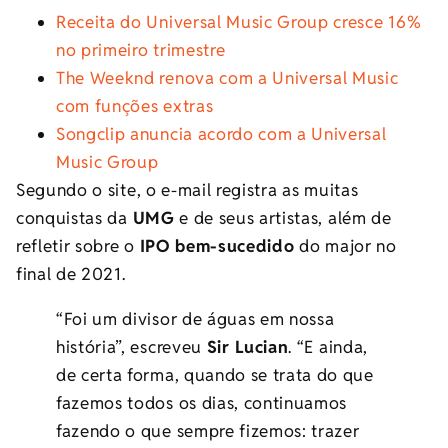
Receita do Universal Music Group cresce 16%
no primeiro trimestre
The Weeknd renova com a Universal Music
com funções extras
Songclip anuncia acordo com a Universal
Music Group
Segundo o site, o e-mail registra as muitas
conquistas da
UMG
e de seus artistas, além de
refletir sobre o
IPO bem-sucedido
do major no
final de 2021.
“Foi um divisor de águas em nossa
história”, escreveu
Sir Lucian
. “E ainda,
de certa forma, quando se trata do que
fazemos todos os dias, continuamos
fazendo o que sempre fizemos: trazer