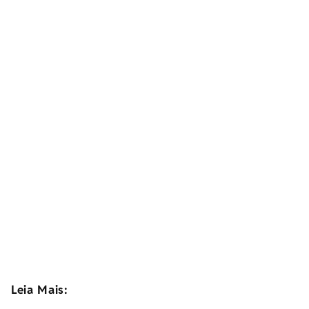
Leia Mais: