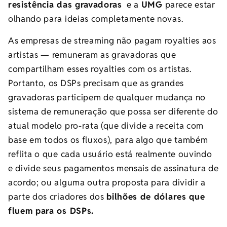
resistência das gravadoras
e a
UMG
parece estar
olhando para ideias completamente novas.
As empresas de streaming não pagam royalties aos
artistas
—
remuneram as gravadoras que
compartilham esses royalties com os artistas.
Portanto, os DSPs precisam que as grandes
gravadoras participem de qualquer mudança no
sistema de remuneração que possa ser diferente do
atual modelo pro-rata (que divide a receita com
base em todos os fluxos), para algo que também
reflita o que cada usuário está realmente ouvindo
e divide seus pagamentos mensais de assinatura de
acordo; ou alguma outra proposta para dividir a
parte dos criadores dos
bilhões de dólares que
fluem para os DSPs.