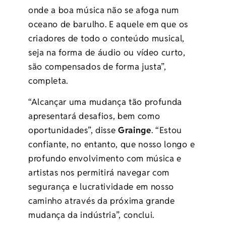
onde a boa música não se afoga num
oceano de barulho. E aquele em que os
criadores de todo o conteúdo musical,
seja na forma de áudio ou vídeo curto,
são compensados ​​​​de forma justa”,
completa.
“Alcançar uma mudança tão profunda
apresentará desafios, bem como
oportunidades”, disse
Grainge
. “Estou
confiante, no entanto, que nosso longo e
profundo envolvimento com música e
artistas nos permitirá navegar com
segurança e lucratividade em nosso
caminho através da próxima grande
mudança da indústria”, conclui.