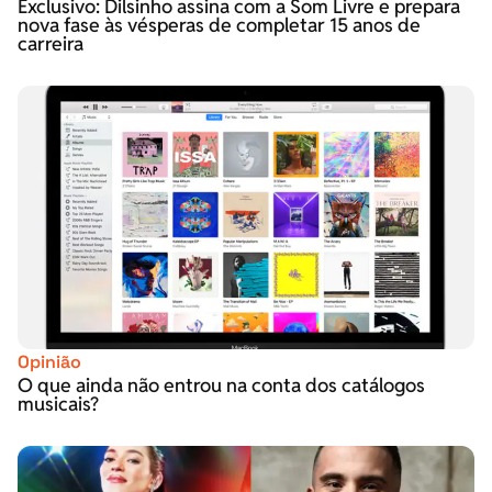
Exclusivo: Dilsinho assina com a Som Livre e prepara
nova fase às vésperas de completar 15 anos de
carreira
Opinião
O que ainda não entrou na conta dos catálogos
musicais?