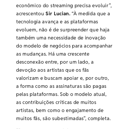
econômico do streaming precisa evoluir”,
acrescentou
Sir Lucian.
“À medida que a
tecnologia avança e as plataformas
evoluem, não é de surpreender que haja
também uma necessidade de inovação
do modelo de negócios para acompanhar
as mudanças. Há uma crescente
desconexão entre, por um lado, a
devoção aos artistas que os fãs
valorizam e buscam apoiar e, por outro,
a forma como as assinaturas são pagas
pelas plataformas. Sob o modelo atual,
as contribuições críticas de muitos
artistas, bem como o engajamento de
muitos fãs, são subestimadas”, completa.