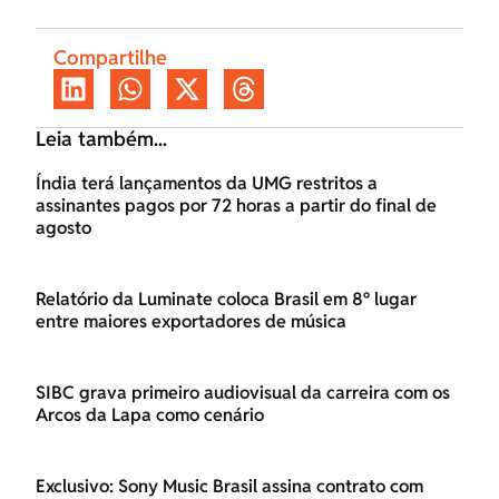
Compartilhe
Leia também...
Índia terá lançamentos da UMG restritos a
assinantes pagos por 72 horas a partir do final de
agosto
Relatório da Luminate coloca Brasil em 8º lugar
entre maiores exportadores de música
SIBC grava primeiro audiovisual da carreira com os
Arcos da Lapa como cenário
Exclusivo: Sony Music Brasil assina contrato com