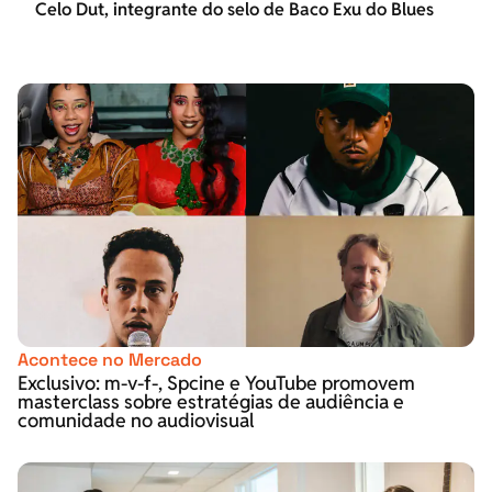
Celo Dut, integrante do selo de Baco Exu do Blues
Acontece no Mercado
Exclusivo: m-v-f-, Spcine e YouTube promovem
masterclass sobre estratégias de audiência e
comunidade no audiovisual