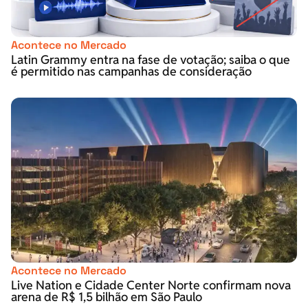
Acontece no Mercado
Latin Grammy entra na fase de votação; saiba o que
é permitido nas campanhas de consideração
Acontece no Mercado
Live Nation e Cidade Center Norte confirmam nova
arena de R$ 1,5 bilhão em São Paulo