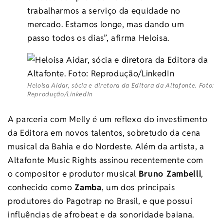
trabalharmos a serviço da equidade no
mercado. Estamos longe, mas dando um
passo todos os dias”, afirma Heloisa.
Heloisa Aidar, sócia e diretora da Editora da Altafonte. Foto:
Reprodução/LinkedIn
A parceria com Melly é um reflexo do investimento
da Editora em novos talentos, sobretudo da cena
musical da Bahia e do Nordeste. Além da artista, a
Altafonte Music Rights assinou recentemente com
o compositor e produtor musical
Bruno Zambelli
,
conhecido como
Zamba
, um dos principais
produtores do Pagotrap no Brasil, e que possui
influências de afrobeat e da sonoridade baiana.