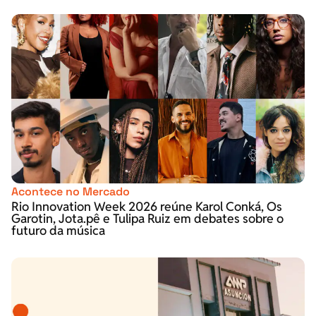
Acontece no Mercado
Rio Innovation Week 2026 reúne Karol Conká, Os
Garotin, Jota.pê e Tulipa Ruiz em debates sobre o
futuro da música