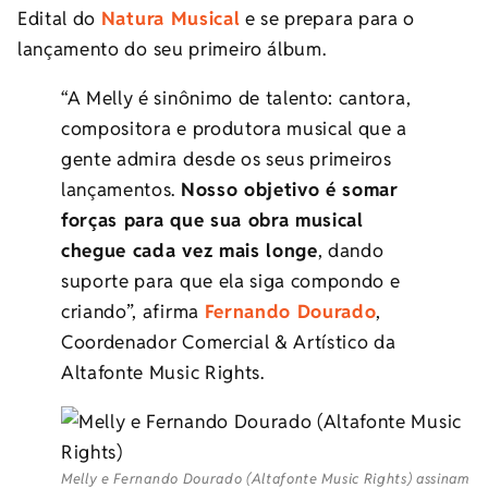
Edital do
Natura Musical
e se prepara para o
lançamento do seu primeiro álbum.
“A Melly é sinônimo de talento: cantora,
compositora e produtora musical que a
gente admira desde os seus primeiros
lançamentos.
Nosso objetivo é somar
forças para que sua obra musical
chegue cada vez mais longe
, dando
suporte para que ela siga compondo e
criando”, afirma
Fernando Dourado
,
Coordenador Comercial & Artístico da
Altafonte Music Rights.
Melly e Fernando Dourado (Altafonte Music Rights) assinam