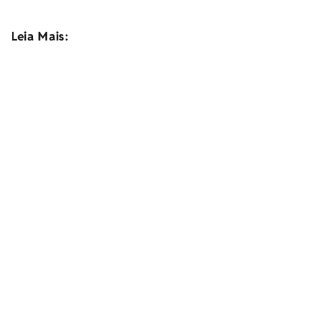
Leia Mais: