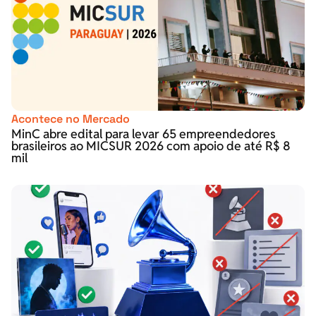
Acontece no Mercado
MinC abre edital para levar 65 empreendedores
brasileiros ao MICSUR 2026 com apoio de até R$ 8
mil