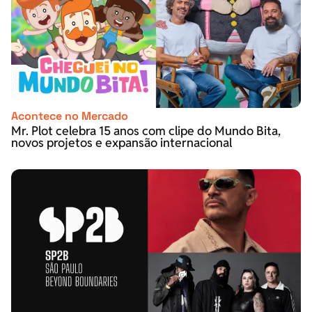
Acontece no Mercado
Mr. Plot celebra 15 anos com clipe do Mundo Bita,
novos projetos e expansão internacional