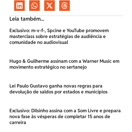
Leia também...
Exclusivo: m-v-f-, Spcine e YouTube promovem
masterclass sobre estratégias de audiência e
comunidade no audiovisual
Hugo & Guilherme assinam com a Warner Music em
movimento estratégico no sertanejo
Lei Paulo Gustavo ganha novas regras para
devolução de saldos por estados e municípios
Exclusivo: Dilsinho assina com a Som Livre e prepara
nova fase às vésperas de completar 15 anos de
carreira