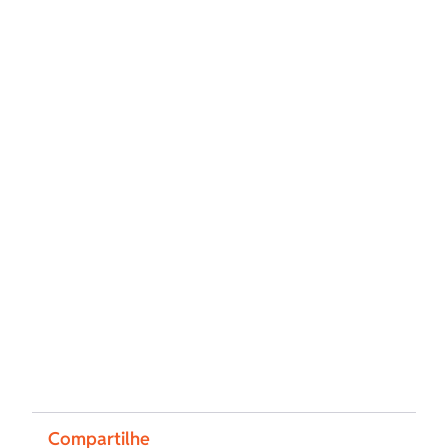
Compartilhe