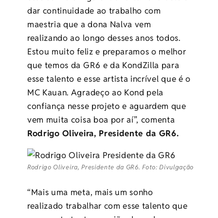
dar continuidade ao trabalho com
maestria que a dona Nalva vem
realizando ao longo desses anos todos.
Estou muito feliz e preparamos o melhor
que temos da GR6 e da KondZilla para
esse talento e esse artista incrível que é o
MC Kauan. Agradeço ao Kond pela
confiança nesse projeto e aguardem que
vem muita coisa boa por aí”, comenta
Rodrigo Oliveira, Presidente da GR6.
Rodrigo Oliveira, Presidente da GR6. Foto: Divulgação
“Mais uma meta, mais um sonho
realizado trabalhar com esse talento que