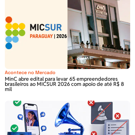
Acontece no Mercado
MinC abre edital para levar 65 empreendedores
brasileiros ao MICSUR 2026 com apoio de até R$ 8
mil