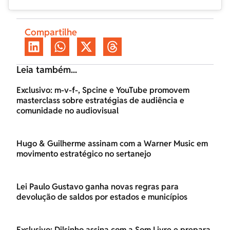
Compartilhe
Leia também...
Exclusivo: m-v-f-, Spcine e YouTube promovem
masterclass sobre estratégias de audiência e
comunidade no audiovisual
Hugo & Guilherme assinam com a Warner Music em
movimento estratégico no sertanejo
Lei Paulo Gustavo ganha novas regras para
devolução de saldos por estados e municípios
Exclusivo: Dilsinho assina com a Som Livre e prepara