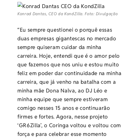
Konrad Dantas, CEO da KondZilla. Foto: Divulgação
“Eu sempre questionei o porquê essas
duas empresas gigantescas no mercado
sempre quiseram cuidar da minha
carreira. Hoje, entendi que é o amor pelo
que fazemos que nos uniu e estou muito
feliz em poder dar continuidade na minha
carreira, que já venho na batalha com a
minha mãe Dona Nalva, ao DJ Léo e
minha equipe que sempre estiveram
comigo nesses 15 anos e continuarão
firmes e fortes. Agora, nesse projeto
‘GR6Zilla’, o Coringa voltou e voltou com
força e para celebrar esse momento