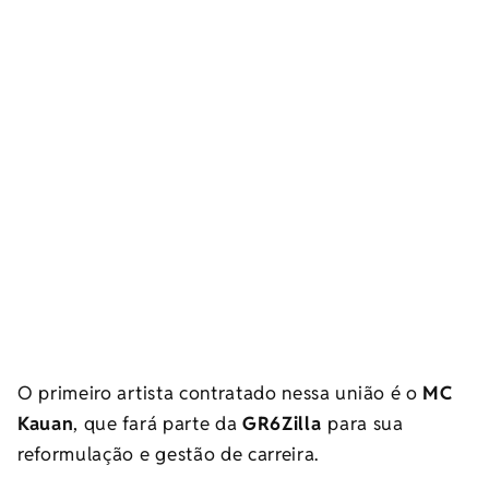
O primeiro artista contratado nessa união é o
MC
Kauan
, que fará parte da
GR6Zilla
para sua
reformulação e gestão de carreira.