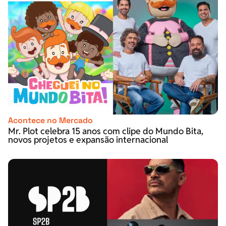
Acontece no Mercado
Mr. Plot celebra 15 anos com clipe do Mundo Bita,
novos projetos e expansão internacional