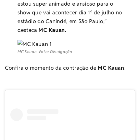
estou super animado e ansioso para o
show que vai acontecer dia 1º de julho no
estádio do Canindé, em São Paulo,”
destaca
MC Kauan.
MC Kauan. Foto: Divulgação
Confira o momento da contração de
MC Kauan
: