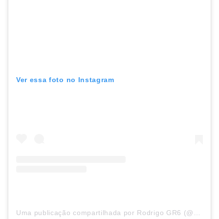
Ver essa foto no Instagram
Uma publicação compartilhada por Rodrigo GR6 (@rodrigogr6oficial)