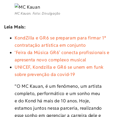
MC Kauan. Foto: Divulgação
Leia Mais:
KondZilla e GR6 se preparam para firmar 1ª
contratação artística em conjunto
‘Feira da Música GR6’ conecta profissionais e
apresenta novo complexo musical
UNICEF, Kondzilla e GR6 se unem em funk
sobre prevenção da covid-19
“O MC Kauan, é um fenômeno, um artista
completo, performático e um sonho meu
e do Kond há mais de 10 anos. Hoje,
estamos juntos nessa parceria, realizando
esse sonho em gerenciar a carreira dele e