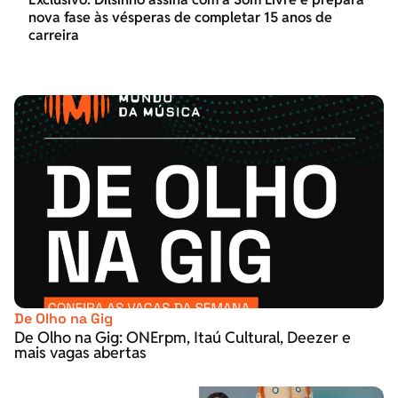
nova fase às vésperas de completar 15 anos de
carreira
De Olho na Gig
De Olho na Gig: ONErpm, Itaú Cultural, Deezer e
mais vagas abertas