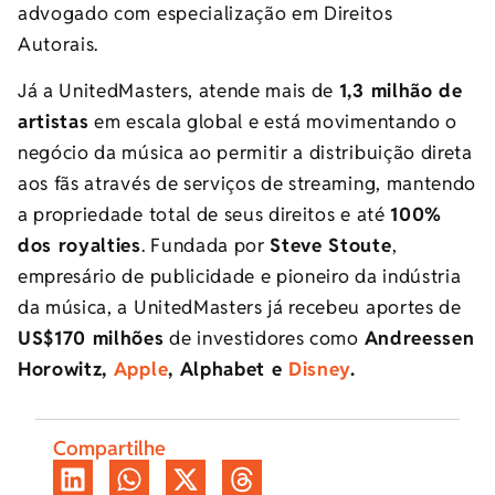
advogado com especialização em Direitos
Autorais.
Já a UnitedMasters, atende mais de
1,3 milhão de
artistas
em escala global e está movimentando o
negócio da música ao permitir a distribuição direta
aos fãs através de serviços de streaming, mantendo
a propriedade total de seus direitos e até
100%
dos royalties
. Fundada por
Steve Stoute
,
empresário de publicidade e pioneiro da indústria
da música, a UnitedMasters já recebeu aportes de
US$170 milhões
de investidores como
Andreessen
Horowitz,
Apple
, Alphabet e
Disney
.
Compartilhe