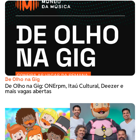
De Olho na Gig
De Olho na Gig: ONErpm, Itaú Cultural, Deezer e
mais vagas abertas