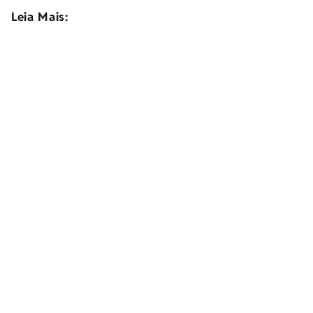
Leia Mais: