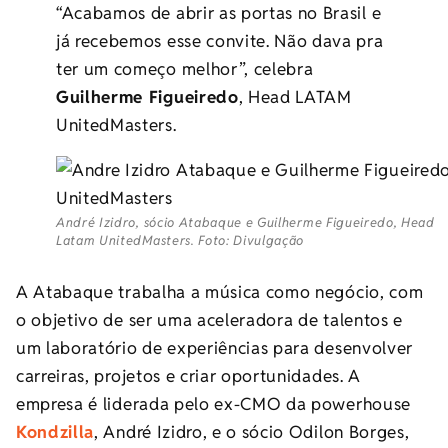
“Acabamos de abrir as portas no Brasil e
já recebemos esse convite. Não dava pra
ter um começo melhor”, celebra
Guilherme Figueiredo
, Head LATAM
UnitedMasters.
André Izidro, sócio Atabaque e Guilherme Figueiredo, Head
Latam UnitedMasters. Foto: Divulgação
A Atabaque trabalha a música como negócio, com
o objetivo de ser uma aceleradora de talentos e
um laboratório de experiências para desenvolver
carreiras, projetos e criar oportunidades. A
empresa é liderada pelo ex-CMO da powerhouse
Kondzilla
, André Izidro, e o sócio Odilon Borges,