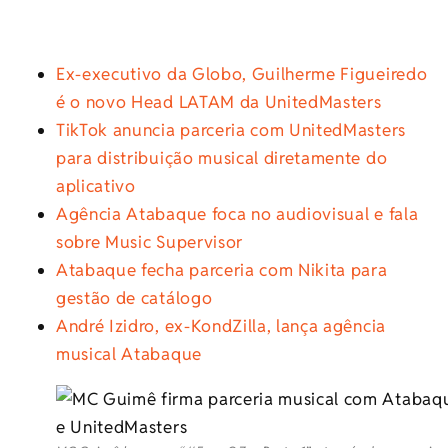
Ex-executivo da Globo, Guilherme Figueiredo
é o novo Head LATAM da UnitedMasters
TikTok anuncia parceria com UnitedMasters
para distribuição musical diretamente do
aplicativo
Agência Atabaque foca no audiovisual e fala
sobre Music Supervisor
Atabaque fecha parceria com Nikita para
gestão de catálogo
André Izidro, ex-KondZilla, lança agência
musical Atabaque