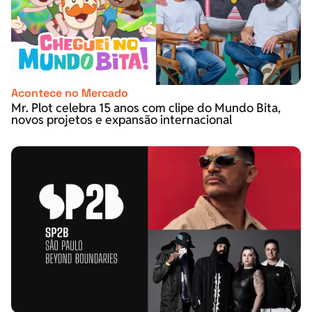
Acontece no Mercado
Mr. Plot celebra 15 anos com clipe do Mundo Bita,
novos projetos e expansão internacional