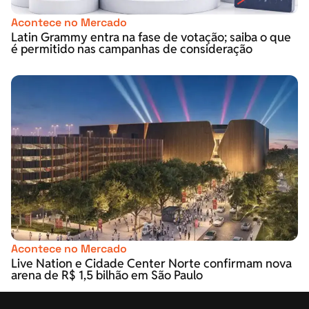
Acontece no Mercado
Latin Grammy entra na fase de votação; saiba o que
é permitido nas campanhas de consideração
Acontece no Mercado
Live Nation e Cidade Center Norte confirmam nova
arena de R$ 1,5 bilhão em São Paulo