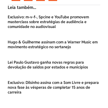
Leia também...
Exclusivo: m-v-f-, Spcine e YouTube promovem
masterclass sobre estratégias de audiência e
comunidade no audiovisual
Hugo & Guilherme assinam com a Warner Music em
movimento estratégico no sertanejo
Lei Paulo Gustavo ganha novas regras para
devolução de saldos por estados e municípios
Exclusivo: Dilsinho assina com a Som Livre e prepara
nova fase às vésperas de completar 15 anos de
carreira