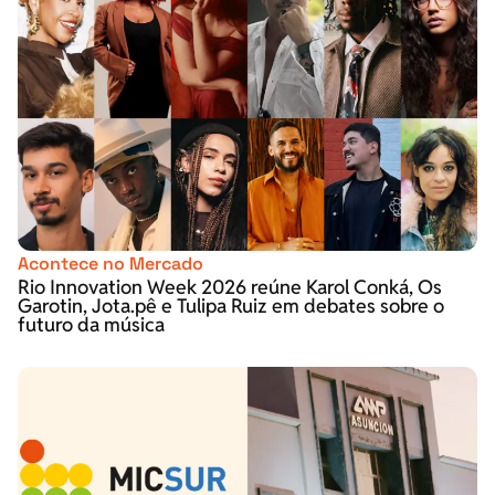
Acontece no Mercado
Rio Innovation Week 2026 reúne Karol Conká, Os
Garotin, Jota.pê e Tulipa Ruiz em debates sobre o
futuro da música