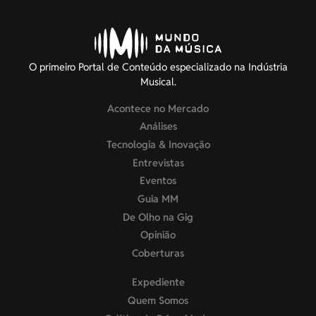
O primeiro Portal de Conteúdo especializado na Indústria
Musical.
Acontece no Mercado
Análises
Tecnologia & Inovação
Entrevistas
Eventos
Guia MM
De Olho na Gig
Opinião
Coberturas
Expediente
Quem Somos