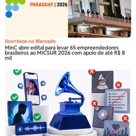
Acontece no Mercado
MinC abre edital para levar 65 empreendedores
brasileiros ao MICSUR 2026 com apoio de até R$ 8
mil