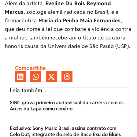
Além da artista,
Eveline Du Bois Reymond
Marcus,
zoóloga alemã radicada no Brasil, e a
farmacêutica
Maria da Penha Maia Fernandes
,
que deu nome à lei que combate a violência contra
a mulher, também receberam o título de doutora
honoris causa da Universidade de São Paulo (USP).
Compartilhe
Leia também...
SIBC grava primeiro audiovisual da carreira com os
Arcos da Lapa como cenário
Exclusivo: Sony Music Brasil assina contrato com
Celo Dut, integrante do selo de Baco Exu do Blues