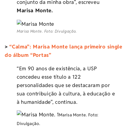
conjunto da minha obra”, escreveu
Marisa Monte.
Marisa Monte. Foto: Divulgação.
>
“Calma”: Marisa Monte lança primeiro single
do álbum “Portas”
“Em 90 anos de existência, a USP
concedeu esse título a 122
personalidades que se destacaram por
sua contribuição à cultura, à educação e
à humanidade”, continua.
Marisa Monte. Foto:
Divulgação.