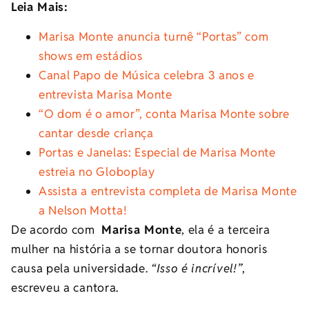
Leia Mais:
Marisa Monte anuncia turnê “Portas” com
shows em estádios
Canal Papo de Música celebra 3 anos e
entrevista Marisa Monte
“O dom é o amor”, conta Marisa Monte sobre
cantar desde criança
Portas e Janelas: Especial de Marisa Monte
estreia no Globoplay
Assista a entrevista completa de Marisa Monte
a Nelson Motta!
De acordo com
Marisa Monte
, ela é a terceira
mulher na história a se tornar doutora honoris
causa pela universidade.
“Isso é incrível!”
,
escreveu a cantora.