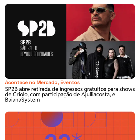
Acontece no Mercado
,
Eventos
SP2B abre retirada de ingressos gratuitos para shows
de Criolo, com participação de Ajulliacosta, e
BaianaSystem