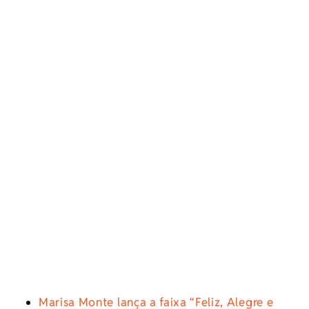
Marisa Monte lança a faixa “Feliz, Alegre e