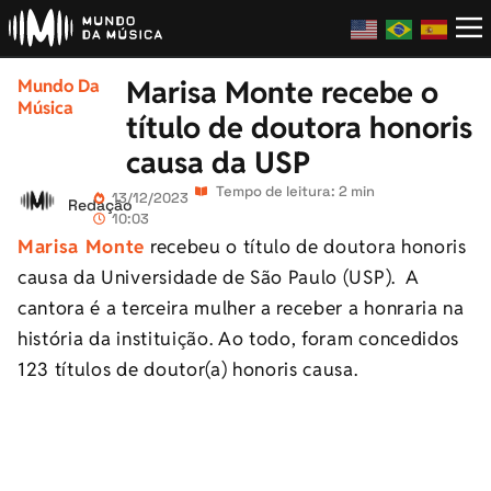
Marisa Monte recebe o
Mundo Da
Música
título de doutora honoris
causa da USP
Tempo de leitura: 2 min
13/12/2023
Redação
10:03
Marisa Monte
recebeu o título de doutora honoris
causa da Universidade de São Paulo (USP). A
cantora é a terceira mulher a receber a honraria na
história da instituição. Ao todo, foram concedidos
123 títulos de doutor(a) honoris causa.