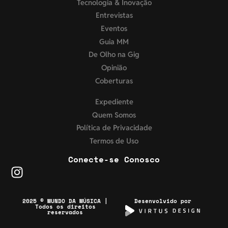
Tecnologia & Inovação
Entrevistas
Eventos
Guia MM
De Olho na Gig
Opinião
Coberturas
Expediente
Quem Somos
Política de Privacidade
Termos de Uso
Conecte-se Conosco
2025 © MUNDO DA MÚSICA |
Desenvolvido por
Todos os direitos
reservados