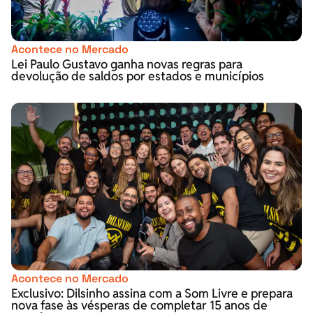
Acontece no Mercado
Lei Paulo Gustavo ganha novas regras para
devolução de saldos por estados e municípios
Acontece no Mercado
Exclusivo: Dilsinho assina com a Som Livre e prepara
nova fase às vésperas de completar 15 anos de