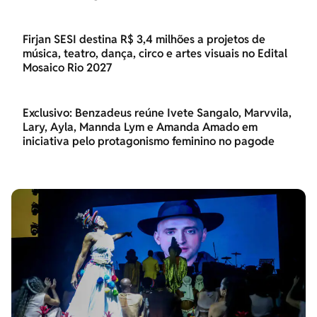
Firjan SESI destina R$ 3,4 milhões a projetos de
música, teatro, dança, circo e artes visuais no Edital
Mosaico Rio 2027
Exclusivo: Benzadeus reúne Ivete Sangalo, Marvvila,
Lary, Ayla, Mannda Lym e Amanda Amado em
iniciativa pelo protagonismo feminino no pagode