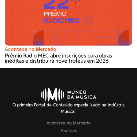
Acontece no Mercado
Prêmio Rádio MEC abre inscrições para obras
inéditas e distribuirá nove troféus em 2026
O primeiro Portal de Conteúdo especializado na Indústria
Musical.
Acontece no Mercado
Análises