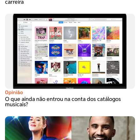
carreira
Opinião
O que ainda não entrou na conta dos catálogos
musicais?