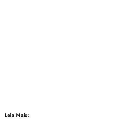
Leia Mais: