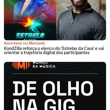
Acontece no Mercado
KondZilla reforça o elenco do ‘Estrelas da Casa’ e vai
orientar a trajetória digital dos participantes