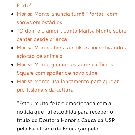
Forte”
Marisa Monte anuncia turnê “Portas” com
shows em estádios
“O dom é o amor”, conta Marisa Monte sobre
cantar desde criança
M
arisa Monte chega ao TikTok incentivando a
adoção de animais
Marisa Monte ganha destaque na Times
Square com spoiler de novo clipe
Marisa Monte usa lançamento para ajudar
profissionais da cultura
“Estou muito feliz e emocionada com a
notícia que fui escolhida para receber o
título de Doutora Honoris Causa da USP
pela Faculdade de Educação pelo