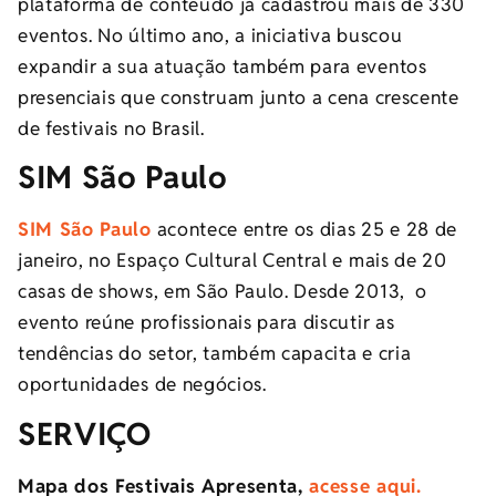
plataforma de conteúdo já cadastrou mais de 330
eventos. No último ano, a iniciativa buscou
expandir a sua atuação também para eventos
presenciais que construam junto a cena crescente
de festivais no Brasil.
SIM São Paulo
SIM São Paulo
acontece entre os dias 25 e 28 de
janeiro, no Espaço Cultural Central e mais de 20
casas de shows, em São Paulo. Desde 2013, o
evento reúne profissionais para discutir as
tendências do setor, também capacita e cria
oportunidades de negócios.
SERVIÇO
Mapa dos Festivais Apresenta,
acesse aqui.