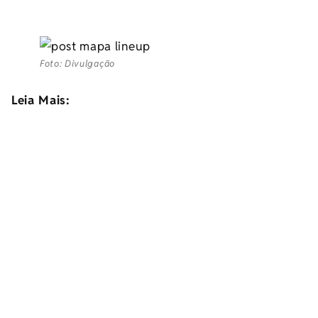
Foto: Divulgação
Leia Mais: