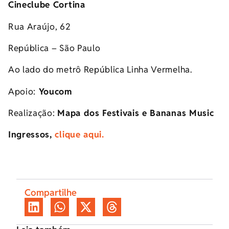
Cineclube Cortina
Rua Araújo, 62
República – São Paulo
Ao lado do metrô República Linha Vermelha.
Apoio:
Youcom
Realização:
Mapa dos Festivais e Bananas Music
Ingressos,
clique aqui.
Compartilhe