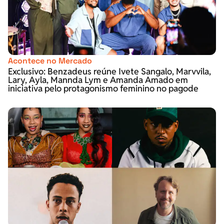
Acontece no Mercado
Exclusivo: Benzadeus reúne Ivete Sangalo, Marvvila,
Lary, Ayla, Mannda Lym e Amanda Amado em
iniciativa pelo protagonismo feminino no pagode