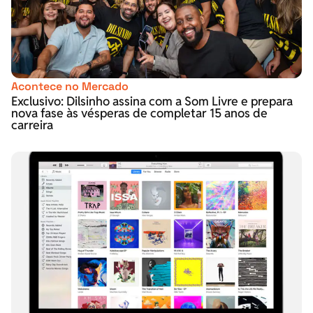
Acontece no Mercado
Exclusivo: Dilsinho assina com a Som Livre e prepara
nova fase às vésperas de completar 15 anos de
carreira