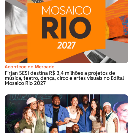
Acontece no Mercado
Firjan SESI destina R$ 3,4 milhões a projetos de
música, teatro, dança, circo e artes visuais no Edital
Mosaico Rio 2027