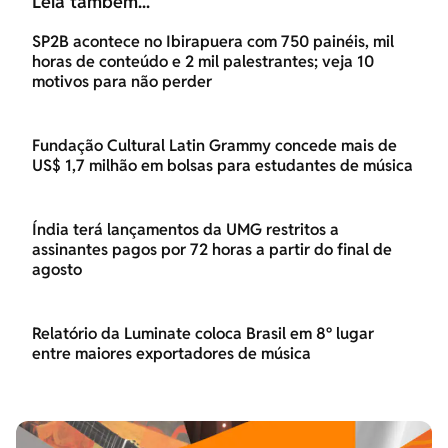
Leia também...
SP2B acontece no Ibirapuera com 750 painéis, mil
horas de conteúdo e 2 mil palestrantes; veja 10
motivos para não perder
Fundação Cultural Latin Grammy concede mais de
US$ 1,7 milhão em bolsas para estudantes de música
Índia terá lançamentos da UMG restritos a
assinantes pagos por 72 horas a partir do final de
agosto
Relatório da Luminate coloca Brasil em 8º lugar
entre maiores exportadores de música