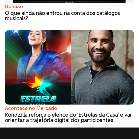
Opinião
O que ainda não entrou na conta dos catálogos
musicais?
Acontece no Mercado
KondZilla reforça o elenco do ‘Estrelas da Casa’ e vai
orientar a trajetória digital dos participantes