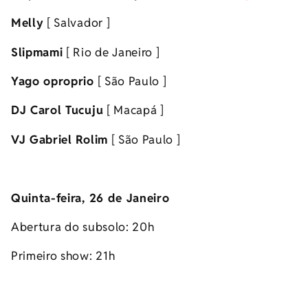
Melly
[ Salvador ]
Slipmami
[ Rio de Janeiro ]
Yago oproprio
[ São Paulo ]
DJ Carol Tucuju
[ Macapá ]
VJ Gabriel Rolim
[ São Paulo ]
Quinta-feira, 26 de Janeiro
Abertura do subsolo: 20h
Primeiro show: 21h