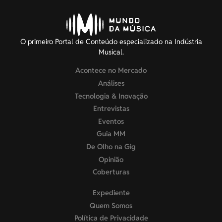
O primeiro Portal de Conteúdo especializado na Indústria
Musical.
Acontece no Mercado
Análises
Tecnologia & Inovação
Entrevistas
Eventos
Guia MM
De Olho na Gig
Opinião
Coberturas
Expediente
Quem Somos
Política de Privacidade