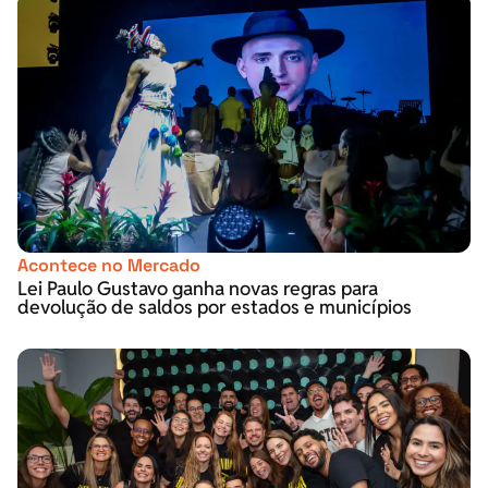
Acontece no Mercado
Lei Paulo Gustavo ganha novas regras para
devolução de saldos por estados e municípios