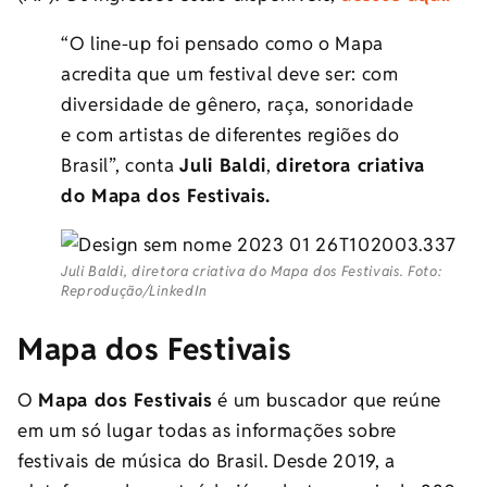
“O line-up foi pensado como o Mapa
acredita que um festival deve ser: com
diversidade de gênero, raça, sonoridade
e com artistas de diferentes regiões do
Brasil”, conta
Juli Baldi
,
diretora criativa
do Mapa dos Festivais.
Juli Baldi, diretora criativa do Mapa dos Festivais. Foto:
Reprodução/LinkedIn
Mapa dos Festivais
O
Mapa dos Festivais
é um buscador que reúne
em um só lugar todas as informações sobre
festivais de música do Brasil. Desde 2019, a