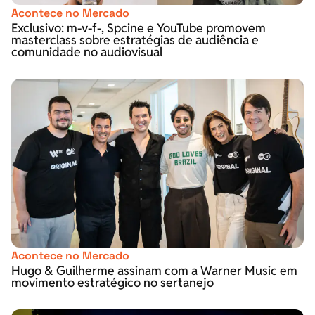
Acontece no Mercado
Exclusivo: m-v-f-, Spcine e YouTube promovem
masterclass sobre estratégias de audiência e
comunidade no audiovisual
Acontece no Mercado
Hugo & Guilherme assinam com a Warner Music em
movimento estratégico no sertanejo