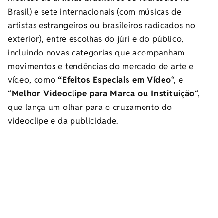
Brasil) e sete internacionais (com músicas de
artistas estrangeiros ou brasileiros radicados no
exterior), entre escolhas do júri e do público,
incluindo novas categorias que acompanham
movimentos e tendências do mercado de arte e
vídeo, como
“Efeitos Especiais em Vídeo
“, e
“
Melhor Videoclipe para Marca ou Instituição
“,
que lança um olhar para o cruzamento do
videoclipe e da publicidade.