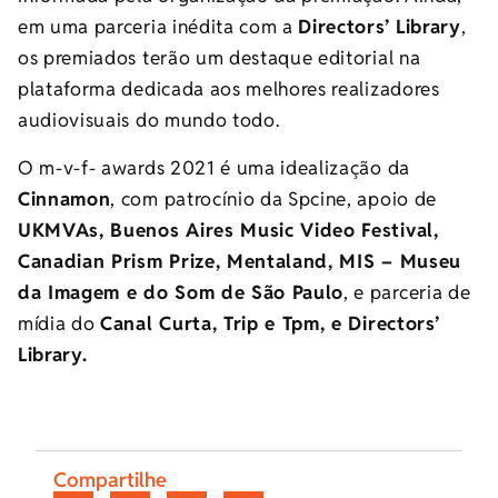
em uma parceria inédita com a
Directors’ Library
,
os premiados terão um destaque editorial na
plataforma dedicada aos melhores realizadores
audiovisuais do mundo todo.
O m-v-f- awards 2021 é uma idealização da
Cinnamon
, com patrocínio da Spcine, apoio de
UKMVAs, Buenos Aires Music Video Festival,
Canadian Prism Prize, Mentaland, MIS – Museu
da Imagem e do Som de São Paulo
, e parceria de
mídia do
Canal Curta, Trip e Tpm, e Directors’
Library.
Compartilhe