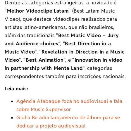
Dentre as categorias estrangeiras, a novidade é
“
Melhor Videoclipe Latam
” (Best Latam Music
Video), que destaca videoclipes realizados para
artistas latino-americanos, que não brasileiros,
além das tradicionais “
Best Music Video – Jury
and Audience choices
“, “
Best Direction in a
Music Video
“, “
Revelation in Direction in a Music
Video
“, “
Best Animation
“, e “
Innovation in video
in partnership with Menta Land
“, categorias
correspondentes também para inscrições nacionais.
Leia mais:
Agência Atabaque foca no audiovisual e fala
sobre Music Supervisor
Giulia Be adia lançamento de álbum para se
dedicar a projeto audiovisual