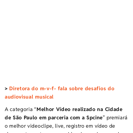
>
Diretora do m-v-f- fala sobre desafios do
audiovisual musical
A categoria “
Melhor Vídeo realizado na Cidade
de São Paulo em parceria com a Spcine
” premiará
o melhor videoclipe, live, registro em vídeo de