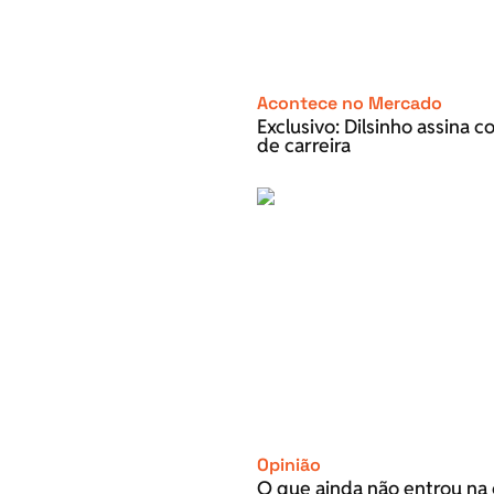
Acontece no Mercado
Exclusivo: Dilsinho assina 
de carreira
Opinião
O que ainda não entrou na 