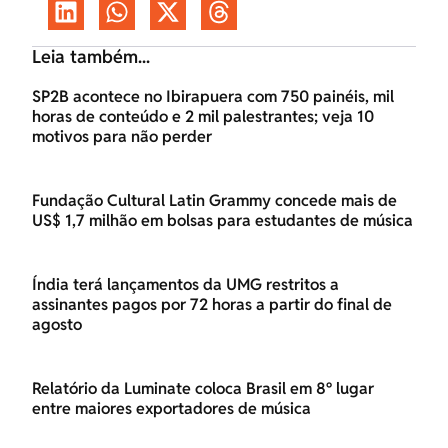
Leia também...
SP2B acontece no Ibirapuera com 750 painéis, mil
horas de conteúdo e 2 mil palestrantes; veja 10
motivos para não perder
Fundação Cultural Latin Grammy concede mais de
US$ 1,7 milhão em bolsas para estudantes de música
Índia terá lançamentos da UMG restritos a
assinantes pagos por 72 horas a partir do final de
agosto
Relatório da Luminate coloca Brasil em 8º lugar
entre maiores exportadores de música