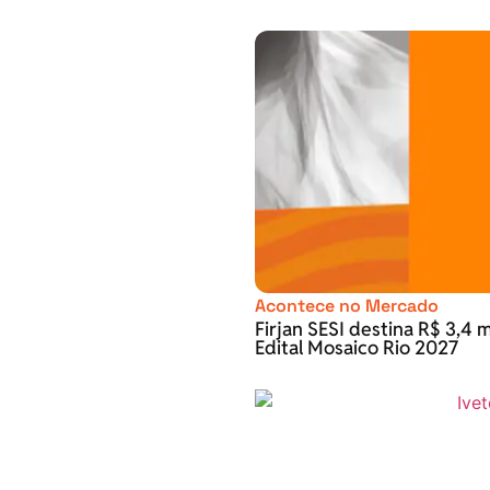
Acontece no Mercado
Firjan SESI destina R$ 3,4 m
Edital Mosaico Rio 2027