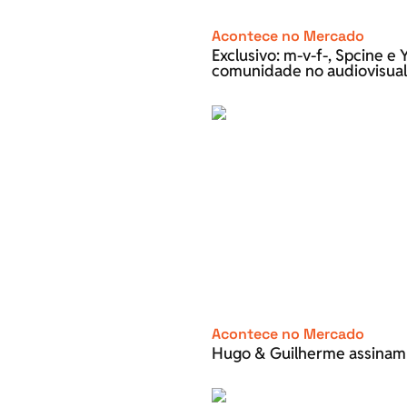
Acontece no Mercado
Exclusivo: m-v-f-, Spcine 
comunidade no audiovisual
Acontece no Mercado
Hugo & Guilherme assinam