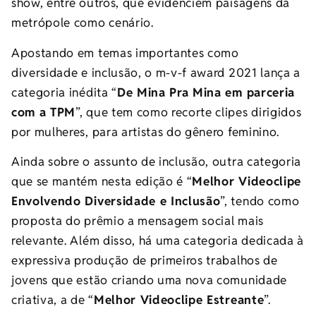
show, entre outros, que evidenciem paisagens da
metrópole como cenário.
Apostando em temas importantes como
diversidade e inclusão, o m-v-f award 2021 lança a
categoria inédita “
De Mina Pra Mina em parceria
com a TPM
”, que tem como recorte clipes dirigidos
por mulheres, para artistas do gênero feminino.
Ainda sobre o assunto de inclusão, outra categoria
que se mantém nesta edição é “
Melhor Videoclipe
Envolvendo Diversidade e Inclusão
”, tendo como
proposta do prêmio a mensagem social mais
relevante. Além disso, há uma categoria dedicada à
expressiva produção de primeiros trabalhos de
jovens que estão criando uma nova comunidade
criativa, a de “
Melhor Videoclipe Estreante
”.