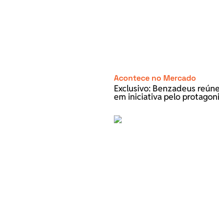
Acontece no Mercado
Exclusivo: Benzadeus reún
em iniciativa pelo protago