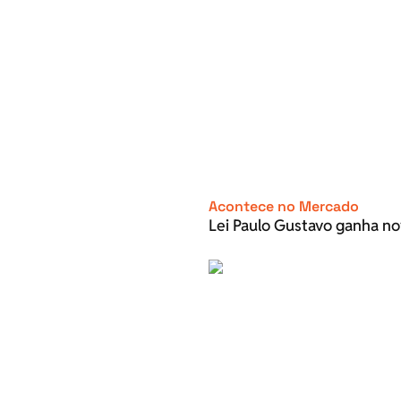
Acontece no Mercado
Lei Paulo Gustavo ganha no