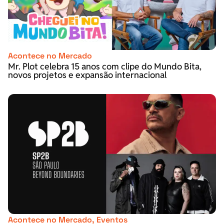
Acontece no Mercado
Mr. Plot celebra 15 anos com clipe do Mundo Bita,
novos projetos e expansão internacional
Acontece no Mercado
,
Eventos