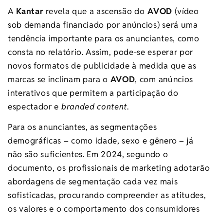
A
Kantar
revela que a ascensão do
AVOD
(vídeo
sob demanda financiado por anúncios) será uma
tendência importante para os anunciantes, como
consta no relatório. Assim, pode-se esperar por
novos formatos de publicidade à medida que as
marcas se inclinam para o
AVOD
, com anúncios
interativos que permitem a participação do
espectador e
branded content
.
Para os anunciantes, as segmentações
demográficas – como idade, sexo e gênero – já
não são suficientes. Em 2024, segundo o
documento, os profissionais de marketing adotarão
abordagens de segmentação cada vez mais
sofisticadas, procurando compreender as atitudes,
os valores e o comportamento dos consumidores