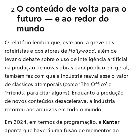
O conteúdo de volta para o
futuro — e ao redor do
mundo
O relatório lembra que, este ano, a greve dos
roteiristas e dos atores de
Hollywood
, além de
levar o debate sobre o uso de inteligência artificial
na produção de novas obras para público em geral,
também fez com que a indústria reavaliasse o valor
de clássicos atemporais (como ‘The Office’ e
‘Friends’, para citar alguns). Enquanto a produção
de novos conteúdos desacelerava, a indústria
recorreu aos arquivos em todo o mundo.
Em 2024, em termos de programação, a
Kantar
aponta que haverá uma fusão de momentos ao