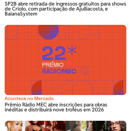
SP2B abre retirada de ingressos gratuitos para shows
de Criolo, com participação de Ajulliacosta, e
BaianaSystem
Acontece no Mercado
Prêmio Rádio MEC abre inscrições para obras
inéditas e distribuirá nove troféus em 2026