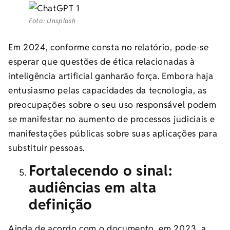
Foto: Unsplash
Em 2024, conforme consta no relatório, pode-se
esperar que questões de ética relacionadas à
inteligência artificial ganharão força. Embora haja
entusiasmo pelas capacidades da tecnologia, as
preocupações sobre o seu uso responsável podem
se manifestar no aumento de processos judiciais e
manifestações públicas sobre suas aplicações para
substituir pessoas.
Fortalecendo o sinal:
audiências em alta
definição
Ainda de acordo com o documento, em 2023, a