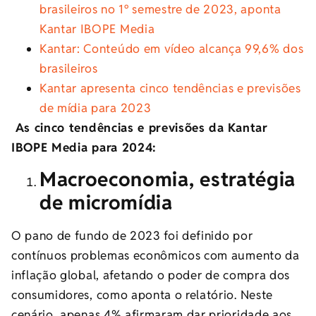
brasileiros no 1º semestre de 2023, aponta
Kantar IBOPE Media
Kantar: Conteúdo em vídeo alcança 99,6% dos
brasileiros
Kantar apresenta cinco tendências e previsões
de mídia para 2023
As cinco tendências e previsões da Kantar
IBOPE Media para 2024:
Macroeconomia, estratégia
de micromídia
O pano de fundo de 2023 foi definido por
contínuos problemas econômicos com aumento da
inflação global, afetando o poder de compra dos
consumidores, como aponta o relatório. Neste
cenário, apenas 4% afirmaram dar prioridade aos