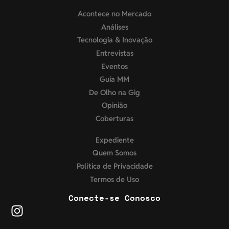
Acontece no Mercado
Análises
Tecnologia & Inovação
Entrevistas
Eventos
Guia MM
De Olho na Gig
Opinião
Coberturas
Expediente
Quem Somos
Política de Privacidade
Termos de Uso
Conecte-se Conosco