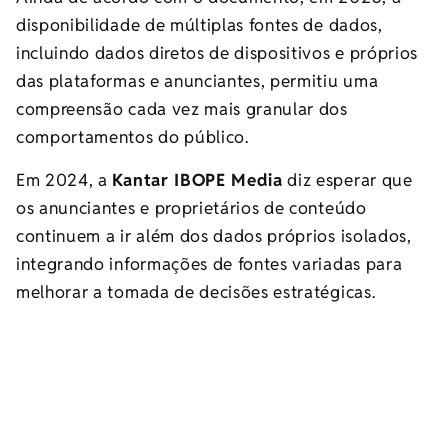
disponibilidade de múltiplas fontes de dados,
incluindo dados diretos de dispositivos e próprios
das plataformas e anunciantes, permitiu uma
compreensão cada vez mais granular dos
comportamentos do público.
Em 2024, a
Kantar IBOPE Media
diz esperar que
os anunciantes e proprietários de conteúdo
continuem a ir além dos dados próprios isolados,
integrando informações de fontes variadas para
melhorar a tomada de decisões estratégicas.