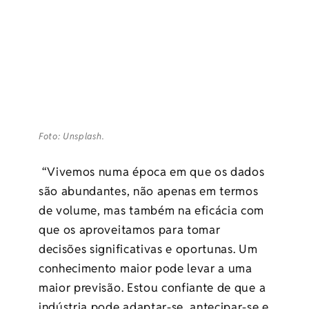
Foto: Unsplash.
“
Vivemos numa época em que os dados
são abundantes, não apenas em termos
de volume, mas também na eficácia com
que os aproveitamos para tomar
decisões significativas e oportunas. Um
conhecimento maior pode levar a uma
maior previsão. Estou confiante de que a
indústria pode adaptar-se, antecipar-se e