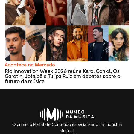
Acontece no Mercado
Rio Innovation Week 2026 reúne Karol Conká, Os
Garotin, Jota.pê e Tulipa Ruiz em debates sobre o
futuro da música
O primeiro Portal de Conteúdo especializado na Indústria
Musical.