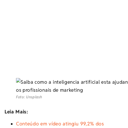
Foto: Unsplash
Leia Mais:
Conteúdo em vídeo atingiu 99,2% dos