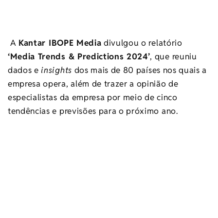
A
Kantar IBOPE Media
divulgou o relatório
‘Media Trends & Predictions 2024’
, que reuniu
dados e
insights
dos mais de 80 países nos quais a
empresa opera, além de trazer a opinião de
especialistas da empresa por meio de cinco
tendências e previsões para o próximo ano.