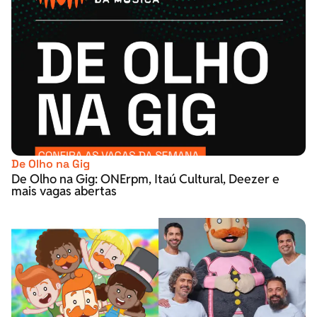
De Olho na Gig
De Olho na Gig: ONErpm, Itaú Cultural, Deezer e
mais vagas abertas