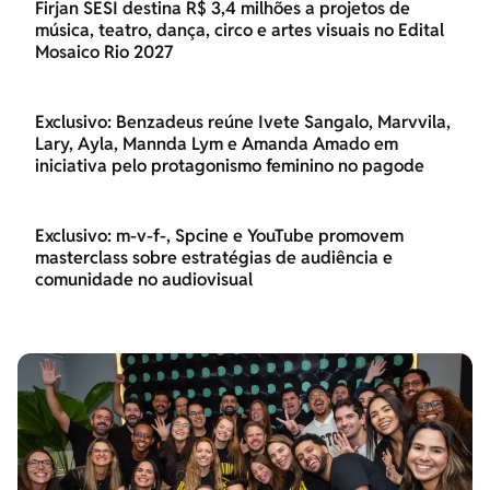
Firjan SESI destina R$ 3,4 milhões a projetos de
música, teatro, dança, circo e artes visuais no Edital
Mosaico Rio 2027
Exclusivo: Benzadeus reúne Ivete Sangalo, Marvvila,
Lary, Ayla, Mannda Lym e Amanda Amado em
iniciativa pelo protagonismo feminino no pagode
Exclusivo: m-v-f-, Spcine e YouTube promovem
masterclass sobre estratégias de audiência e
comunidade no audiovisual