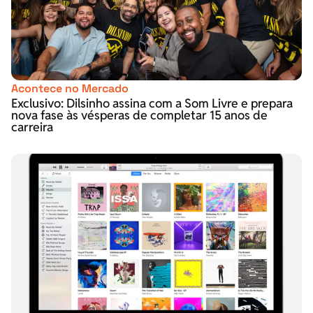
Acontece no Mercado
Exclusivo: Dilsinho assina com a Som Livre e prepara
nova fase às vésperas de completar 15 anos de
carreira