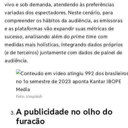
vivo e sob demanda, atendendo às preferências
variadas dos espectadores. Neste cenário, para
compreender os hábitos da audiência, as emissoras
e as plataformas vão expandir suas métricas de
sucesso, analisando além do
prime time
com
medidas mais holísticas, integrando dados próprios
(e de terceiros) juntamente com dados de painel de
audiência.
Foto: Unsplash
A publicidade no olho do
furacão