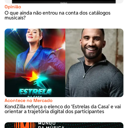
Opinião
O que ainda não entrou na conta dos catálogos
musicais?
Acontece no Mercado
KondZilla reforça o elenco do ‘Estrelas da Casa’ e vai
orientar a trajetória digital dos participantes