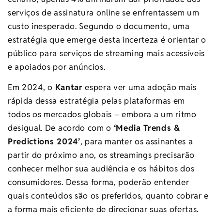
serviços de assinatura online se enfrentassem um
custo inesperado. Segundo o documento, uma
estratégia que emerge desta incerteza é orientar o
público para serviços de streaming mais acessíveis
e apoiados por anúncios.
Em 2024, o
Kantar
espera ver uma adoção mais
rápida dessa estratégia pelas plataformas em
todos os mercados globais – embora a um ritmo
desigual. De acordo com o
‘Media Trends &
Predictions 2024’
, para manter os assinantes a
partir do próximo ano, os streamings precisarão
conhecer melhor sua audiência e os hábitos dos
consumidores. Dessa forma, poderão entender
quais conteúdos são os preferidos, quanto cobrar e
a forma mais eficiente de direcionar suas ofertas.