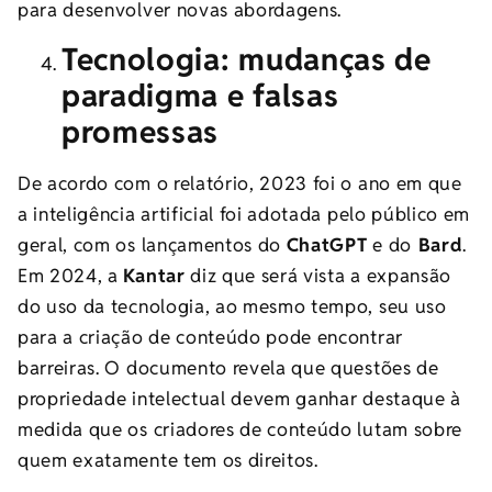
para desenvolver novas abordagens.
Tecnologia: mudanças de
paradigma e falsas
promessas
De acordo com o relatório, 2023 foi o ano em que
a inteligência artificial foi adotada pelo público em
geral, com os lançamentos do
ChatGPT
e do
Bard
.
Em 2024, a
Kantar
diz que será vista a expansão
do uso da tecnologia, ao mesmo tempo, seu uso
para a criação de conteúdo pode encontrar
barreiras. O documento revela que questões de
propriedade intelectual devem ganhar destaque à
medida que os criadores de conteúdo ​​lutam sobre
quem exatamente tem os direitos.