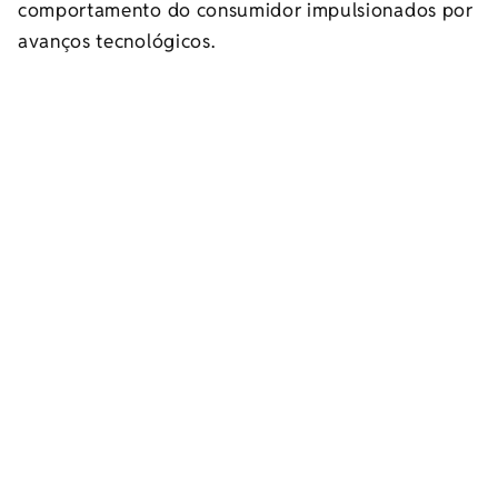
comportamento do consumidor impulsionados por
avanços tecnológicos.