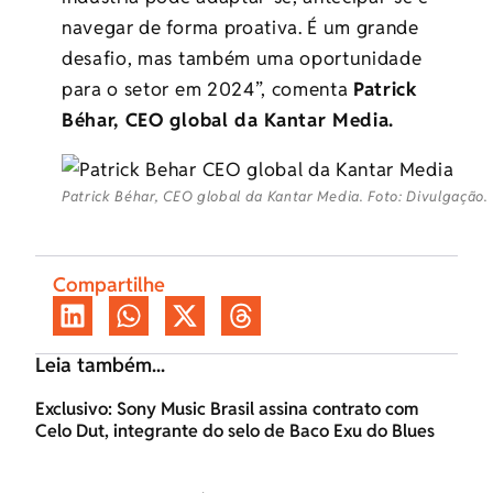
navegar de forma proativa. É um grande
desafio, mas também uma oportunidade
para o setor em 2024”, comenta
Patrick
Béhar, CEO global da Kantar Media.
Patrick Béhar, CEO global da Kantar Media. Foto: Divulgação.
Compartilhe
Leia também...
Exclusivo: Sony Music Brasil assina contrato com
Celo Dut, integrante do selo de Baco Exu do Blues