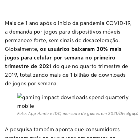
Mais de 1 ano após o início da pandemia COVID-19,
a demanda por jogos para dispositivos móveis
permanece forte, sem sinais de desaceleração.
Globalmente,
os usuários baixaram 30% mais
jogos para celular por semana no primeiro
trimestre de 2021
do que no quarto trimestre de
2019, totalizando mais de 1 bilhão de downloads
de jogos por semana.
Foto: App Annie e IDC, mercado de games em 2021/Divulgaç
A pesquisa também aponta que consumidores