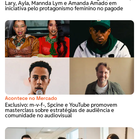
Lary, Ayla, Mannda Lym e Amanda Amado em
iniciativa pelo protagonismo feminino no pagode
Acontece no Mercado
Exclusivo: m-v-f-, Spcine e YouTube promovem
masterclass sobre estratégias de audiência e
comunidade no audiovisual