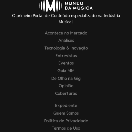
O primeiro Portal de Conteúdo especializado na Indústria
Musical.
Acontece no Mercado
Análises
Tecnologia & Inovação
Entrevistas
Eventos
Guia MM
De Olho na Gig
Opinião
Coberturas
Expediente
Quem Somos
Política de Privacidade
Termos de Uso