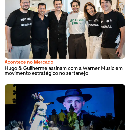
Acontece no Mercado
Hugo & Guilherme assinam com a Warner Music em
movimento estratégico no sertanejo