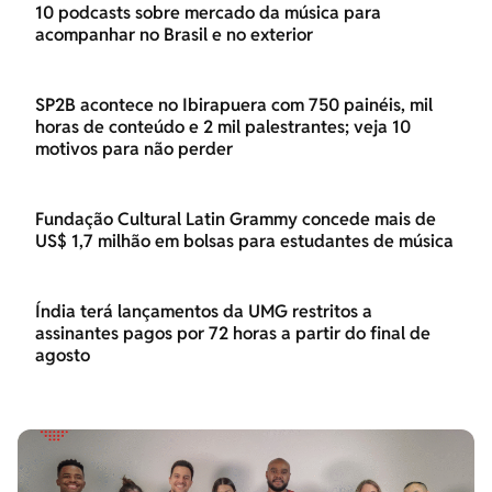
10 podcasts sobre mercado da música para
acompanhar no Brasil e no exterior
SP2B acontece no Ibirapuera com 750 painéis, mil
horas de conteúdo e 2 mil palestrantes; veja 10
motivos para não perder
Fundação Cultural Latin Grammy concede mais de
US$ 1,7 milhão em bolsas para estudantes de música
Índia terá lançamentos da UMG restritos a
assinantes pagos por 72 horas a partir do final de
agosto