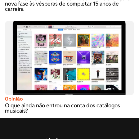
nova fase às vésperas de completar 15 anos de
carreira
Opinião
O que ainda não entrou na conta dos catálogos
musicais?