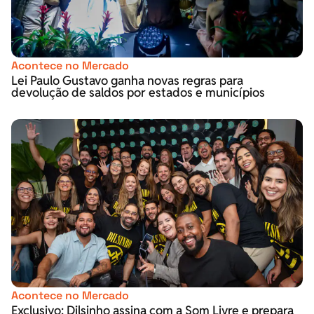
Acontece no Mercado
Lei Paulo Gustavo ganha novas regras para
devolução de saldos por estados e municípios
Acontece no Mercado
Exclusivo: Dilsinho assina com a Som Livre e prepara