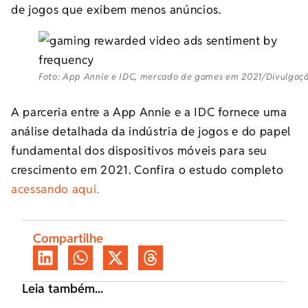
de jogos que exibem menos anúncios.
Foto: App Annie e IDC, mercado de games em 2021/Divulgaç
A parceria entre a App Annie e a IDC fornece uma
análise detalhada da indústria de jogos e do papel
fundamental dos dispositivos móveis para seu
crescimento em 2021. Confira o estudo completo
acessando aqui.
Compartilhe
Leia também...