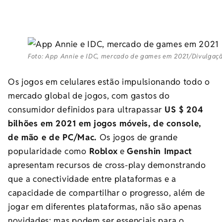
Foto: App Annie e IDC, mercado de games em 2021/Divulgaç
Os jogos em celulares estão impulsionando todo o
mercado global de jogos, com gastos do
consumidor definidos para ultrapassar
US $ 204
bilhões em 2021 em jogos móveis, de console,
de mão e de PC/Mac.
Os jogos de grande
popularidade como
Roblox
e
Genshin Impact
apresentam recursos de cross-play demonstrando
que a conectividade entre plataformas e a
capacidade de compartilhar o progresso, além de
jogar em diferentes plataformas, não são apenas
novidades; mas podem ser essenciais para o