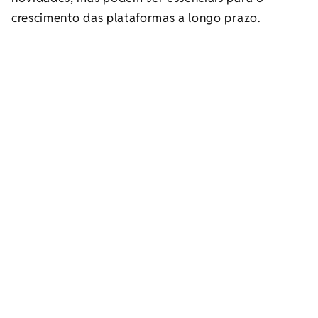
crescimento das plataformas a longo prazo.