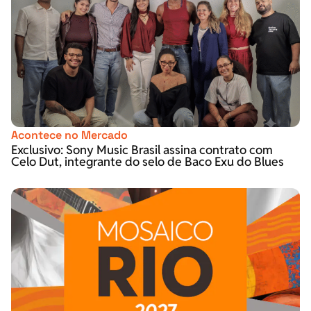
Acontece no Mercado
Exclusivo: Sony Music Brasil assina contrato com
Celo Dut, integrante do selo de Baco Exu do Blues