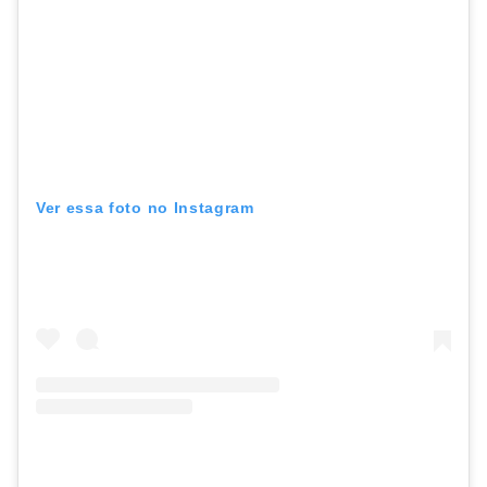
Ver essa foto no Instagram