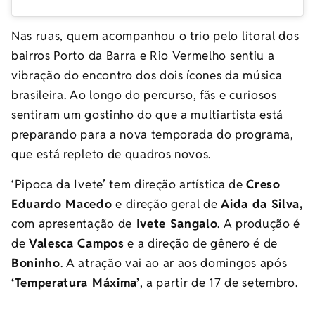
Nas ruas, quem acompanhou o trio pelo litoral dos
bairros Porto da Barra e Rio Vermelho sentiu a
vibração do encontro dos dois ícones da música
brasileira. Ao longo do percurso, fãs e curiosos
sentiram um gostinho do que a multiartista está
preparando para a nova temporada do programa,
que está repleto de quadros novos.
‘Pipoca da Ivete’ tem direção artística de
Creso
Eduardo Macedo
e direção geral de
Aida da Silva,
com apresentação de
Ivete Sangalo
. A produção é
de
Valesca Campos
e a direção de gênero é de
Boninho
. A atração vai ao ar aos domingos após
‘Temperatura Máxima’
, a partir de 17 de setembro.