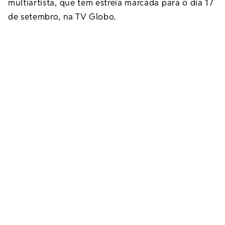
multiartista, que tem estreia marcada para o dia 17
de setembro, na TV Globo.