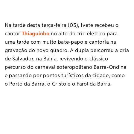
Na tarde desta terça-feira (05), Ivete recebeu o
cantor
Thiaguinho
no alto do trio elétrico para
uma tarde com muito bate-papo e cantoria na
gravação do novo quadro. A dupla percorreu a orla
de Salvador, na Bahia, revivendo o clássico
percurso do carnaval soteropolitano Barra-Ondina
e passando por pontos turísticos da cidade, como
o Porto da Barra, o Cristo e o Farol da Barra.