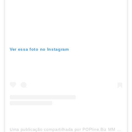
Ver essa foto no Instagram
Uma publicação compartilhada por POPline.Biz MM (@poplinebizmm)