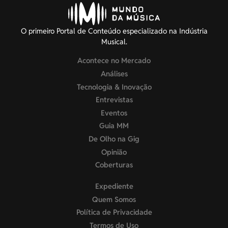
O primeiro Portal de Conteúdo especializado na Indústria
Musical.
Acontece no Mercado
Análises
Tecnologia & Inovação
Entrevistas
Eventos
Guia MM
De Olho na Gig
Opinião
Coberturas
Expediente
Quem Somos
Política de Privacidade
Termos de Uso