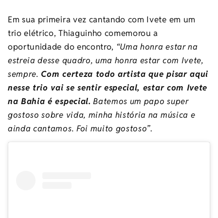
Em sua primeira vez cantando com Ivete em um
trio elétrico, Thiaguinho comemorou a
oportunidade do encontro,
“Uma honra estar na
estreia desse quadro, uma honra estar com Ivete,
sempre.
Com certeza todo artista que pisar aqui
nesse trio vai se sentir especial, estar com Ivete
na Bahia é especial.
Batemos um papo super
gostoso sobre vida, minha história na música e
ainda cantamos. Foi muito gostoso”
.