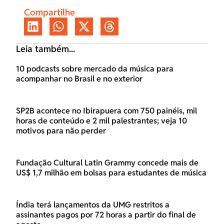
Compartilhe
Leia também...
10 podcasts sobre mercado da música para
acompanhar no Brasil e no exterior
SP2B acontece no Ibirapuera com 750 painéis, mil
horas de conteúdo e 2 mil palestrantes; veja 10
motivos para não perder
Fundação Cultural Latin Grammy concede mais de
US$ 1,7 milhão em bolsas para estudantes de música
Índia terá lançamentos da UMG restritos a
assinantes pagos por 72 horas a partir do final de