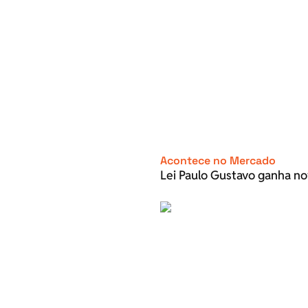
Acontece no Mercado
Lei Paulo Gustavo ganha no