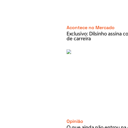
Acontece no Mercado
Exclusivo: Dilsinho assina 
de carreira
Opinião
O que ainda não entrou na 