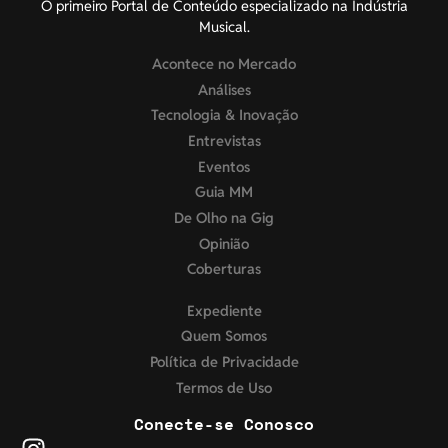
O primeiro Portal de Conteúdo especializado na Indústria
Musical.
Acontece no Mercado
Análises
Tecnologia & Inovação
Entrevistas
Eventos
Guia MM
De Olho na Gig
Opinião
Coberturas
Expediente
Quem Somos
Política de Privacidade
Termos de Uso
Conecte-se Conosco