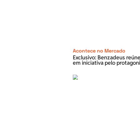
Acontece no Mercado
Exclusivo: Benzadeus reún
em iniciativa pelo protago