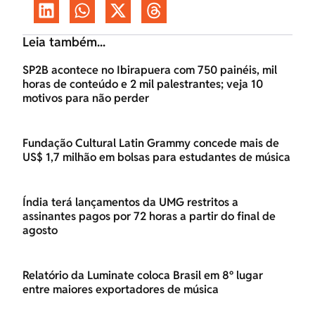
Leia também...
SP2B acontece no Ibirapuera com 750 painéis, mil
horas de conteúdo e 2 mil palestrantes; veja 10
motivos para não perder
Fundação Cultural Latin Grammy concede mais de
US$ 1,7 milhão em bolsas para estudantes de música
Índia terá lançamentos da UMG restritos a
assinantes pagos por 72 horas a partir do final de
agosto
Relatório da Luminate coloca Brasil em 8º lugar
entre maiores exportadores de música