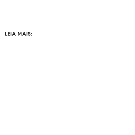
LEIA MAIS: