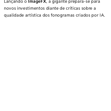
Lançando o
ImageFX
, a gigante prepara-se para
novos investimentos diante de críticas sobre a
qualidade artística dos fonogramas criados por IA.