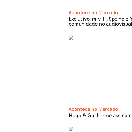
Acontece no Mercado
Exclusivo: m-v-f-, Spcine 
comunidade no audiovisual
Acontece no Mercado
Hugo & Guilherme assinam