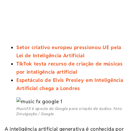
Setor criativo europeu pressionou UE pela
Lei de Inteligência Artificial
TikTok testa recurso de criação de músicas
por inteligência artificial
Espetáculo de Elvis Presley em Inteligência
Artificial chega a Londres
MusicFX é aposta do Google para criação de áudios. Foto:
Divulgação / Google
A inteligência artificial generativa é conhecida por