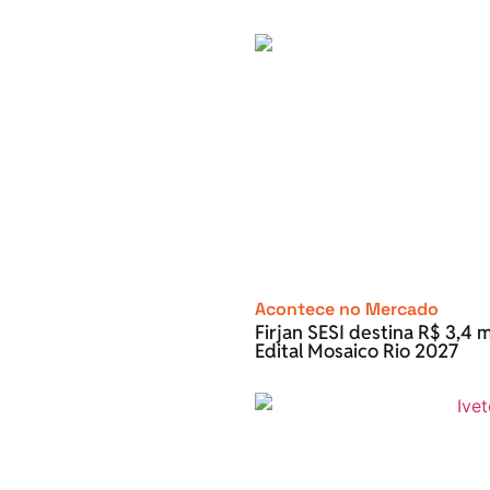
Acontece no Mercado
Firjan SESI destina R$ 3,4 m
Edital Mosaico Rio 2027