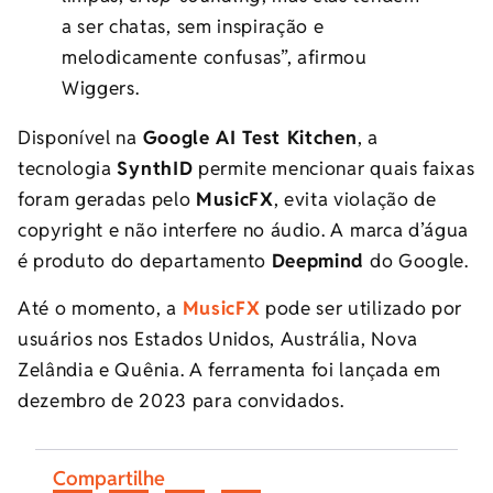
a ser chatas, sem inspiração e
melodicamente confusas”, afirmou
Wiggers.
Disponível na
Google AI Test Kitchen
, a
tecnologia
SynthID
permite mencionar quais faixas
foram geradas pelo
MusicFX
, evita violação de
copyright e não interfere no áudio. A marca d’água
é produto do departamento
Deepmind
do Google.
Até o momento, a
MusicFX
pode ser utilizado por
usuários nos Estados Unidos, Austrália, Nova
Zelândia e Quênia. A ferramenta foi lançada em
dezembro de 2023 para convidados.
Compartilhe