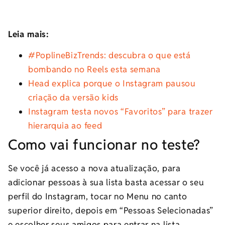
Leia mais:
#PoplineBizTrends: descubra o que está
bombando no Reels esta semana
Head explica porque o Instagram pausou
criação da versão kids
Instagram testa novos “Favoritos” para trazer
hierarquia ao feed
Como vai funcionar no teste?
Se você já acesso a nova atualização, para
adicionar pessoas à sua lista basta acessar o seu
perfil do Instagram, tocar no Menu no canto
superior direito, depois em “Pessoas Selecionadas”
e escolher seus amigos para entrar na lista.