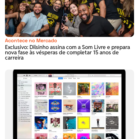
Acontece no Mercado
Exclusivo: Dilsinho assina com a Som Livre e prepara
nova fase às vésperas de completar 15 anos de
carreira