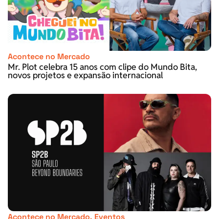
Acontece no Mercado
Mr. Plot celebra 15 anos com clipe do Mundo Bita,
novos projetos e expansão internacional
Acontece no Mercado
,
Eventos