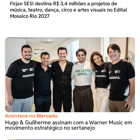
Firjan SESI destina R$ 3,4 milhões a projetos de
música, teatro, dança, circo e artes visuais no Edital
Mosaico Rio 2027
Acontece no Mercado
Hugo & Guilherme assinam com a Warner Music em
movimento estratégico no sertanejo