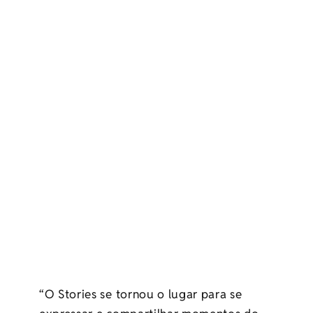
“O Stories se tornou o lugar para se