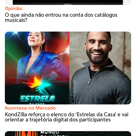
Opinião
O que ainda não entrou na conta dos catálogos
musicais?
Acontece no Mercado
KondZilla reforça o elenco do ‘Estrelas da Casa’ e vai
orientar a trajetória digital dos participantes