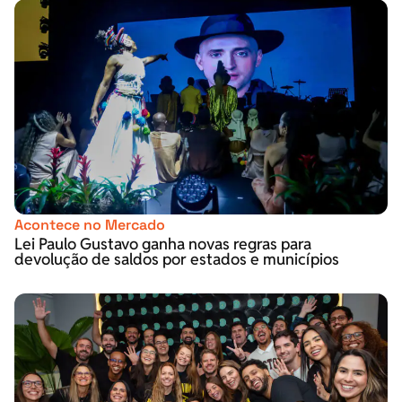
Acontece no Mercado
Lei Paulo Gustavo ganha novas regras para
devolução de saldos por estados e municípios