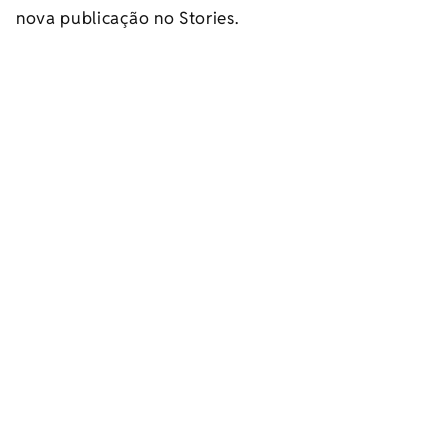
nova publicação no Stories.