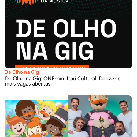
De Olho na Gig
De Olho na Gig: ONErpm, Itaú Cultural, Deezer e
mais vagas abertas