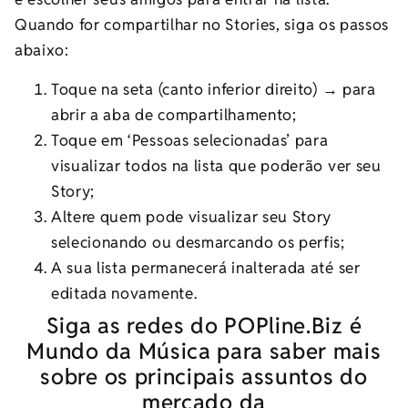
Quando for compartilhar no Stories, siga os passos
abaixo:
Toque na seta (canto inferior direito) → para
abrir a aba de compartilhamento;
Toque em ‘Pessoas selecionadas’ para
visualizar todos na lista que poderão ver seu
Story;
Altere quem pode visualizar seu Story
selecionando ou desmarcando os perfis;
A sua lista permanecerá inalterada até ser
editada novamente.
Siga as redes do POPline.Biz é
Mundo da Música para saber mais
sobre os principais assuntos do
mercado da