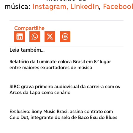
música:
Instagram,
LinkedIn
,
Faceboo
Compartilhe
Leia também...
Relatório da Luminate coloca Brasil em 8º lugar
entre maiores exportadores de música
SIBC grava primeiro audiovisual da carreira com os
Arcos da Lapa como cenário
Exclusivo: Sony Music Brasil assina contrato com
Celo Dut, integrante do selo de Baco Exu do Blues