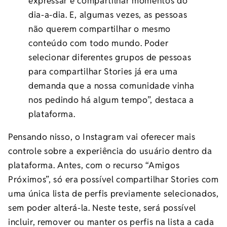
expressar e compartilhar momentos do
dia-a-dia. E, algumas vezes, as pessoas
não querem compartilhar o mesmo
conteúdo com todo mundo. Poder
selecionar diferentes grupos de pessoas
para compartilhar Stories já era uma
demanda que a nossa comunidade vinha
nos pedindo há algum tempo”, destaca a
plataforma.
Pensando nisso, o Instagram vai oferecer mais
controle sobre a experiência do usuário dentro da
plataforma. Antes, com o recurso “Amigos
Próximos”, só era possível compartilhar Stories com
uma única lista de perfis previamente selecionados,
sem poder alterá-la. Neste teste, será possível
incluir, remover ou manter os perfis na lista a cada