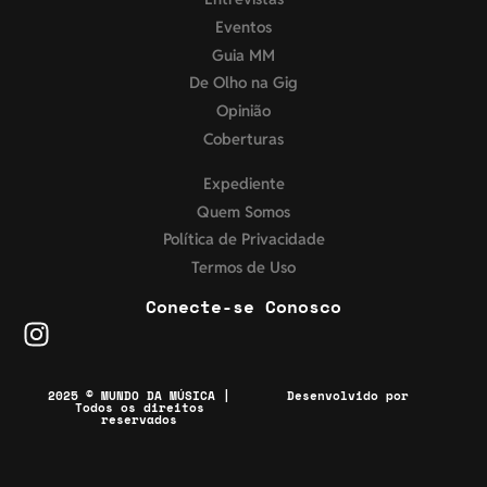
Eventos
Guia MM
De Olho na Gig
Opinião
Coberturas
Expediente
Quem Somos
Política de Privacidade
Termos de Uso
Conecte-se Conosco
2025 © MUNDO DA MÚSICA |
Desenvolvido por
Todos os direitos
reservados