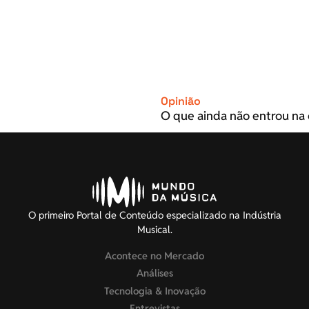
Opinião
O que ainda não entrou na 
O primeiro Portal de Conteúdo especializado na Indústria
Musical.
Acontece no Mercado
Análises
Tecnologia & Inovação
Entrevistas