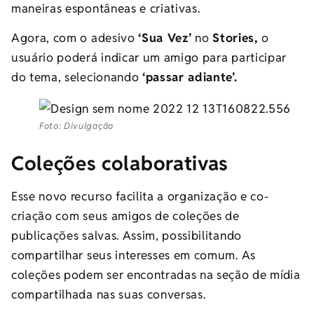
maneiras espontâneas e criativas.
Agora, com o adesivo
‘Sua Vez’
no
Stories,
o
usuário poderá indicar um amigo para participar
do tema, selecionando
‘passar adiante’.
Foto: Divulgação
Coleções colaborativas
Esse novo recurso facilita a organização e co-
criação com seus amigos de coleções de
publicações salvas. Assim, possibilitando
compartilhar seus interesses em comum. As
coleções podem ser encontradas na seção de mídia
compartilhada nas suas conversas.