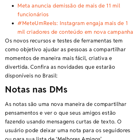
Meta anuncia demissão de mais de 11 mil
funcionários
#MeteUmReels: Instagram engaja mais de 1
mil criadores de conteúdo em nova campanha
Os novos recursos e testes de ferramentas tem
como objetivo ajudar as pessoas a compartilhar
momentos de maneira mais fácil, criativa e
divertida. Confira as novidades que estarão
disponíveis no Brasil:
Notas nas DMs
As notas são uma nova maneira de compartilhar
pensamentos e ver o que seus amigos estão
fazendo usando mensagens curtas de texto. O
usuário pode deixar uma nota para os seguidores
ou para sua lista de ‘Melhores Amigos’.