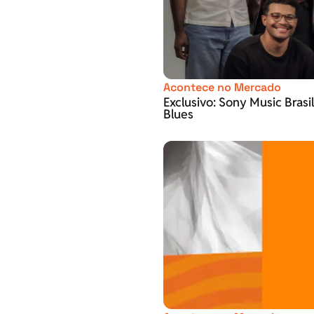
Acontece no Mercado
Exclusivo: Sony Music Brasi
Blues