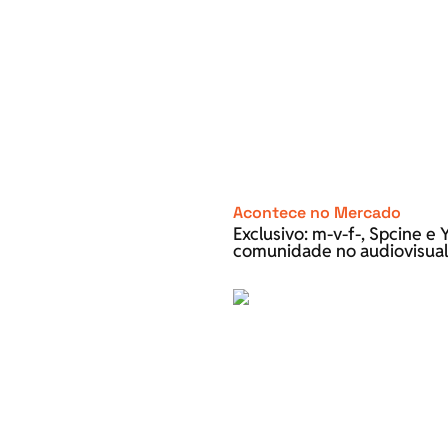
Acontece no Mercado
Exclusivo: m-v-f-, Spcine 
comunidade no audiovisual