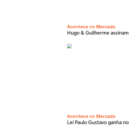
Acontece no Mercado
Hugo & Guilherme assinam
Acontece no Mercado
Lei Paulo Gustavo ganha no