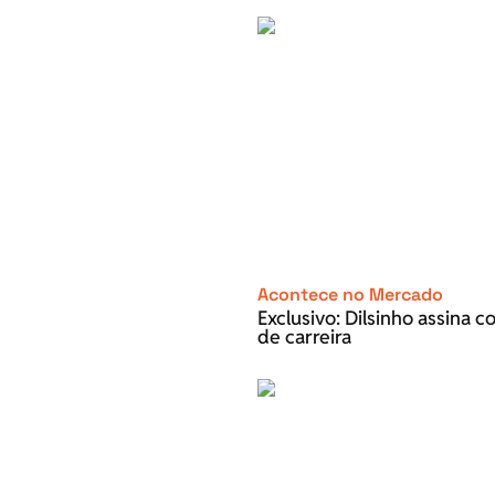
Acontece no Mercado
Exclusivo: Dilsinho assina 
de carreira