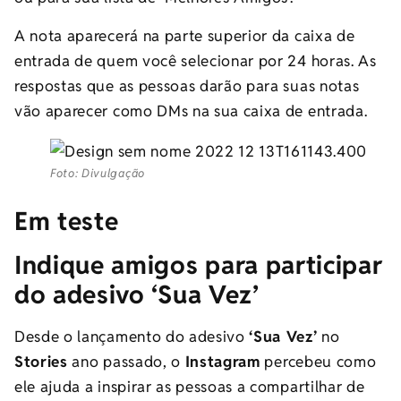
A nota aparecerá na parte superior da caixa de
entrada de quem você selecionar por 24 horas. As
respostas que as pessoas darão para suas notas
vão aparecer como DMs na sua caixa de entrada.
Foto: Divulgação
Em teste
Indique amigos para participar
do adesivo ‘Sua Vez’
Desde o lançamento do adesivo
‘Sua Vez’
no
Stories
ano passado, o
Instagram
percebeu como
ele ajuda a inspirar as pessoas a compartilhar de