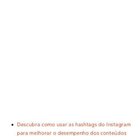
Descubra como usar as hashtags do Instagram
para melhorar o desempenho dos conteúdos