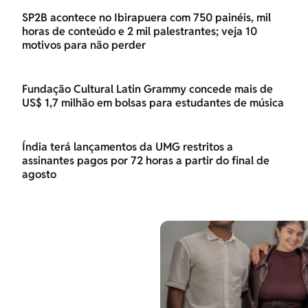
SP2B acontece no Ibirapuera com 750 painéis, mil
horas de conteúdo e 2 mil palestrantes; veja 10
motivos para não perder
Fundação Cultural Latin Grammy concede mais de
US$ 1,7 milhão em bolsas para estudantes de música
Índia terá lançamentos da UMG restritos a
assinantes pagos por 72 horas a partir do final de
agosto