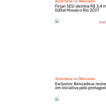
Acontece no Mercado
Firjan SESI destina R$ 3,4 m
Edital Mosaico Rio 2027
Acontece no Mercado
Exclusivo: Benzadeus reún
em iniciativa pelo protago