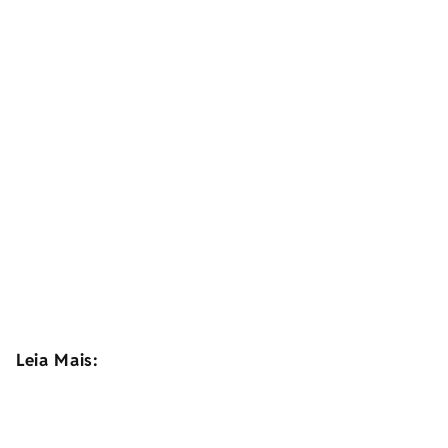
Leia Mais: