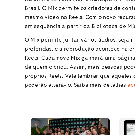
Brasil. O Mix permite os criadores de con
mesmo vídeo no Reels. Com o novo recurs
em sequência a partir da Biblioteca de Mú
O Mix permite juntar vários áudios, sejam 
preferidas, e a reprodução acontece na 
Reels. Cada novo Mix ganhará uma página 
de quem o criou. Assim, mais pessoas po
próprios Reels. Vale lembrar que aqueles
poderão alterá-lo. Saiba mais detalhes
ac