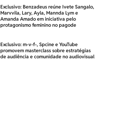
Exclusivo: Benzadeus reúne Ivete Sangalo,
Marvvila, Lary, Ayla, Mannda Lym e
Amanda Amado em iniciativa pelo
protagonismo feminino no pagode
Exclusivo: m-v-f-, Spcine e YouTube
promovem masterclass sobre estratégias
de audiência e comunidade no audiovisual