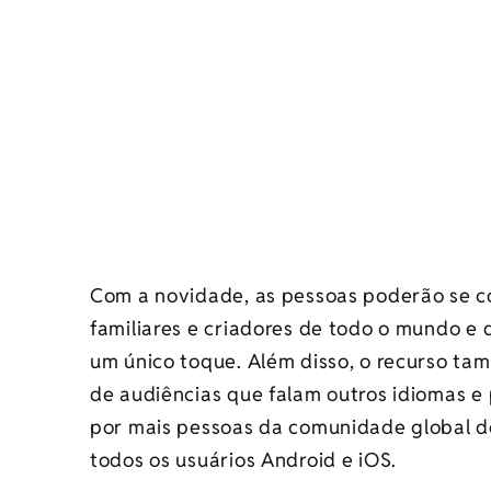
Com a novidade, as pessoas poderão se c
familiares e criadores de todo o mundo e 
um único toque. Além disso, o recurso ta
de audiências que falam outros idiomas 
por mais pessoas da comunidade global do
todos os usuários Android e iOS.