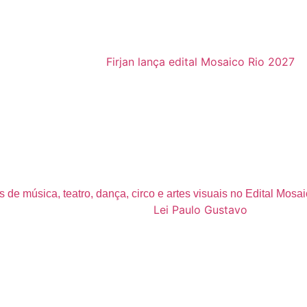
s de música, teatro, dança, circo e artes visuais no Edital Mosa