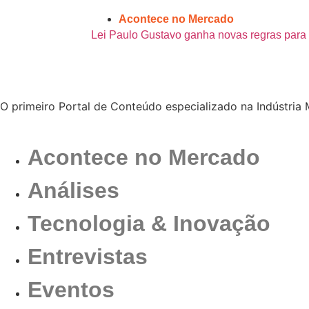
Acontece no Mercado
Lei Paulo Gustavo ganha novas regras para 
O primeiro Portal de Conteúdo especializado na Indústria 
Acontece no Mercado
Análises
Tecnologia & Inovação
Entrevistas
Eventos