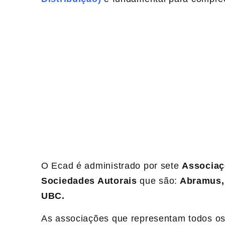
O Ecad é administrado por sete
Associaç
Sociedades Autorais
que são:
Abramus, 
UBC.
As associações que representam todos os 