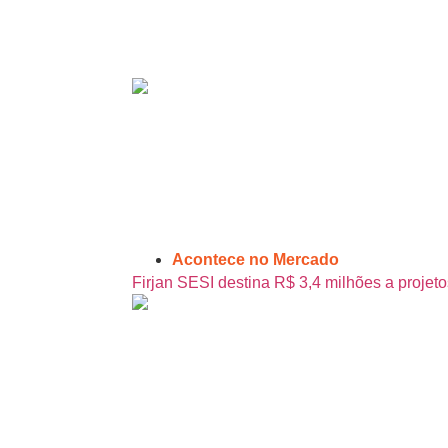
Acontece no Mercado
Firjan SESI destina R$ 3,4 milhões a projeto