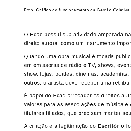
Foto: Gráfico do funcionamento da Gestão Coletiva.
O Ecad possui sua atividade amparada n
direito autoral como um instrumento impor
Quando uma obra musical é tocada public
em emissoras de rádio e TV, shows, evento
show, lojas, boates, cinemas, academias, 
outros, o artista deve receber uma retribu
É papel do Ecad arrecadar os direitos auto
valores para as associações de música e 
titulares filiados, que precisam manter seu
A criação e a legitimação do
Escritório
fo