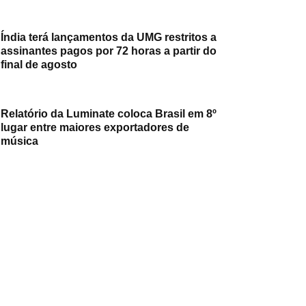
Índia terá lançamentos da UMG restritos a
assinantes pagos por 72 horas a partir do
final de agosto
Relatório da Luminate coloca Brasil em 8º
lugar entre maiores exportadores de
música