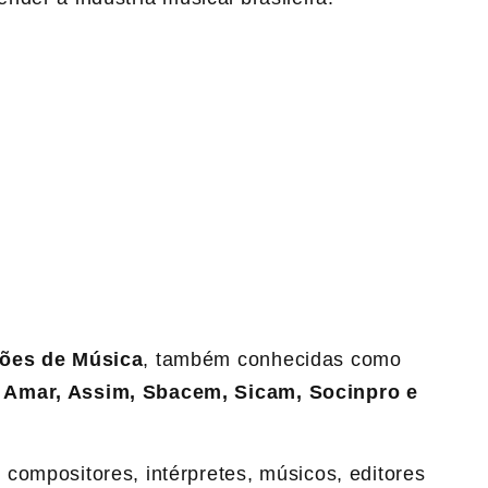
ões de Música
, também conhecidas como
Amar, Assim, Sbacem, Sicam, Socinpro e
compositores, intérpretes, músicos, editores