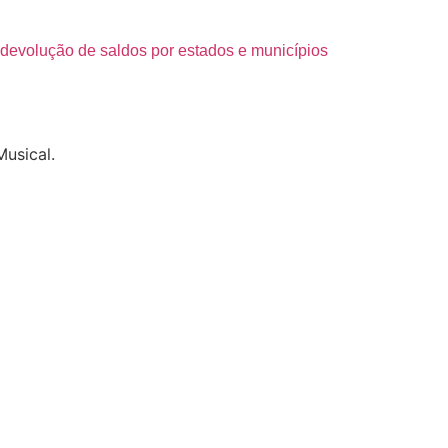
devolução de saldos por estados e municípios
Musical.