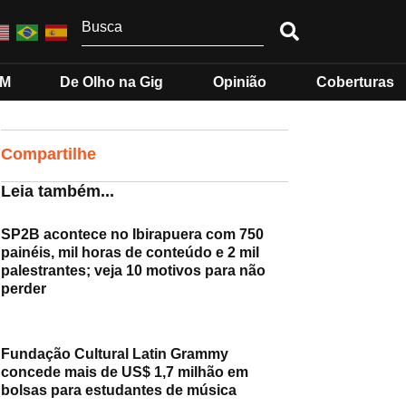
MM
De Olho na Gig
Opinião
Coberturas
Compartilhe
Leia também...
SP2B acontece no Ibirapuera com 750
painéis, mil horas de conteúdo e 2 mil
palestrantes; veja 10 motivos para não
perder
Fundação Cultural Latin Grammy
concede mais de US$ 1,7 milhão em
bolsas para estudantes de música