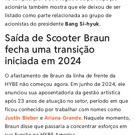
acionária também mostra que ele deixou de ser
listado como parte relacionada ao grupo de
acionistas do presidente
Bang Si-hyuk
.
Saída de Scooter Braun
fecha uma transição
iniciada em 2024
O afastamento de Braun da linha de frente da
HYBE não começou agora. Em junho de 2024, ele
anunciou sua aposentadoria da gestão artística
após 23 anos de atuação no setor, período em que
ficou conhecido por trabalhar com nomes como
Justin Bieber
e
Ariana Grande
. Naquele momento,
Braun disse que passaria a concentrar esforços em
sua função na HYBE America.