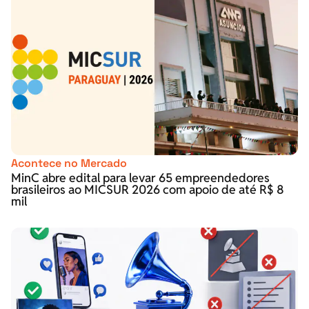
Acontece no Mercado
MinC abre edital para levar 65 empreendedores
brasileiros ao MICSUR 2026 com apoio de até R$ 8
mil