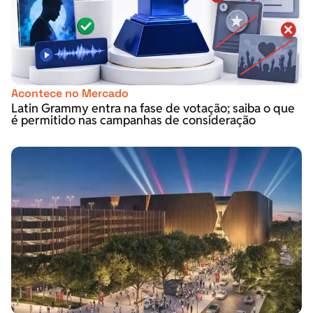
Acontece no Mercado
Latin Grammy entra na fase de votação; saiba o que
é permitido nas campanhas de consideração