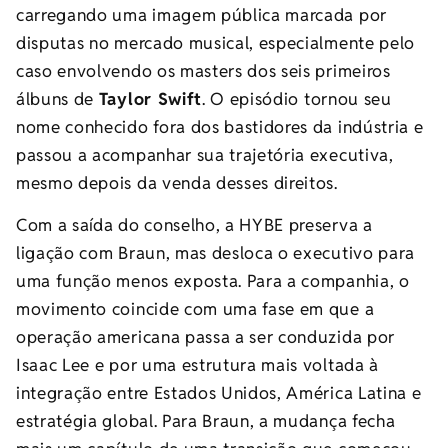
carregando uma imagem pública marcada por
disputas no mercado musical, especialmente pelo
caso envolvendo os masters dos seis primeiros
álbuns de
Taylor Swift
. O episódio tornou seu
nome conhecido fora dos bastidores da indústria e
passou a acompanhar sua trajetória executiva,
mesmo depois da venda desses direitos.
Com a saída do conselho, a HYBE preserva a
ligação com Braun, mas desloca o executivo para
uma função menos exposta. Para a companhia, o
movimento coincide com uma fase em que a
operação americana passa a ser conduzida por
Isaac Lee e por uma estrutura mais voltada à
integração entre Estados Unidos, América Latina e
estratégia global. Para Braun, a mudança fecha