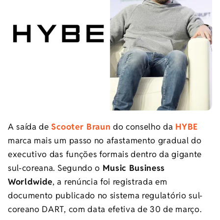
A saída de
Scooter Braun
do conselho da
HYBE
marca mais um passo no afastamento gradual do
executivo das funções formais dentro da gigante
sul-coreana. Segundo o
Music Business
Worldwide
, a renúncia foi registrada em
documento publicado no sistema regulatório sul-
coreano DART, com data efetiva de 30 de março.