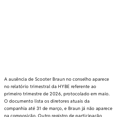
A ausência de Scooter Braun no conselho aparece
no relatório trimestral da HYBE referente ao
primeiro trimestre de 2026, protocolado em maio.
O documento lista os diretores atuais da
companhia até 31 de março, e Braun já não aparece
na composição. Outro registro de participação