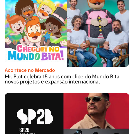
Acontece no Mercado
Mr. Plot celebra 15 anos com clipe do Mundo Bita,
novos projetos e expansão internacional