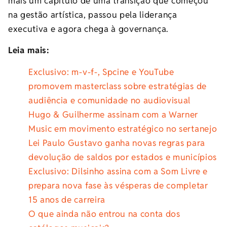
mais um capítulo de uma transição que começou
na gestão artística, passou pela liderança
executiva e agora chega à governança.
Leia mais:
Exclusivo: m-v-f-, Spcine e YouTube
promovem masterclass sobre estratégias de
audiência e comunidade no audiovisual
Hugo & Guilherme assinam com a Warner
Music em movimento estratégico no sertanejo
Lei Paulo Gustavo ganha novas regras para
devolução de saldos por estados e municípios
Exclusivo: Dilsinho assina com a Som Livre e
prepara nova fase às vésperas de completar
15 anos de carreira
O que ainda não entrou na conta dos