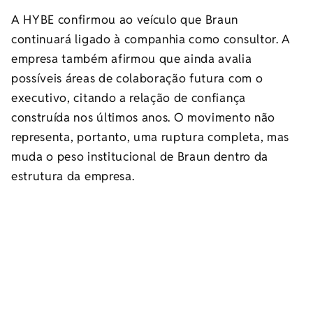
A HYBE confirmou ao veículo que Braun
continuará ligado à companhia como consultor. A
empresa também afirmou que ainda avalia
possíveis áreas de colaboração futura com o
executivo, citando a relação de confiança
construída nos últimos anos. O movimento não
representa, portanto, uma ruptura completa, mas
muda o peso institucional de Braun dentro da
estrutura da empresa.