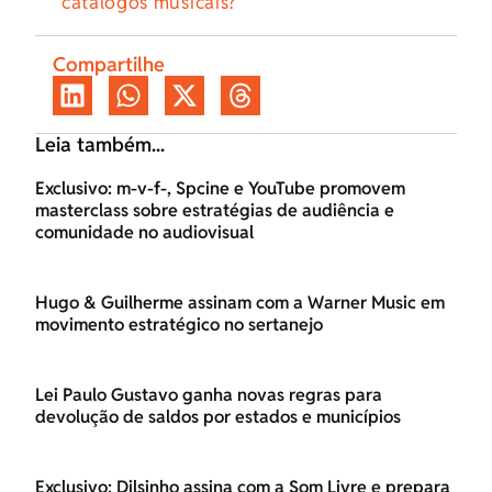
catálogos musicais?
Compartilhe
Leia também...
Exclusivo: m-v-f-, Spcine e YouTube promovem
masterclass sobre estratégias de audiência e
comunidade no audiovisual
Hugo & Guilherme assinam com a Warner Music em
movimento estratégico no sertanejo
Lei Paulo Gustavo ganha novas regras para
devolução de saldos por estados e municípios
Exclusivo: Dilsinho assina com a Som Livre e prepara