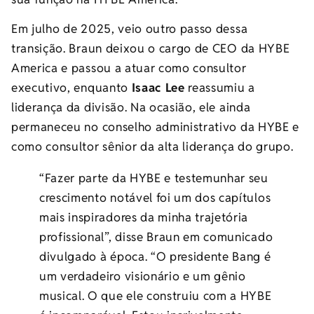
Em julho de 2025, veio outro passo dessa
transição. Braun deixou o cargo de CEO da HYBE
America e passou a atuar como consultor
executivo, enquanto
Isaac Lee
reassumiu a
liderança da divisão. Na ocasião, ele ainda
permaneceu no conselho administrativo da HYBE e
como consultor sênior da alta liderança do grupo.
“Fazer parte da HYBE e testemunhar seu
crescimento notável foi um dos capítulos
mais inspiradores da minha trajetória
profissional”, disse Braun em comunicado
divulgado à época. “O presidente Bang é
um verdadeiro visionário e um gênio
musical. O que ele construiu com a HYBE