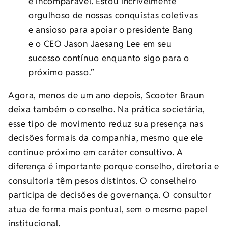
é incomparável. Estou incrivelmente
orgulhoso de nossas conquistas coletivas
e ansioso para apoiar o presidente Bang
e o CEO Jason Jaesang Lee em seu
sucesso contínuo enquanto sigo para o
próximo passo.”
Agora, menos de um ano depois, Scooter Braun
deixa também o conselho. Na prática societária,
esse tipo de movimento reduz sua presença nas
decisões formais da companhia, mesmo que ele
continue próximo em caráter consultivo. A
diferença é importante porque conselho, diretoria e
consultoria têm pesos distintos. O conselheiro
participa de decisões de governança. O consultor
atua de forma mais pontual, sem o mesmo papel
institucional.