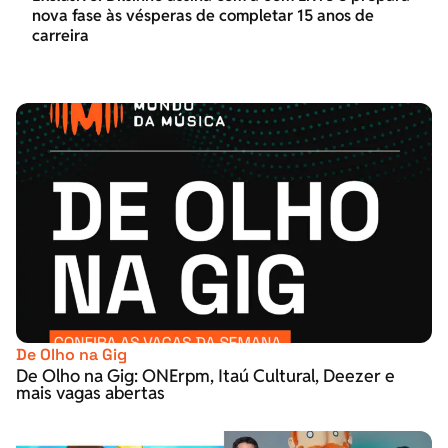
nova fase às vésperas de completar 15 anos de
carreira
De Olho na Gig
De Olho na Gig: ONErpm, Itaú Cultural, Deezer e
mais vagas abertas