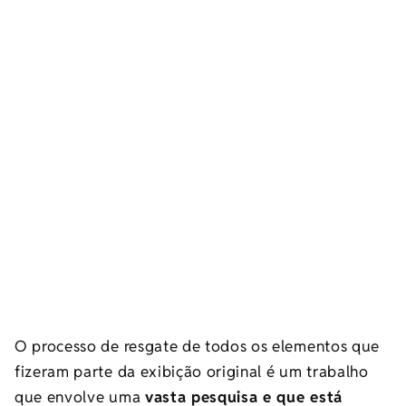
O processo de resgate de todos os elementos que
fizeram parte da exibição original é um trabalho
que envolve uma
vasta pesquisa e que está