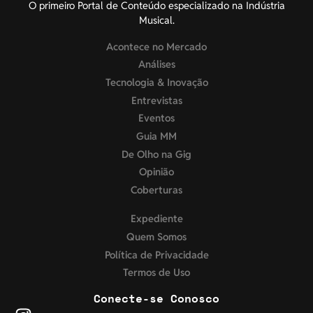
O primeiro Portal de Conteúdo especializado na Indústria
Musical.
Acontece no Mercado
Análises
Tecnologia & Inovação
Entrevistas
Eventos
Guia MM
De Olho na Gig
Opinião
Coberturas
Expediente
Quem Somos
Política de Privacidade
Termos de Uso
Conecte-se Conosco