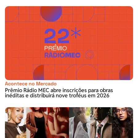
Acontece no Mercado
Prêmio Rádio MEC abre inscrições para obras
inéditas e distribuirá nove troféus em 2026