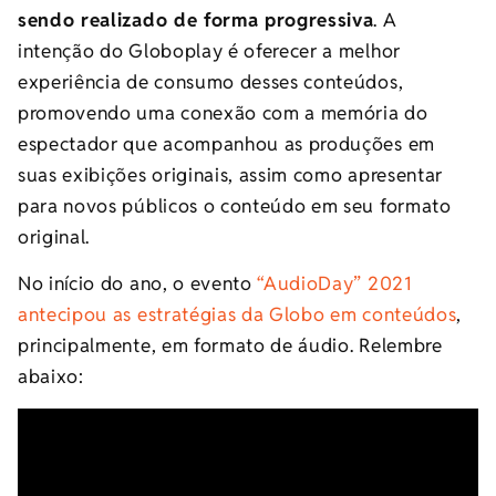
sendo realizado de forma progressiva
. A
intenção do Globoplay é oferecer a melhor
experiência de consumo desses conteúdos,
promovendo uma conexão com a memória do
espectador que acompanhou as produções em
suas exibições originais, assim como apresentar
para novos públicos o conteúdo em seu formato
original.
No início do ano, o evento
“AudioDay” 2021
antecipou as estratégias da Globo em conteúdos
,
principalmente, em formato de áudio. Relembre
abaixo: