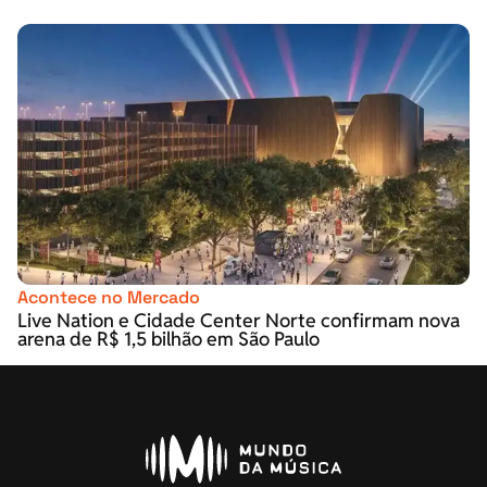
Acontece no Mercado
Live Nation e Cidade Center Norte confirmam nova
arena de R$ 1,5 bilhão em São Paulo