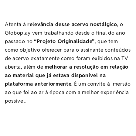
Atenta à
relevância desse acervo nostálgico
, o
Globoplay vem trabalhando desde o final do ano
passado no
“Projeto Originalidade”
, que tem
como objetivo oferecer para o assinante conteúdos
de acervo exatamente como foram exibidos na TV
aberta, além de
melhorar a resolução em relação
ao material que já estava disponível na
plataforma anteriormente
. É um convite à imersão
ao que foi ao ar à época com a melhor experiência
possível.