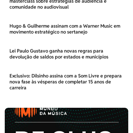
masterclass sobre estratégias de audiência e
comunidade no audiovisual
Hugo & Guilherme assinam com a Warner Music em
movimento estratégico no sertanejo
Lei Paulo Gustavo ganha novas regras para
devolução de saldos por estados e municípios
Exclusivo: Dilsinho assina com a Som Livre e prepara
nova fase às vésperas de completar 15 anos de
carreira