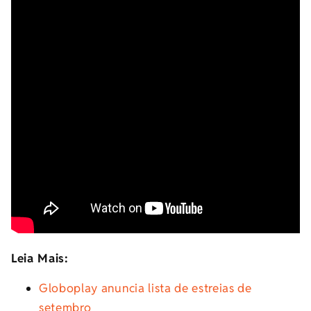
Leia Mais:
Globoplay anuncia lista de estreias de
setembro