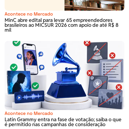
Acontece no Mercado
MinC abre edital para levar 65 empreendedores
brasileiros ao MICSUR 2026 com apoio de até R$ 8
mil
Acontece no Mercado
Latin Grammy entra na fase de votação; saiba o que
é permitido nas campanhas de consideração