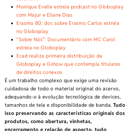
Monique Evelle estreia podcast no Globoplay
com Majur e Eliane Dias
Erasmo 80: doc sobre Erasmo Carlos estreia
no Globoplay
“Sobre Nós”: Documentário com MC Carol
estreia no Globoplay
Ecad realiza primeira distribuição da
Globoplay e Gshow que contempla titulares
de direitos conexos
É um trabalho complexo que exige uma revisão
cuidadosa de todo o material original do acervo,
adequando-o à evolução tecnológica de devices,
tamanhos de tela e disponibilidade de banda.
Tudo
isso preservando as características originais dos
produtos, como abertura, vinhetas,
encerramento e relação de aspecto, tudo