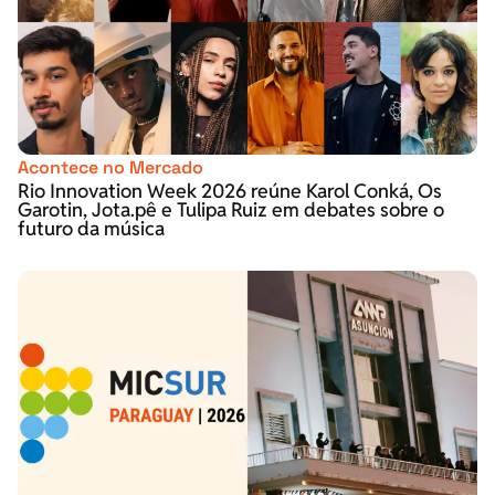
Acontece no Mercado
Rio Innovation Week 2026 reúne Karol Conká, Os
Garotin, Jota.pê e Tulipa Ruiz em debates sobre o
futuro da música