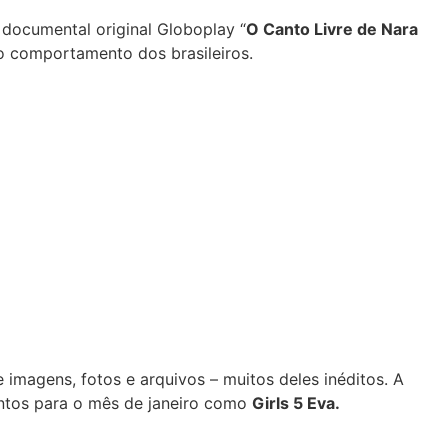
 documental original Globoplay “
O Canto Livre de Nara
o comportamento dos brasileiros.
 imagens, fotos e arquivos – muitos deles inéditos. A
mentos para o mês de janeiro como
Girls 5 Eva.