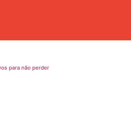
vos para não perder