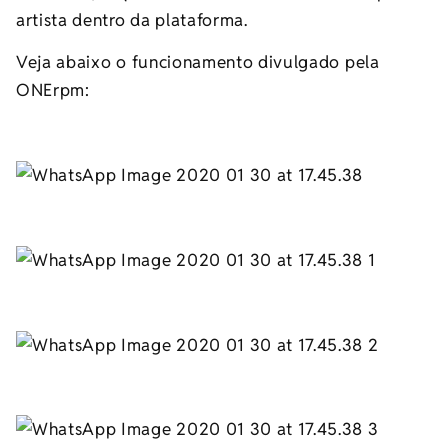
artista dentro da plataforma.
Veja abaixo o funcionamento divulgado pela
ONErpm: