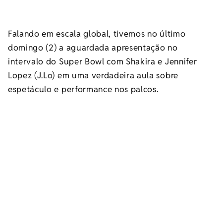
Falando em escala global, tivemos no último
domingo (2) a aguardada apresentação no
intervalo do Super Bowl com Shakira e Jennifer
Lopez (J.Lo) em uma verdadeira aula sobre
espetáculo e performance nos palcos.