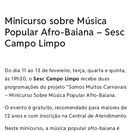
Minicurso sobre Música
Popular Afro-Baiana – Sesc
Campo Limpo
Do dia 11 ao 13 de fevereiro, terça, quarta e quinta,
às 19h30, o
Sesc Campo Limpo
recebe duas
programações do projeto “Somos Muitos Carnavais
– Minicurso Sobre Música Popular Afro-Baiana.
O evento é gratuito, recomendado para maiores de
12 anos e com inscrição na Central de Atendimento.
Neste minicurso, a música popular afro-baiana é