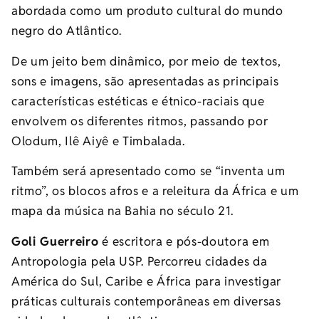
abordada como um produto cultural do mundo
negro do Atlântico.
De um jeito bem dinâmico, por meio de textos,
sons e imagens, são apresentadas as principais
características estéticas e étnico-raciais que
envolvem os diferentes ritmos, passando por
Olodum, Ilê Aiyê e Timbalada.
Também será apresentado como se “inventa um
ritmo”, os blocos afros e a releitura da África e um
mapa da música na Bahia no século 21.
Goli Guerreiro
é escritora e pós-doutora em
Antropologia pela USP. Percorreu cidades da
América do Sul, Caribe e África para investigar
práticas culturais contemporâneas em diversas