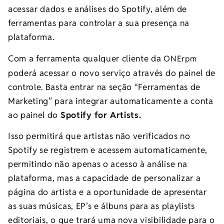
acessar dados e análises do Spotify, além de
ferramentas para controlar a sua presença na
plataforma.
Com a ferramenta qualquer cliente da
ONErpm
poderá acessar o novo serviço através do painel de
controle. Basta entrar na seção “Ferramentas de
Marketing” para integrar automaticamente a conta
ao painel do
Spotify for Artists.
Isso permitirá que artistas não verificados no
Spotify se registrem e acessem automaticamente,
permitindo não apenas o acesso à análise na
plataforma, mas a capacidade de personalizar a
página do artista e a oportunidade de apresentar
as suas músicas, EP’s e álbuns para as playlists
editoriais, o que trará uma nova visibilidade para o