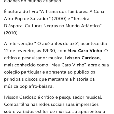
cidades do mundo atlântico.
É autora do livro “A Trama dos Tambores: A Cena
Afro-Pop de Salvador” (2000) e “Terceira
Diáspora: Culturas Negras no Mundo Atlântico”
(2010).
A Intervenção “ O axé antes do axé”, acontece dia
12 de fevereiro, às 19h30, com
Meu Caro Vinho
. O
crítico e pesquisador musical
Ivisson Cardoso
,
mais conhecido como “Meu Caro Vinho”, abre a sua
coleção particular e apresenta ao público os
principais discos que marcaram a história da
música pop afro-baiana.
Ivisson Cardoso é crítico e pesquisador musical.
Compartilha nas redes sociais suas impressões
sobre variados estilos de música. Já apresentou a