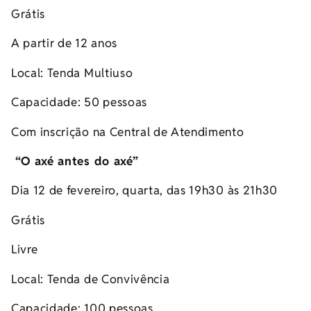
Grátis
A partir de 12 anos
Local: Tenda Multiuso
Capacidade: 50 pessoas
Com inscrição na Central de Atendimento
“
O axé antes do axé
”
Dia 12 de fevereiro, quarta, das 19h30 às 21h30
Grátis
Livre
Local: Tenda de Convivência
Capacidade: 100 pessoas