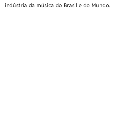
indústria da música do Brasil e do Mundo.