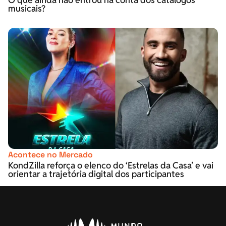
musicais?
Acontece no Mercado
KondZilla reforça o elenco do ‘Estrelas da Casa’ e vai
orientar a trajetória digital dos participantes