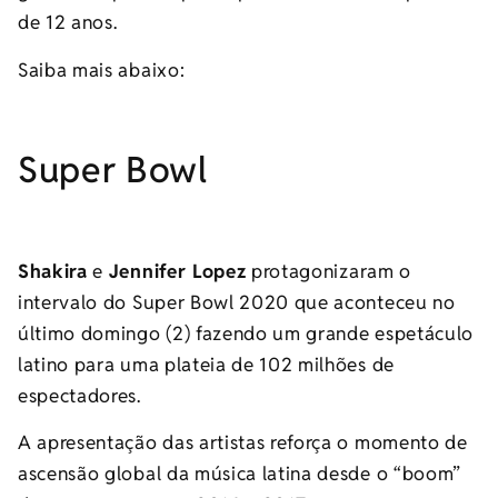
de 12 anos.
Saiba mais abaixo:
Super Bowl
Shakira
e
Jennifer Lopez
protagonizaram o
intervalo do Super Bowl 2020 que aconteceu no
último domingo (2) fazendo um grande espetáculo
latino para uma plateia de 102 milhões de
espectadores.
A apresentação das artistas reforça o momento de
ascensão global da música latina desde o “boom”