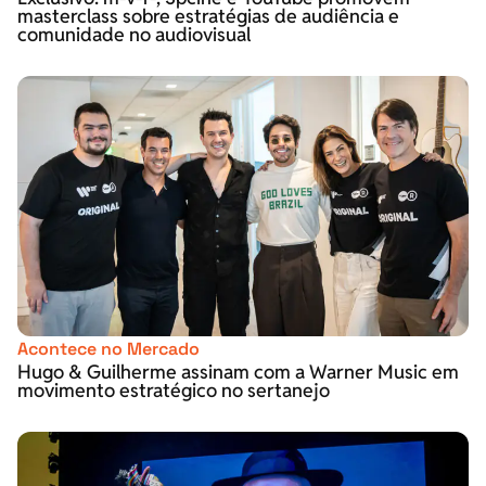
masterclass sobre estratégias de audiência e
comunidade no audiovisual
Acontece no Mercado
Hugo & Guilherme assinam com a Warner Music em
movimento estratégico no sertanejo