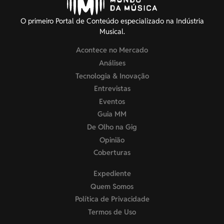
O primeiro Portal de Conteúdo especializado na Indústria
Musical.
Acontece no Mercado
Análises
Tecnologia & Inovação
Entrevistas
Eventos
Guia MM
De Olho na Gig
Opinião
Coberturas
Expediente
Quem Somos
Política de Privacidade
Termos de Uso