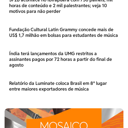
horas de conteúdo e 2 mil palestrantes; veja 10
motivos para não perder
Fundação Cultural Latin Grammy concede mais de
US$ 1,7 milhão em bolsas para estudantes de música
Índia terá lançamentos da UMG restritos a
assinantes pagos por 72 horas a partir do final de
agosto
Relatório da Luminate coloca Brasil em 8º lugar
entre maiores exportadores de música