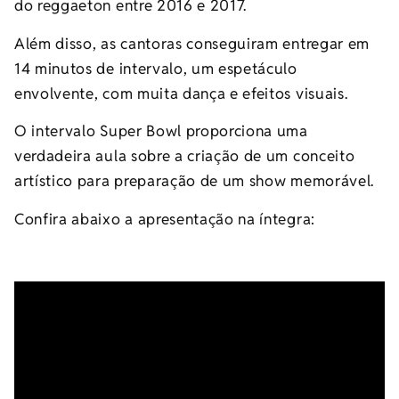
do reggaeton entre 2016 e 2017.
Além disso, as cantoras conseguiram entregar em
14 minutos de intervalo, um espetáculo
envolvente, com muita dança e efeitos visuais.
O intervalo Super Bowl proporciona uma
verdadeira aula sobre a criação de um conceito
artístico para preparação de um show memorável.
Confira abaixo a apresentação na íntegra: