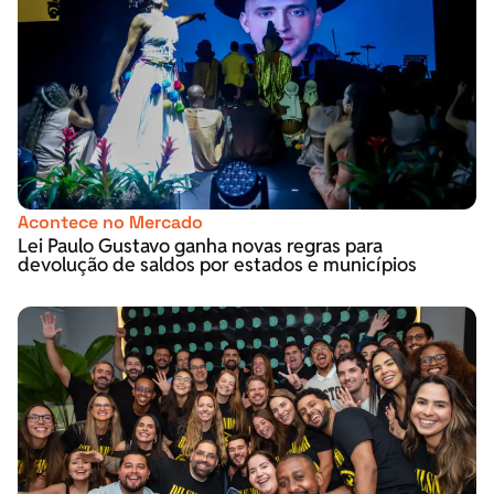
Acontece no Mercado
Lei Paulo Gustavo ganha novas regras para
devolução de saldos por estados e municípios