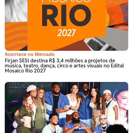
Acontece no Mercado
Firjan SESI destina R$ 3,4 milhões a projetos de
música, teatro, dança, circo e artes visuais no Edital
Mosaico Rio 2027