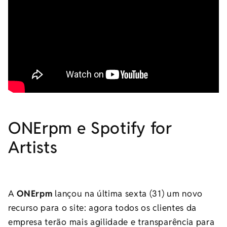
ONErpm e Spotify for
Artists
A
ONErpm
lançou na última sexta (31) um novo
recurso para o site: agora todos os clientes da
empresa terão mais agilidade e transparência para