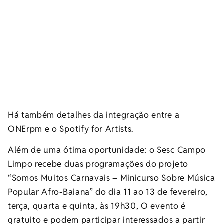
Há também detalhes da integração entre a
ONErpm e o Spotify for Artists.
Além de uma ótima oportunidade: o Sesc Campo
Limpo recebe duas programações do projeto
“Somos Muitos Carnavais – Minicurso Sobre Música
Popular Afro-Baiana” do dia 11 ao 13 de fevereiro,
terça, quarta e quinta, às 19h30, O evento é
gratuito e podem participar interessados a partir