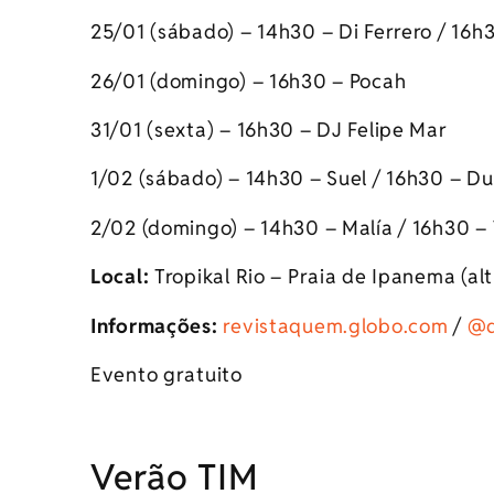
25/01 (sábado) – 14h30 – Di Ferrero / 16h
26/01 (domingo) – 16h30 – Pocah
31/01 (sexta) – 16h30 – DJ Felipe Mar
1/02 (sábado) – 14h30 – Suel / 16h30 – 
2/02 (domingo) – 14h30 – Malía / 16h30 –
Local:
Tropikal Rio – Praia de Ipanema (al
Informações:
revistaquem.globo.com
/
@q
Evento gratuito
Verão TIM