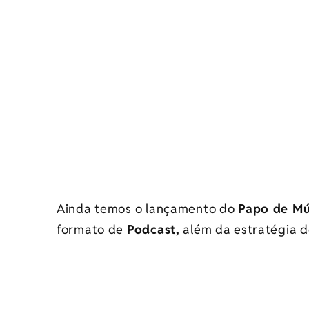
Ainda temos o lançamento do
Papo de Mú
formato de
Podcast,
além da estratégia 