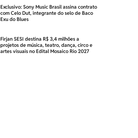
Exclusivo: Sony Music Brasil assina contrato
com Celo Dut, integrante do selo de Baco
Exu do Blues
Firjan SESI destina R$ 3,4 milhões a
projetos de música, teatro, dança, circo e
artes visuais no Edital Mosaico Rio 2027