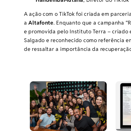
A ação com o TikTok foi criada em parceri
a
Altafonte
. Enquanto que a campanha “Re
e promovida pelo Instituto Terra – criado
Salgado e reconhecido como referência em
de ressaltar a importância da recuperação 