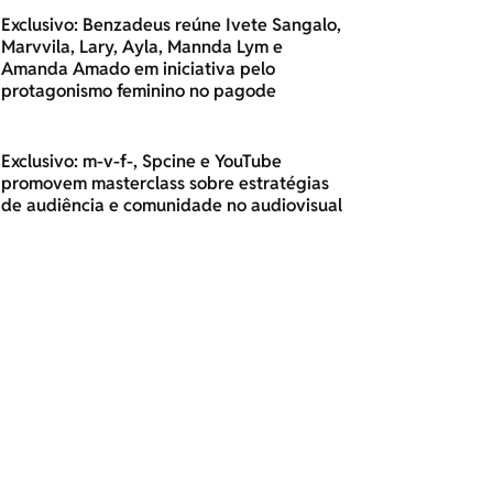
Exclusivo: Benzadeus reúne Ivete Sangalo,
Marvvila, Lary, Ayla, Mannda Lym e
Amanda Amado em iniciativa pelo
protagonismo feminino no pagode
Exclusivo: m-v-f-, Spcine e YouTube
promovem masterclass sobre estratégias
de audiência e comunidade no audiovisual