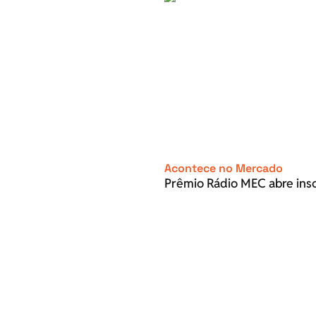
Acontece no Mercado
Prêmio Rádio MEC abre inscr