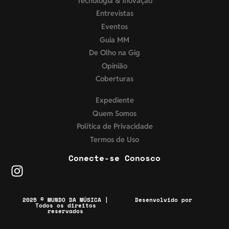
Tecnologia & Inovação
Entrevistas
Eventos
Guia MM
De Olho na Gig
Opinião
Coberturas
Expediente
Quem Somos
Política de Privacidade
Termos de Uso
Conecte-se Conosco
2025 © MUNDO DA MÚSICA |
Desenvolvido por
Todos os direitos
reservados