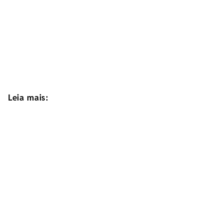
Leia mais: