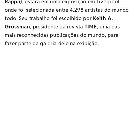
Rappa)
, estará em uma exposição em Liverpool,
onde foi selecionada entre 4.298 artistas do mundo
todo. Seu trabalho foi escolhido por
Keith A.
Grossman
, presidente da revista
TIME
, uma das
mais reconhecidas publicações do mundo, para
fazer parte da galeria dele na exibição.