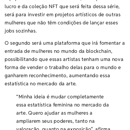
lucro e da coleção NFT que será feita dessa série,
será para investir em projetos artísticos de outras
mulheres que não têm condições de lançar esses
jobs sozinhas.
O segundo será uma plataforma que irá fomentar a
entrada de mulheres no mundo da blockchain,
possibilitando que essas artistas tenham uma nova
forma de vender o trabalho delas para o mundo e
ganharem reconhecimento, aumentando essa
estatística no mercado da arte.
“Minha ideia é mudar completamente
essa estatística feminina no mercado da
arte. Quero ajudar as mulheres a
ampliarem seus poderes, tanto na
valoração, quanto na exposição”, afirma