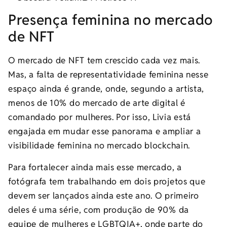
Presença feminina no mercado
de NFT
O mercado de NFT tem crescido cada vez mais.
Mas, a falta de representatividade feminina nesse
espaço ainda é grande, onde, segundo a artista,
menos de 10% do mercado de arte digital é
comandado por mulheres. Por isso, Livia está
engajada em mudar esse panorama e ampliar a
visibilidade feminina no mercado blockchain.
Para fortalecer ainda mais esse mercado, a
fotógrafa tem trabalhando em dois projetos que
devem ser lançados ainda este ano. O primeiro
deles é uma série, com produção de 90% da
equipe de mulheres e LGBTQIA+, onde parte do