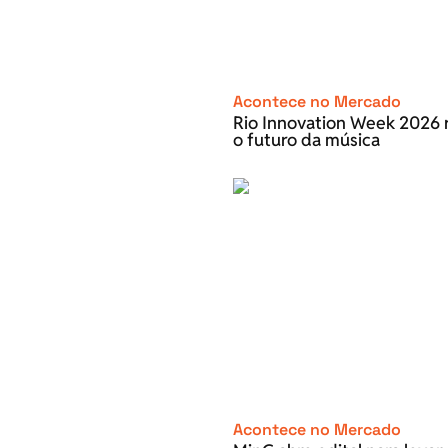
Acontece no Mercado
Rio Innovation Week 2026 r
o futuro da música
Acontece no Mercado