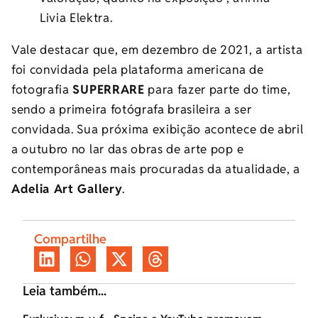
Livia Elektra.
Vale destacar que, em dezembro de 2021, a artista
foi convidada pela plataforma americana de
fotografia
SUPERRARE
para fazer parte do time,
sendo a primeira fotógrafa brasileira a ser
convidada. Sua próxima exibição acontece de abril
a outubro no lar das obras de arte pop e
contemporâneas mais procuradas da atualidade, a
Adelia Art Gallery
.
Compartilhe
Leia também...