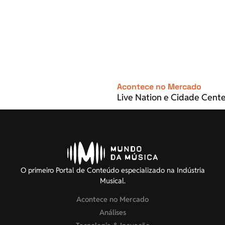
Acontece no Mercado
Live Nation e Cidade Cente
O primeiro Portal de Conteúdo especializado na Indústria
Musical.
Acontece no Mercado
Análises